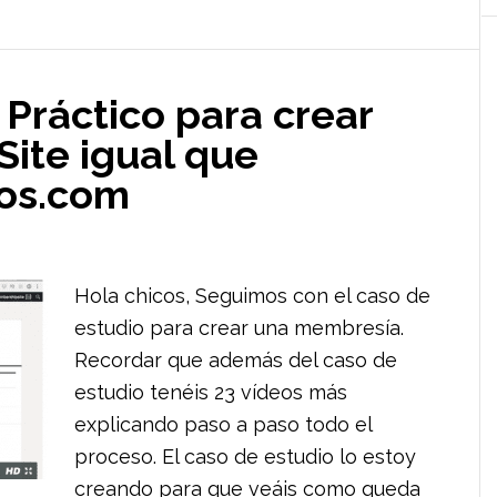
 Práctico para crear
ite igual que
vos.com
Hola chicos, Seguimos con el caso de
estudio para crear una membresía.
Recordar que además del caso de
estudio tenéis 23 vídeos más
explicando paso a paso todo el
proceso. El caso de estudio lo estoy
creando para que veáis como queda