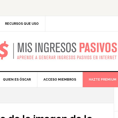
RECURSOS QUE USO
IS INGRESOS PASIV
QUIEN ES ÓSCAR
ACCESO MIEMBROS
HAZTE PREMIUM