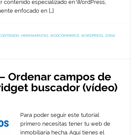
r contenido especializado en WordPress,
ente enfocado en […]
CONTENIDO
,
HERRAMIENTAS
,
WOOCOMMERCE
,
WORDPRESS
,
ZONA
 – Ordenar campos de
idget buscador (vídeo)
Para poder seguir este tutorial
primero necesitas tener tu web de
inmobiliaria hecha. Aquí tienes el