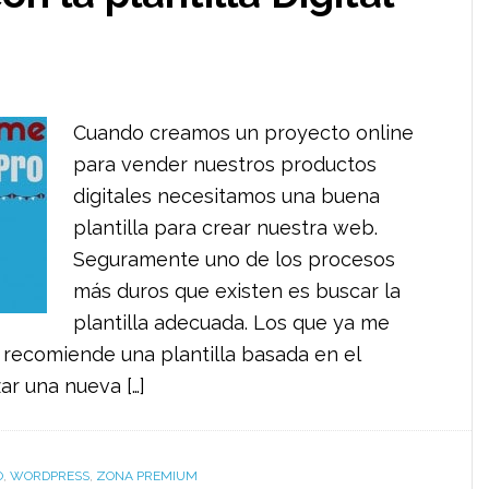
Cuando creamos un proyecto online
para vender nuestros productos
digitales necesitamos una buena
plantilla para crear nuestra web.
Seguramente uno de los procesos
más duros que existen es buscar la
plantilla adecuada. Los que ya me
recomiende una plantilla basada en el
r una nueva […]
O
,
WORDPRESS
,
ZONA PREMIUM