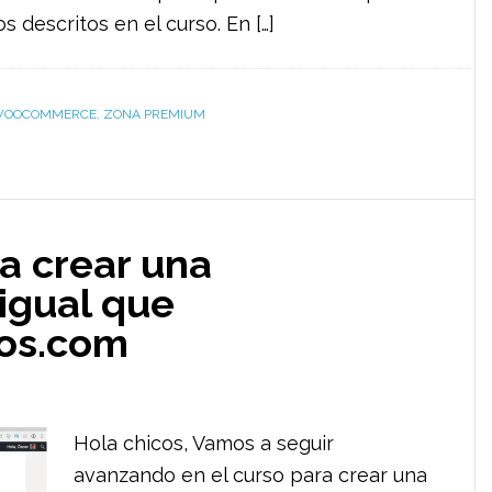
s descritos en el curso. En […]
OOCOMMERCE
,
ZONA PREMIUM
a crear una
igual que
vos.com
Hola chicos, Vamos a seguir
avanzando en el curso para crear una