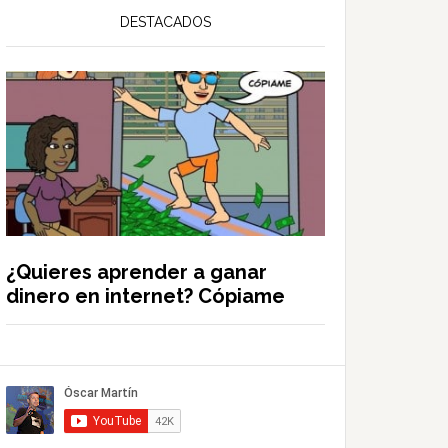
DESTACADOS
¿Quieres aprender a ganar
dinero en internet? Cópiame