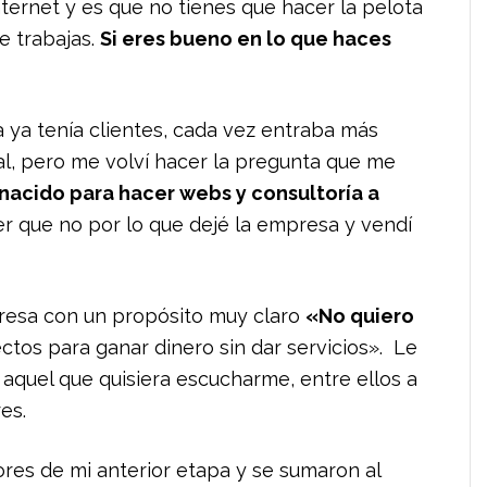
ernet y es que no tienes que hacer la pelota
e trabajas.
Si eres bueno en lo que haces
ta ya tenía clientes, cada vez entraba más
al, pero me volví hacer la pregunta que me
nacido para hacer webs y consultoría a
er que no por lo que dejé la empresa y vendí
resa con un propósito muy claro
«No quiero
ectos para ganar dinero sin dar servicios». Le
aquel que quisiera escucharme, entre ellos a
es.
ores de mi anterior etapa y se sumaron al