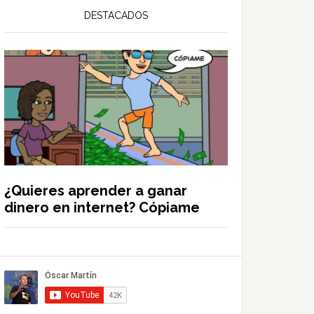
DESTACADOS
¿Quieres aprender a ganar
dinero en internet? Cópiame