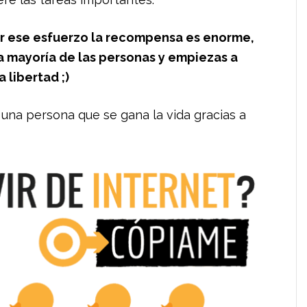
er ese esfuerzo la recompensa es enorme,
a mayoría de las personas y empiezas a
 libertad ;)
una persona que se gana la vida gracias a