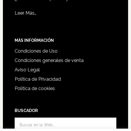
Leer Más…
MÁS INFORMACIÓN
Condiciones de Uso
Condiciones generales de venta
Aviso Legal
Política de Privacidad
Política de cookies
BUSCADOR