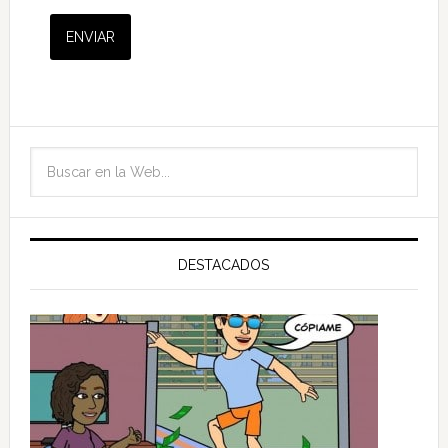
DESTACADOS