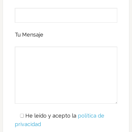
Tu Mensaje
He leído y acepto la
política de
privacidad