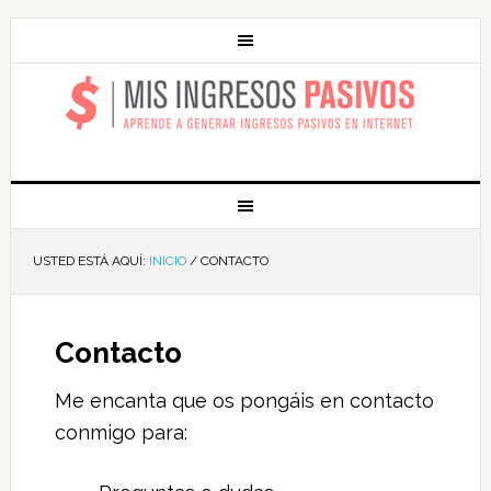
MIS INGRESOS
PASIVOS
USTED ESTÁ AQUÍ:
INICIO
/
CONTACTO
Contacto
Me encanta que os pongáis en contacto
conmigo para: