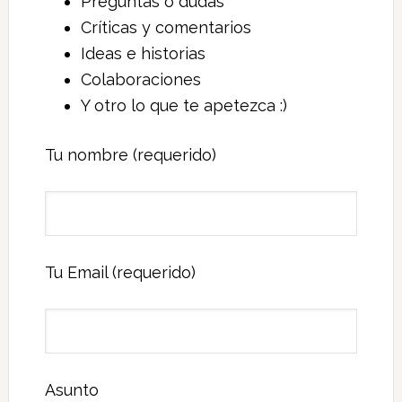
Preguntas o dudas
Críticas y comentarios
Ideas e historias
Colaboraciones
Y otro lo que te apetezca :)
Tu nombre (requerido)
Tu Email (requerido)
Asunto