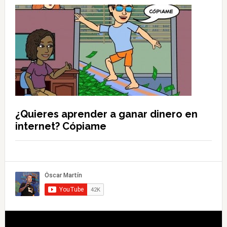
¿Quieres aprender a ganar dinero en
internet? Cópiame