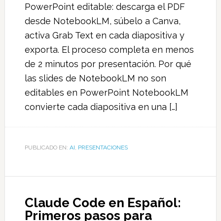
PowerPoint editable: descarga el PDF
desde NotebookLM, súbelo a Canva,
activa Grab Text en cada diapositiva y
exporta. El proceso completa en menos
de 2 minutos por presentación. Por qué
las slides de NotebookLM no son
editables en PowerPoint NotebookLM
convierte cada diapositiva en una […]
PUBLICADO EN:
AI
,
PRESENTACIONES
Claude Code en Español:
Primeros pasos para