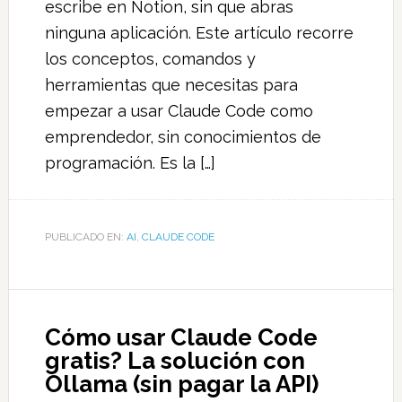
escribe en Notion, sin que abras
ninguna aplicación. Este artículo recorre
los conceptos, comandos y
herramientas que necesitas para
empezar a usar Claude Code como
emprendedor, sin conocimientos de
programación. Es la […]
PUBLICADO EN:
AI
,
CLAUDE CODE
Cómo usar Claude Code
gratis? La solución con
Ollama (sin pagar la API)