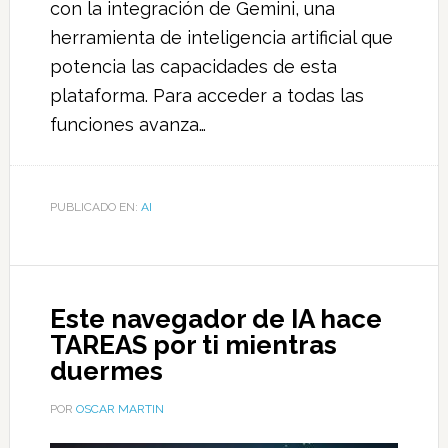
con la integración de Gemini, una
herramienta de inteligencia artificial que
potencia las capacidades de esta
plataforma. Para acceder a todas las
funciones avanza…
PUBLICADO EN:
AI
Este navegador de IA hace
TAREAS por ti mientras
duermes
POR
OSCAR MARTIN