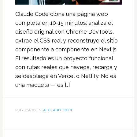
Claude Code clona una página web
completa en 10-15 minutos: analiza el
diseño original con Chrome DevTools,
extrae el CSS real y reconstruye el sitio
componente a componente en Next.js.
El resultado es un proyecto funcional
con rutas reales que navega, recarga y
se despliega en Vercel o Netlify. No es
una maqueta — es […]
PUBLICADO EN:
AI
,
CLAUDE CODE