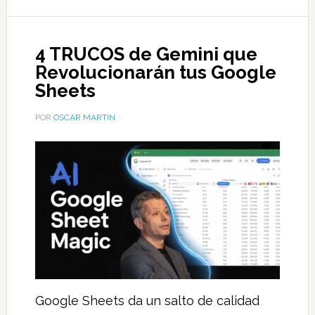
4 TRUCOS de Gemini que
Revolucionarán tus Google
Sheets
POR
OSCAR MARTIN
Google Sheets da un salto de calidad