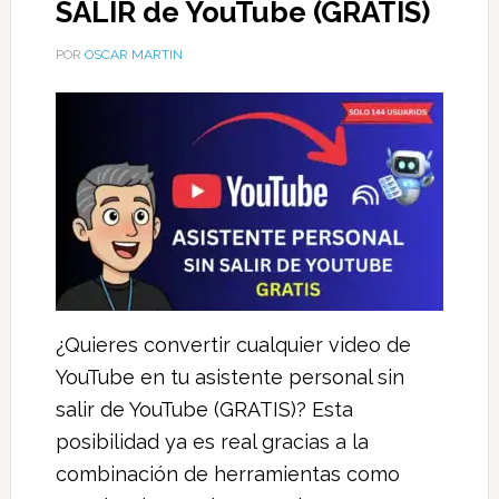
SALIR de YouTube (GRATIS)
POR
OSCAR MARTIN
¿Quieres convertir cualquier video de
YouTube en tu asistente personal sin
salir de YouTube (GRATIS)? Esta
posibilidad ya es real gracias a la
combinación de herramientas como