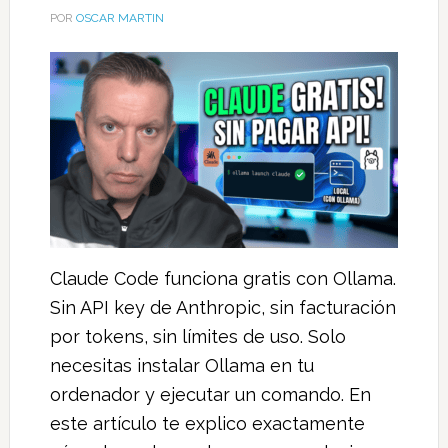
POR
OSCAR MARTIN
Claude Code funciona gratis con Ollama.
Sin API key de Anthropic, sin facturación
por tokens, sin límites de uso. Solo
necesitas instalar Ollama en tu
ordenador y ejecutar un comando. En
este artículo te explico exactamente