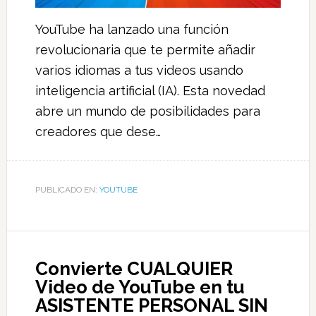
YouTube ha lanzado una función
revolucionaria que te permite añadir
varios idiomas a tus videos usando
inteligencia artificial (IA). Esta novedad
abre un mundo de posibilidades para
creadores que dese…
PUBLICADO EN:
YOUTUBE
Convierte CUALQUIER
Video de YouTube en tu
ASISTENTE PERSONAL SIN