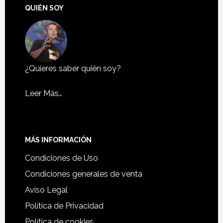
QUIÉN SOY
¿Quieres saber quién soy?
Leer Más…
MÁS INFORMACIÓN
Condiciones de Uso
Condiciones generales de venta
Aviso Legal
Política de Privacidad
Política de cookies