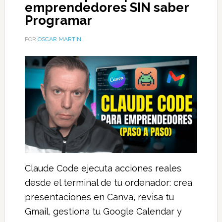
emprendedores SIN saber
Programar
POR
OSCAR MARTIN
Claude Code ejecuta acciones reales
desde el terminal de tu ordenador: crea
presentaciones en Canva, revisa tu
Gmail, gestiona tu Google Calendar y