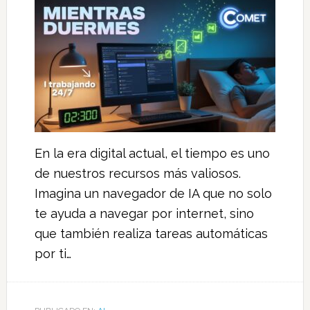
En la era digital actual, el tiempo es uno
de nuestros recursos más valiosos.
Imagina un navegador de IA que no solo
te ayuda a navegar por internet, sino
que también realiza tareas automáticas
por ti…