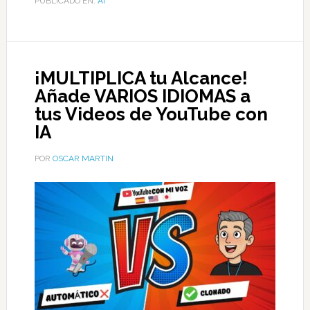
PUBLICADO EN:
AI
¡MULTIPLICA tu Alcance!
Añade VARIOS IDIOMAS a
tus Videos de YouTube con
IA
POR
OSCAR MARTIN