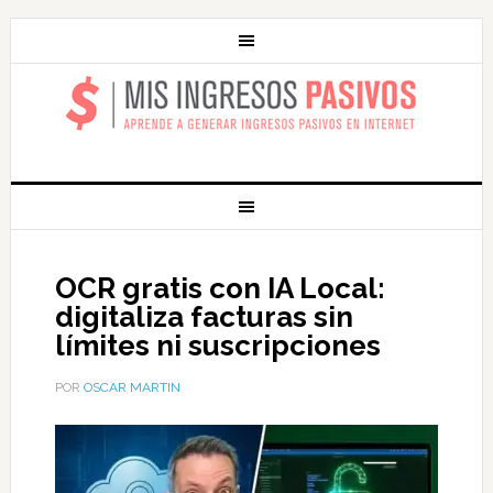
MIS INGRESOS
PASIVOS
OCR gratis con IA Local:
digitaliza facturas sin
límites ni suscripciones
POR
OSCAR MARTIN