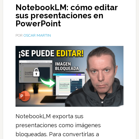
NotebookLM: cómo editar
sus presentaciones en
PowerPoint
POR
OSCAR MARTIN
NotebookLM exporta sus
presentaciones como imágenes
bloqueadas. Para convertirlas a