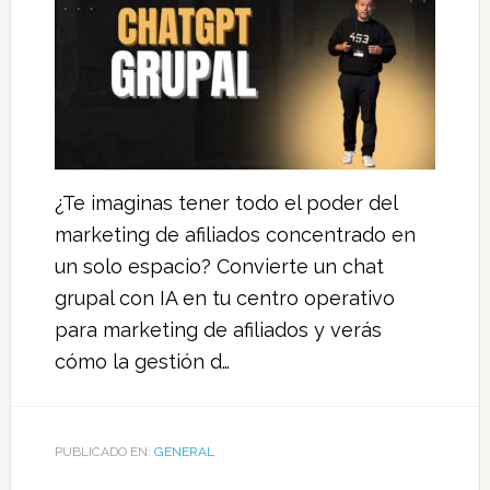
¿Te imaginas tener todo el poder del
marketing de afiliados concentrado en
un solo espacio? Convierte un chat
grupal con IA en tu centro operativo
para marketing de afiliados y verás
cómo la gestión d…
PUBLICADO EN:
GENERAL