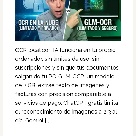
OCR local con IA funciona en tu propio
ordenador, sin límites de uso, sin
suscripciones y sin que tus documentos
salgan de tu PC. GLM-OCR, un modelo
de 2 GB, extrae texto de imágenes y
facturas con precisión comparable a
servicios de pago. ChatGPT gratis limita
el reconocimiento de imágenes a 2-3 al
día. Gemini […]