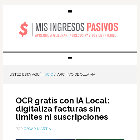
MIS INGRESOS
PASIVOS
USTED ESTÁ AQUÍ:
INICIO
/
ARCHIVO DE OLLAMA
OCR gratis con IA Local:
digitaliza facturas sin
límites ni suscripciones
POR
OSCAR MARTIN