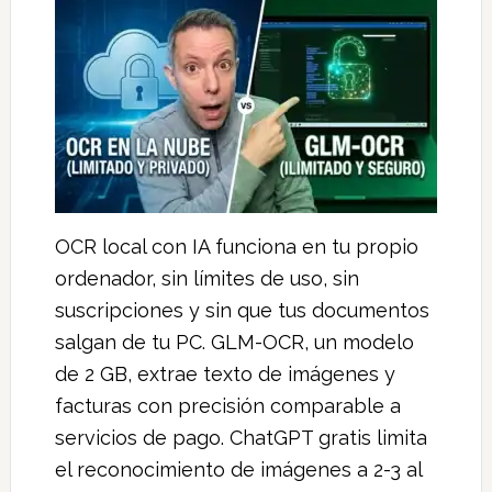
OCR local con IA funciona en tu propio
ordenador, sin límites de uso, sin
suscripciones y sin que tus documentos
salgan de tu PC. GLM-OCR, un modelo
de 2 GB, extrae texto de imágenes y
facturas con precisión comparable a
servicios de pago. ChatGPT gratis limita
el reconocimiento de imágenes a 2-3 al