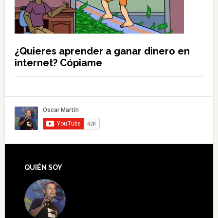
¿Quieres aprender a ganar dinero en
internet? Cópiame
QUIÉN SOY