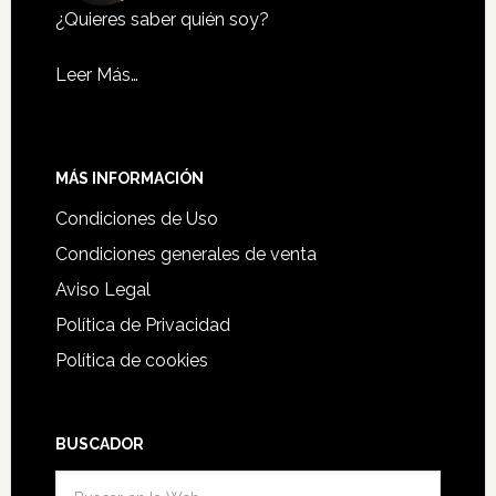
¿Quieres saber quién soy?
Leer Más…
MÁS INFORMACIÓN
Condiciones de Uso
Condiciones generales de venta
Aviso Legal
Política de Privacidad
Política de cookies
BUSCADOR