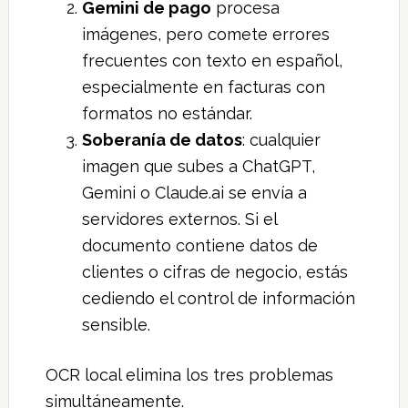
Gemini de pago
procesa
imágenes, pero comete errores
frecuentes con texto en español,
especialmente en facturas con
formatos no estándar.
Soberanía de datos
: cualquier
imagen que subes a ChatGPT,
Gemini o Claude.ai se envía a
servidores externos. Si el
documento contiene datos de
clientes o cifras de negocio, estás
cediendo el control de información
sensible.
OCR local elimina los tres problemas
simultáneamente.