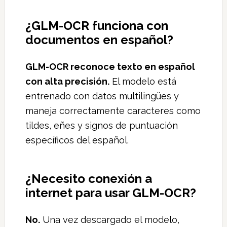
¿GLM-OCR funciona con
documentos en español?
GLM-OCR reconoce texto en español
con alta precisión.
El modelo está
entrenado con datos multilingües y
maneja correctamente caracteres como
tildes, eñes y signos de puntuación
específicos del español.
¿Necesito conexión a
internet para usar GLM-OCR?
No.
Una vez descargado el modelo,