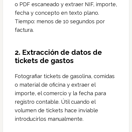
o PDF escaneado y extraer NIF, importe,
fecha y concepto en texto plano.
Tiempo: menos de 10 segundos por
factura.
2. Extracción de datos de
tickets de gastos
Fotografiar tickets de gasolina, comidas
o material de oficina y extraer el
importe, el comercio y la fecha para
registro contable. Útil cuando el
volumen de tickets hace inviable
introducirlos manualmente.