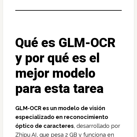
Qué es GLM-OCR
y por qué es el
mejor modelo
para esta tarea
GLM-OCR es un modelo de visión
especializado en reconocimiento
óptico de caracteres
, desarrollado por
Zhipu AI, que pesa 2 GB y funciona en