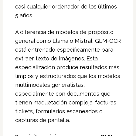
casi cualquier ordenador de los últimos
5 años.
A diferencia de modelos de propósito
general como Llama o Mistral, GLM-OCR
está entrenado específicamente para
extraer texto de imágenes. Esta
especialización produce resultados más
limpios y estructurados que los modelos
multimodales generalistas,
especialmente con documentos que
tienen maquetación compleja: facturas,
tickets, formularios escaneados o
capturas de pantalla.