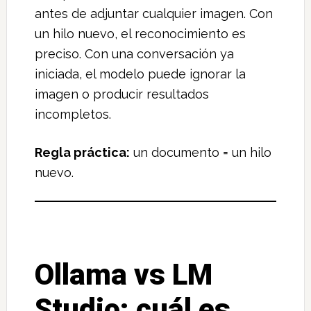
antes de adjuntar cualquier imagen. Con
un hilo nuevo, el reconocimiento es
preciso. Con una conversación ya
iniciada, el modelo puede ignorar la
imagen o producir resultados
incompletos.
Regla práctica:
un documento = un hilo
nuevo.
Ollama vs LM
Studio: cuál es