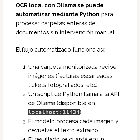
OCR local con Ollama se puede
automatizar mediante Python
para
procesar carpetas enteras de
documentos sin intervención manual.
El flujo automatizado funciona así:
Una carpeta monitorizada recibe
imágenes (facturas escaneadas,
tickets fotografiados, etc.)
Un script de Python llama a la API
de Ollama (disponible en
localhost:11434
)
El modelo procesa cada imagen y
devuelve el texto extraído
El resultado se guarda en un