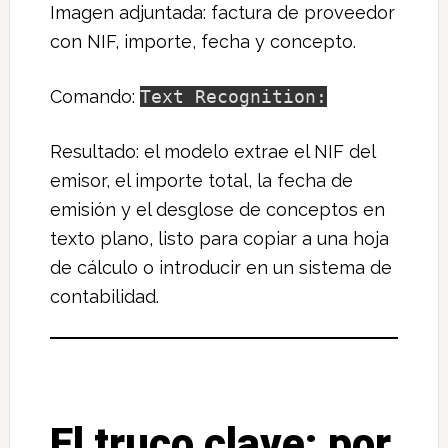
Imagen adjuntada: factura de proveedor
con NIF, importe, fecha y concepto.
Comando:
Text Recognition:
Resultado: el modelo extrae el NIF del
emisor, el importe total, la fecha de
emisión y el desglose de conceptos en
texto plano, listo para copiar a una hoja
de cálculo o introducir en un sistema de
contabilidad.
El truco clave: por