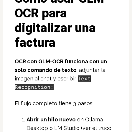
OCR para
digitalizar una
factura
OCR con GLM-OCR funciona con un
solo comando de texto
: adjuntar la
imagen al chat y escribir
Text
Recognition:
.
El flujo completo tiene 3 pasos:
Abrir un hilo nuevo
en Ollama
Desktop o LM Studio (ver el truco