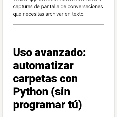
capturas de pantalla de conversaciones
que necesitas archivar en texto.
Uso avanzado:
automatizar
carpetas con
Python (sin
programar tú)