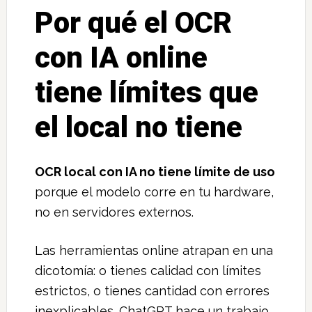
Por qué el OCR
con IA online
tiene límites que
el local no tiene
OCR local con IA no tiene límite de uso
porque el modelo corre en tu hardware,
no en servidores externos.
Las herramientas online atrapan en una
dicotomía: o tienes calidad con límites
estrictos, o tienes cantidad con errores
inexplicables. ChatGPT hace un trabajo