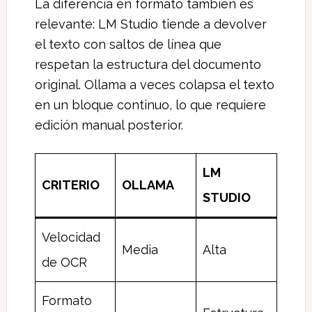
La diferencia en formato también es
relevante: LM Studio tiende a devolver
el texto con saltos de línea que
respetan la estructura del documento
original. Ollama a veces colapsa el texto
en un bloque continuo, lo que requiere
edición manual posterior.
LM
CRITERIO
OLLAMA
STUDIO
Velocidad
Media
Alta
de OCR
Formato