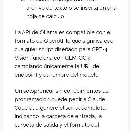
archivo de texto o se inserta en una
hoja de cálculo
La API de Ollama es compatible con el
formato de OpenAI, lo que significa que
cualquier script diseñado para GPT-4
Vision funciona con GLM-OCR
cambiando únicamente la URL del
endpoint y el nombre del modelo.
Un solopreneur sin conocimientos de
programación puede pedir a Claude
Code que genere el script completo,
indicando la carpeta de entrada, la
carpeta de salida y el formato del