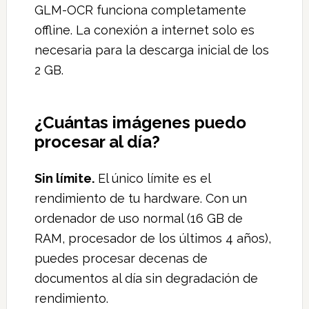
GLM-OCR funciona completamente
offline. La conexión a internet solo es
necesaria para la descarga inicial de los
2 GB.
¿Cuántas imágenes puedo
procesar al día?
Sin límite.
El único límite es el
rendimiento de tu hardware. Con un
ordenador de uso normal (16 GB de
RAM, procesador de los últimos 4 años),
puedes procesar decenas de
documentos al día sin degradación de
rendimiento.