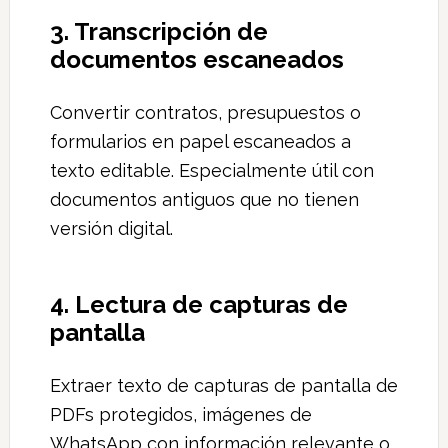
3. Transcripción de
documentos escaneados
Convertir contratos, presupuestos o
formularios en papel escaneados a
texto editable. Especialmente útil con
documentos antiguos que no tienen
versión digital.
4. Lectura de capturas de
pantalla
Extraer texto de capturas de pantalla de
PDFs protegidos, imágenes de
WhatsApp con información relevante o