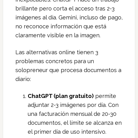
brillante pero corta el acceso tras 2-3
imágenes al día. Gemini, incluso de pago,
no reconoce información que está
claramente visible en la imagen.
Las alternativas online tienen 3
problemas concretos para un
solopreneur que procesa documentos a
diario:
ChatGPT (plan gratuito)
permite
adjuntar 2-3 imágenes por día. Con
una facturación mensual de 20-30
documentos, el límite se alcanza en
el primer día de uso intensivo.