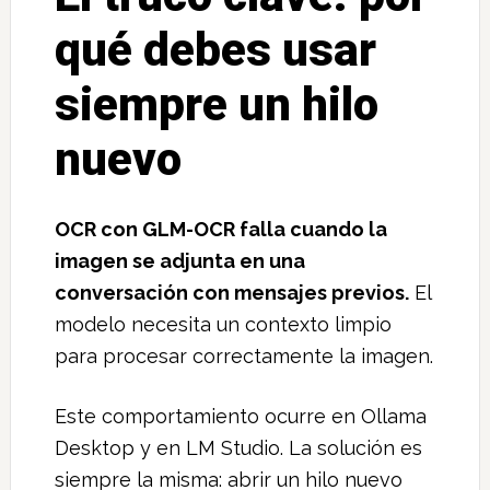
qué debes usar
siempre un hilo
nuevo
OCR con GLM-OCR falla cuando la
imagen se adjunta en una
conversación con mensajes previos.
El
modelo necesita un contexto limpio
para procesar correctamente la imagen.
Este comportamiento ocurre en Ollama
Desktop y en LM Studio. La solución es
siempre la misma: abrir un hilo nuevo