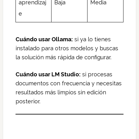
aprendizaj
Baja
Media
e
Cuándo usar Ollama:
si ya lo tienes
instalado para otros modelos y buscas
la solución más rápida de configurar.
Cuándo usar LM Studio:
si procesas
documentos con frecuencia y necesitas
resultados más limpios sin edición
posterior.