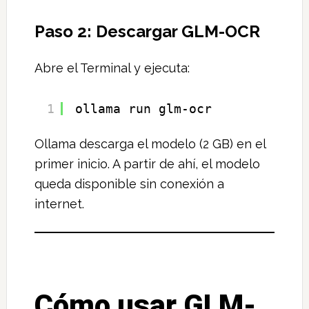
Paso 2: Descargar GLM-OCR
Abre el Terminal y ejecuta:
1
ollama run glm-ocr
Ollama descarga el modelo (2 GB) en el
primer inicio. A partir de ahí, el modelo
queda disponible sin conexión a
internet.
Cómo usar GLM-