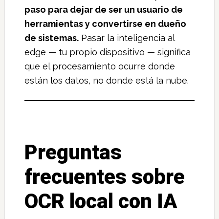
paso para dejar de ser un usuario de
herramientas y convertirse en dueño
de sistemas.
Pasar la inteligencia al
edge — tu propio dispositivo — significa
que el procesamiento ocurre donde
están los datos, no donde está la nube.
Preguntas
frecuentes sobre
OCR local con IA