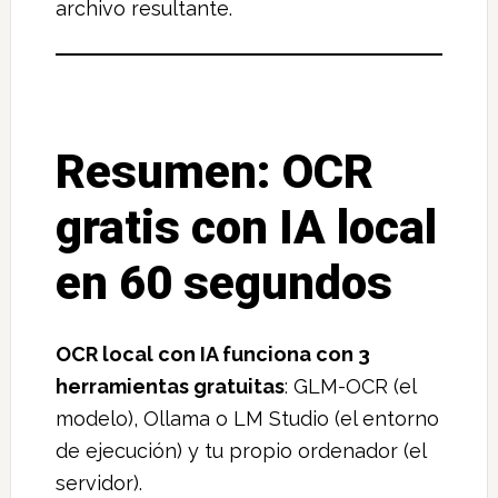
archivo resultante.
Resumen: OCR
gratis con IA local
en 60 segundos
OCR local con IA funciona con 3
herramientas gratuitas
: GLM-OCR (el
modelo), Ollama o LM Studio (el entorno
de ejecución) y tu propio ordenador (el
servidor).