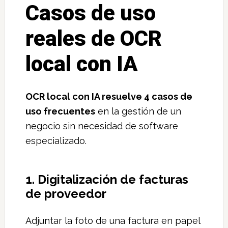
Casos de uso
reales de OCR
local con IA
OCR local con IA resuelve 4 casos de
uso frecuentes
en la gestión de un
negocio sin necesidad de software
especializado.
1. Digitalización de facturas
de proveedor
Adjuntar la foto de una factura en papel