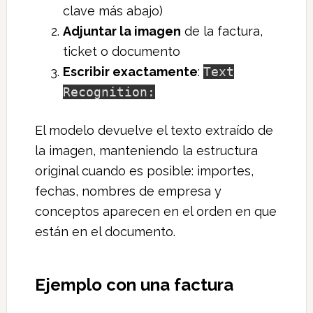
clave más abajo)
Adjuntar la imagen
de la factura,
ticket o documento
Escribir exactamente
:
Text
Recognition:
El modelo devuelve el texto extraído de
la imagen, manteniendo la estructura
original cuando es posible: importes,
fechas, nombres de empresa y
conceptos aparecen en el orden en que
están en el documento.
Ejemplo con una factura