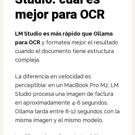
mejor para OCR
LM Studio es más rápido que Ollama
para OCR
y formatea mejor el resultado
cuando el documento tiene estructura
compleja.
La diferencia en velocidad es
perceptible: en un MacBook Pro M2, LM
Studio procesa una imagen de factura
en aproximadamente 4-6 segundos.
Ollama tarda entre 8-12 segundos con la
misma imagen y el mismo modelo.