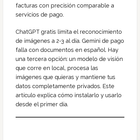
facturas con precisión comparable a
servicios de pago.
ChatGPT gratis limita el reconocimiento
de imágenes a 2-3 al día. Gemini de pago
falla con documentos en español. Hay
una tercera opción: un modelo de visión
que corre en local, procesa las
imágenes que quieras y mantiene tus
datos completamente privados. Este
artículo explica cómo instalarlo y usarlo
desde el primer día.