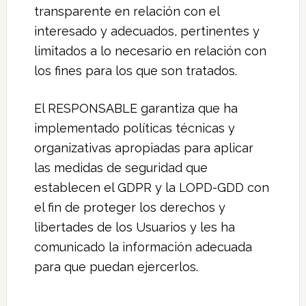
transparente en relación con el
interesado y adecuados, pertinentes y
limitados a lo necesario en relación con
los fines para los que son tratados.
El RESPONSABLE garantiza que ha
implementado políticas técnicas y
organizativas apropiadas para aplicar
las medidas de seguridad que
establecen el GDPR y la LOPD-GDD con
el fin de proteger los derechos y
libertades de los Usuarios y les ha
comunicado la información adecuada
para que puedan ejercerlos.