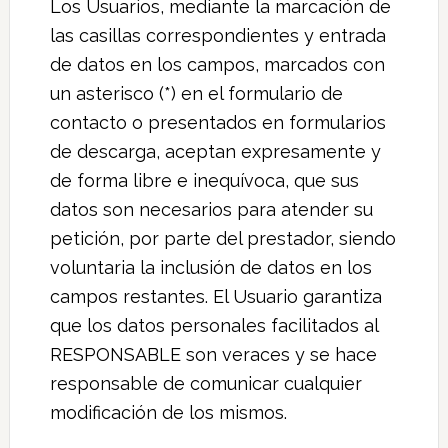
Los Usuarios, mediante la marcación de
las casillas correspondientes y entrada
de datos en los campos, marcados con
un asterisco (*) en el formulario de
contacto o presentados en formularios
de descarga, aceptan expresamente y
de forma libre e inequívoca, que sus
datos son necesarios para atender su
petición, por parte del prestador, siendo
voluntaria la inclusión de datos en los
campos restantes. El Usuario garantiza
que los datos personales facilitados al
RESPONSABLE son veraces y se hace
responsable de comunicar cualquier
modificación de los mismos.