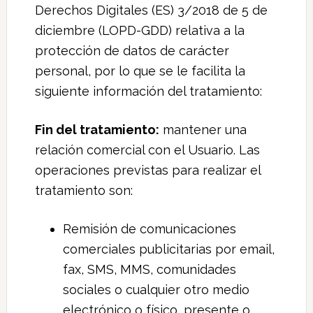
Derechos Digitales (ES) 3/2018 de 5 de
diciembre (LOPD-GDD) relativa a la
protección de datos de carácter
personal, por lo que se le facilita la
siguiente información del tratamiento:
Fin del tratamiento:
mantener una
relación comercial con el Usuario. Las
operaciones previstas para realizar el
tratamiento son:
Remisión de comunicaciones
comerciales publicitarias por email,
fax, SMS, MMS, comunidades
sociales o cualquier otro medio
electrónico o físico, presente o