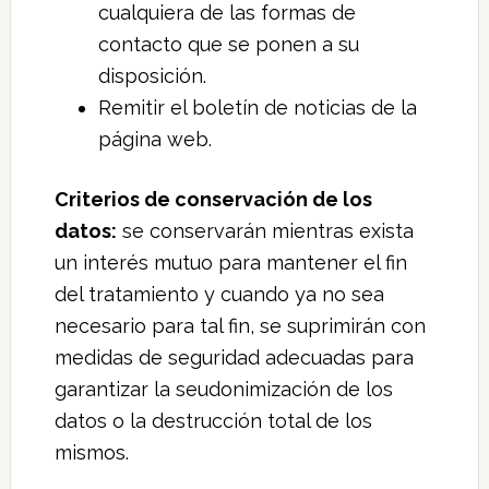
cualquiera de las formas de
contacto que se ponen a su
disposición.
Remitir el boletín de noticias de la
página web.
Criterios de conservación de los
datos:
se conservarán mientras exista
un interés mutuo para mantener el fin
del tratamiento y cuando ya no sea
necesario para tal fin, se suprimirán con
medidas de seguridad adecuadas para
garantizar la seudonimización de los
datos o la destrucción total de los
mismos.