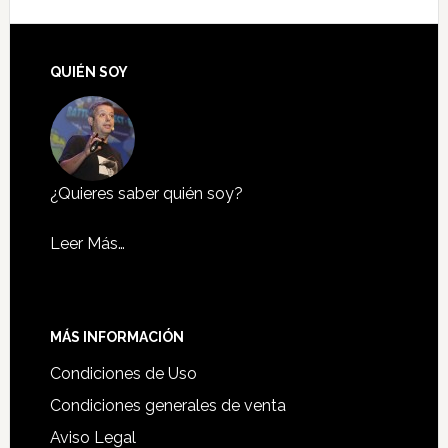
QUIÉN SOY
¿Quieres saber quién soy?
Leer Más…
MÁS INFORMACIÓN
Condiciones de Uso
Condiciones generales de venta
Aviso Legal