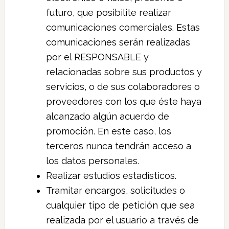
futuro, que posibilite realizar
comunicaciones comerciales. Estas
comunicaciones serán realizadas
por el RESPONSABLE y
relacionadas sobre sus productos y
servicios, o de sus colaboradores o
proveedores con los que éste haya
alcanzado algún acuerdo de
promoción. En este caso, los
terceros nunca tendrán acceso a
los datos personales.
Realizar estudios estadísticos.
Tramitar encargos, solicitudes o
cualquier tipo de petición que sea
realizada por el usuario a través de