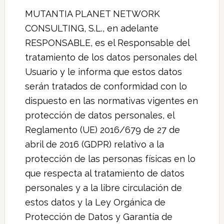
MUTANTIA PLANET NETWORK
CONSULTING, S.L., en adelante
RESPONSABLE, es el Responsable del
tratamiento de los datos personales del
Usuario y le informa que estos datos
serán tratados de conformidad con lo
dispuesto en las normativas vigentes en
protección de datos personales, el
Reglamento (UE) 2016/679 de 27 de
abril de 2016 (GDPR) relativo a la
protección de las personas físicas en lo
que respecta al tratamiento de datos
personales y a la libre circulación de
estos datos y la Ley Orgánica de
Protección de Datos y Garantía de