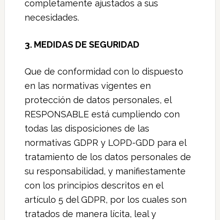
completamente ajustados a sus
necesidades.
3. MEDIDAS DE SEGURIDAD
Que de conformidad con lo dispuesto
en las normativas vigentes en
protección de datos personales, el
RESPONSABLE está cumpliendo con
todas las disposiciones de las
normativas GDPR y LOPD-GDD para el
tratamiento de los datos personales de
su responsabilidad, y manifiestamente
con los principios descritos en el
artículo 5 del GDPR, por los cuales son
tratados de manera lícita, leal y