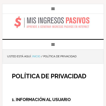
MIS INGRESOS
PASIVOS
USTED ESTÁ AQUÍ:
INICIO
/
POLÍTICA DE PRIVACIDAD
POLÍTICA DE PRIVACIDAD
1. INFORMACIÓN AL USUARIO