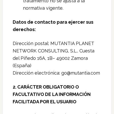
tratamiento no se ajusta a la
normativa vigente.
Datos de contacto para ejercer sus
derechos:
Dirección postal: MUTANTIA PLANET
NETWORK CONSULTING, S.L.. Cuesta
del Piñedo 16A, 1B– 49002 Zamora
(España)
Dirección electrónica: go@mutantia.com
2. CARÁCTER OBLIGATORIO O
FACULTATIVO DE LA INFORMACIÓN
FACILITADA POR EL USUARIO