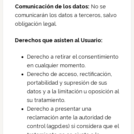
Comunicación de los datos:
No se
comunicarán los datos a terceros, salvo
obligación legal.
Derechos que asisten al Usuario:
Derecho a retirar el consentimiento
en cualquier momento.
Derecho de acceso, rectificación,
portabilidad y supresión de sus
datos y a la limitación u oposición al
su tratamiento.
Derecho a presentar una
reclamación ante la autoridad de
control (agpd.es) si considera que el