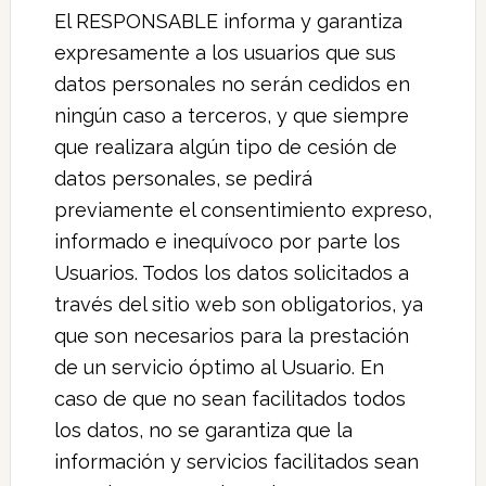
El RESPONSABLE informa y garantiza
expresamente a los usuarios que sus
datos personales no serán cedidos en
ningún caso a terceros, y que siempre
que realizara algún tipo de cesión de
datos personales, se pedirá
previamente el consentimiento expreso,
informado e inequívoco por parte los
Usuarios. Todos los datos solicitados a
través del sitio web son obligatorios, ya
que son necesarios para la prestación
de un servicio óptimo al Usuario. En
caso de que no sean facilitados todos
los datos, no se garantiza que la
información y servicios facilitados sean