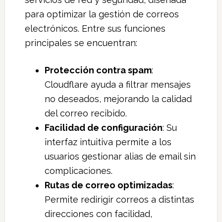
para optimizar la gestión de correos
electrónicos. Entre sus funciones
principales se encuentran:
Protección contra spam
:
Cloudflare ayuda a filtrar mensajes
no deseados, mejorando la calidad
del correo recibido.
Facilidad de configuración
: Su
interfaz intuitiva permite a los
usuarios gestionar alias de email sin
complicaciones.
Rutas de correo optimizadas
:
Permite redirigir correos a distintas
direcciones con facilidad,