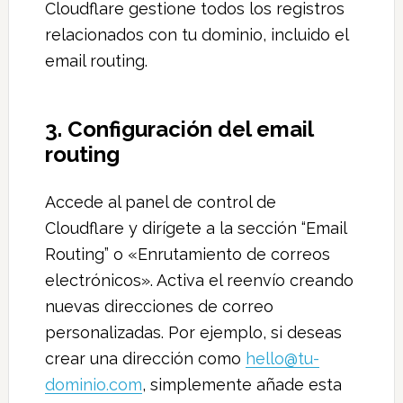
Cloudflare gestione todos los registros
relacionados con tu dominio, incluido el
email routing.
3. Configuración del email
routing
Accede al panel de control de
Cloudflare y dirígete a la sección “Email
Routing” o «Enrutamiento de correos
electrónicos». Activa el reenvío creando
nuevas direcciones de correo
personalizadas. Por ejemplo, si deseas
crear una dirección como
hello@tu-
dominio.com
, simplemente añade esta