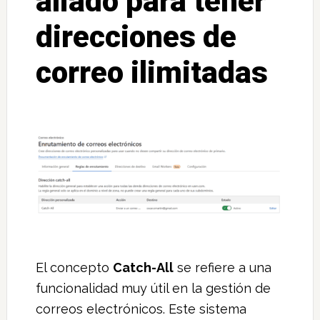
aliado para tener
direcciones de
correo ilimitadas
El concepto
Catch-All
se refiere a una
funcionalidad muy útil en la gestión de
correos electrónicos. Este sistema