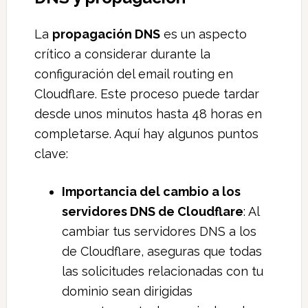
La
propagación DNS
es un aspecto
crítico a considerar durante la
configuración del email routing en
Cloudflare. Este proceso puede tardar
desde unos minutos hasta 48 horas en
completarse. Aquí hay algunos puntos
clave:
Importancia del cambio a los
servidores DNS de Cloudflare
: Al
cambiar tus servidores DNS a los
de Cloudflare, aseguras que todas
las solicitudes relacionadas con tu
dominio sean dirigidas