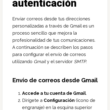
autenticación
Enviar correos desde tus direcciones
personalizadas a través de Gmail es un
proceso sencillo que mejora la
profesionalidad de tus comunicaciones.
A continuación se describen los pasos
para configurar el envío de correos
utilizando
Gmail
y el servidor
SMTP
.
Envío de correos desde Gmail
Accede a tu cuenta de Gmail
.
Dirígete a
Configuración
(icono de
engranaje) en la esquina superior