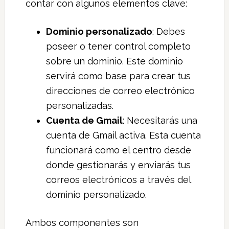
contar con algunos elementos clave:
Dominio personalizado
: Debes
poseer o tener control completo
sobre un dominio. Este dominio
servirá como base para crear tus
direcciones de correo electrónico
personalizadas.
Cuenta de Gmail
: Necesitarás una
cuenta de Gmail activa. Esta cuenta
funcionará como el centro desde
donde gestionarás y enviarás tus
correos electrónicos a través del
dominio personalizado.
Ambos componentes son