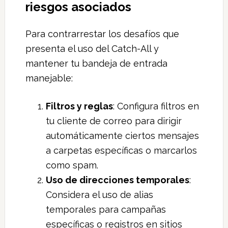
riesgos asociados
Para contrarrestar los desafíos que
presenta el uso del Catch-All y
mantener tu bandeja de entrada
manejable:
Filtros y reglas
: Configura filtros en
tu cliente de correo para dirigir
automáticamente ciertos mensajes
a carpetas específicas o marcarlos
como spam.
Uso de direcciones temporales
:
Considera el uso de alias
temporales para campañas
específicas o registros en sitios