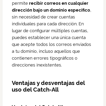
permite
recibir correos en cualquier
dirección bajo un dominio específico
,
sin necesidad de crear cuentas
individuales para cada dirección. En
lugar de configurar múltiples cuentas,
puedes establecer una única cuenta
que acepte todos los correos enviados
a tu dominio, incluso aquellos que
contienen errores tipográficos o
direcciones inexistentes.
Ventajas y desventajas del
uso del Catch-All