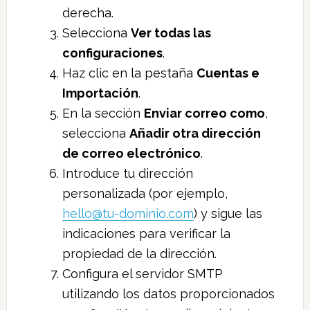
derecha.
Selecciona
Ver todas las
configuraciones
.
Haz clic en la pestaña
Cuentas e
Importación
.
En la sección
Enviar correo como
,
selecciona
Añadir otra dirección
de correo electrónico
.
Introduce tu dirección
personalizada (por ejemplo,
hello@tu-dominio.com
) y sigue las
indicaciones para verificar la
propiedad de la dirección.
Configura el servidor SMTP
utilizando los datos proporcionados