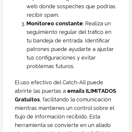
web donde sospeches que podrías
recibir spam.
Monitoreo constante
: Realiza un
seguimiento regular del tráfico en
tu bandeja de entrada. Identificar
patrones puede ayudarte a ajustar
tus configuraciones y evitar
problemas futuros.
El uso efectivo del Catch-All puede
abrirte las puertas a
emails ILIMITADOS
Gratuitos
, facilitando la comunicación
mientras mantienes un control sobre el
flujo de información recibido. Esta
herramienta se convierte en un aliado