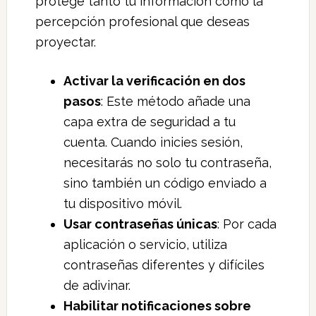
protege tanto tu información como la
percepción profesional que deseas
proyectar.
Activar la verificación en dos
pasos
: Este método añade una
capa extra de seguridad a tu
cuenta. Cuando inicies sesión,
necesitarás no solo tu contraseña,
sino también un código enviado a
tu dispositivo móvil.
Usar contraseñas únicas
: Por cada
aplicación o servicio, utiliza
contraseñas diferentes y difíciles
de adivinar.
Habilitar notificaciones sobre