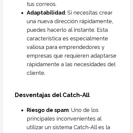
tus correos.
Adaptabilidad
: Si necesitas crear
una nueva dirección rápidamente,
puedes hacerlo al instante. Esta
característica es especialmente
valiosa para emprendedores y
empresas que requieren adaptarse
rápidamente a las necesidades del
cliente.
Desventajas del Catch-All
Riesgo de spam
: Uno de los
principales inconvenientes al
utilizar un sistema Catch-All es la