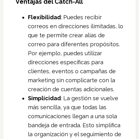
Ventajas del Catch-All
Flexibilidad
: Puedes recibir
correos en direcciones ilimitadas, lo
que te permite crear alias de
correo para diferentes propósitos.
Por ejemplo, puedes utilizar
direcciones específicas para
clientes, eventos o campañas de
marketing sin complicarte con la
creación de cuentas adicionales.
Simplicidad
: La gestión se vuelve
más sencilla, ya que todas las
comunicaciones llegan a una sola
bandeja de entrada. Esto simplifica
la organización y el seguimiento de