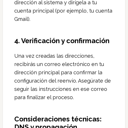
dirección al sistema y dirígela a tu
cuenta principal (por ejemplo, tu cuenta
Gmail).
4. Verificación y confirmación
Una vez creadas las direcciones,
recibirás un correo electrónico en tu
dirección principal para confirmar la
configuración del reenvío. Asegúrate de
seguir las instrucciones en ese correo
para finalizar el proceso.
Consideraciones técnicas:
DNS y propagación