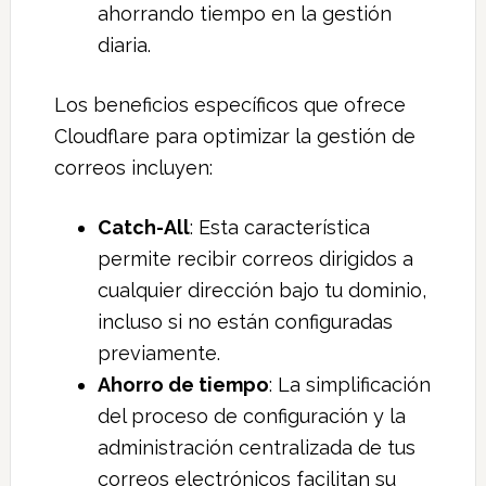
ahorrando tiempo en la gestión
diaria.
Los beneficios específicos que ofrece
Cloudflare para optimizar la gestión de
correos incluyen:
Catch-All
: Esta característica
permite recibir correos dirigidos a
cualquier dirección bajo tu dominio,
incluso si no están configuradas
previamente.
Ahorro de tiempo
: La simplificación
del proceso de configuración y la
administración centralizada de tus
correos electrónicos facilitan su