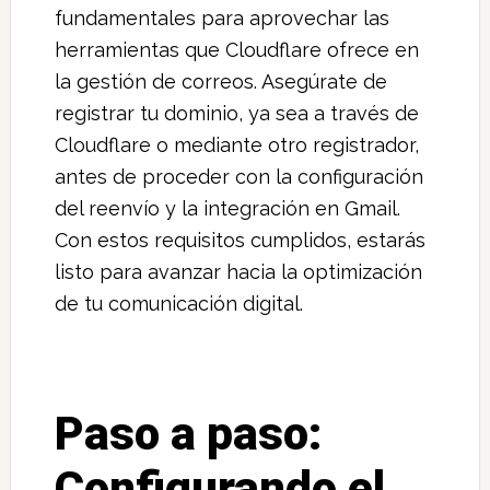
fundamentales para aprovechar las
herramientas que Cloudflare ofrece en
la gestión de correos. Asegúrate de
registrar tu dominio, ya sea a través de
Cloudflare o mediante otro registrador,
antes de proceder con la configuración
del reenvío y la integración en Gmail.
Con estos requisitos cumplidos, estarás
listo para avanzar hacia la optimización
de tu comunicación digital.
Paso a paso:
Configurando el