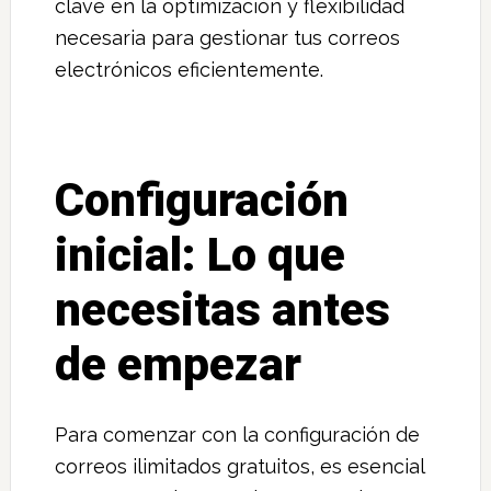
clave en la optimización y flexibilidad
necesaria para gestionar tus correos
electrónicos eficientemente.
Configuración
inicial: Lo que
necesitas antes
de empezar
Para comenzar con la configuración de
correos ilimitados gratuitos, es esencial