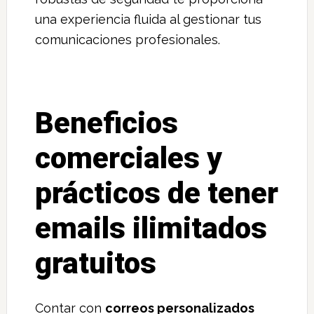
una experiencia fluida al gestionar tus
comunicaciones profesionales.
Beneficios
comerciales y
prácticos de tener
emails ilimitados
gratuitos
Contar con
correos personalizados