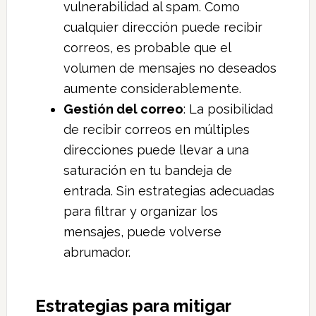
vulnerabilidad al spam. Como
cualquier dirección puede recibir
correos, es probable que el
volumen de mensajes no deseados
aumente considerablemente.
Gestión del correo
: La posibilidad
de recibir correos en múltiples
direcciones puede llevar a una
saturación en tu bandeja de
entrada. Sin estrategias adecuadas
para filtrar y organizar los
mensajes, puede volverse
abrumador.
Estrategias para mitigar