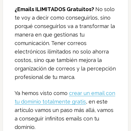
¿Emails ILIMITADOS Gratuitos?
No solo
te voy a decir como conseguirlos, sino
porqué conseguirlos va a transformar la
manera en que gestionas tu
comunicación. Tener correos
electrónicos ilimitados no solo ahorra
costos, sino que también mejora la
organización de correos y la percepción
profesional de tu marca.
Ya hemos visto como
crear un email con
tu dominio totalmente gratis
, en este
artículo vamos un paso más allá, vamos
a conseguir infinitos emails con tu
dominio.