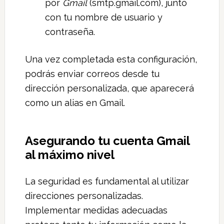
por
Gmail
(smtp.gmail.com), junto
con tu nombre de usuario y
contraseña.
Una vez completada esta configuración,
podrás enviar correos desde tu
dirección personalizada, que aparecerá
como un alias en Gmail.
Asegurando tu cuenta Gmail
al máximo nivel
La seguridad es fundamental al utilizar
direcciones personalizadas.
Implementar medidas adecuadas