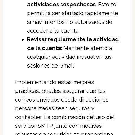
actividades sospechosas
: Esto te
permitirá ser alertado rápidamente
si hay intentos no autorizados de
acceder a tu cuenta.
Revisar regularmente la actividad
de la cuenta
: Mantente atento a
cualquier actividad inusual en tus
sesiones de Gmail.
Implementando estas mejores
prácticas, puedes asegurar que tus
correos enviados desde direcciones
personalizadas sean seguros y
confiables. La combinación del uso del
servidor SMTP junto con medidas
robustas de seguridad te proporciona