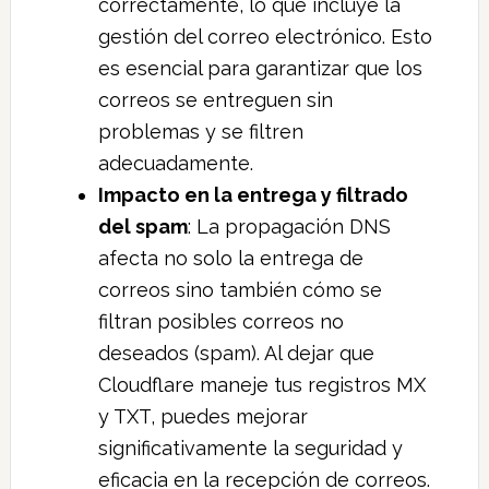
correctamente, lo que incluye la
gestión del correo electrónico. Esto
es esencial para garantizar que los
correos se entreguen sin
problemas y se filtren
adecuadamente.
Impacto en la entrega y filtrado
del spam
: La propagación DNS
afecta no solo la entrega de
correos sino también cómo se
filtran posibles correos no
deseados (spam). Al dejar que
Cloudflare maneje tus registros MX
y TXT, puedes mejorar
significativamente la seguridad y
eficacia en la recepción de correos.