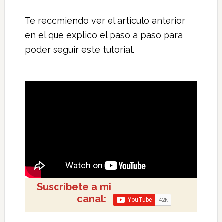
Te recomiendo ver el artículo anterior
en el que explico el paso a paso para
poder seguir este tutorial.
Suscríbete a mi
canal: