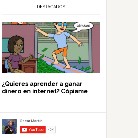
DESTACADOS
¿Quieres aprender a ganar
dinero en internet? Cópiame