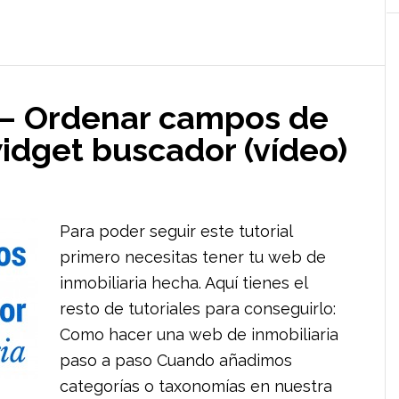
 – Ordenar campos de
idget buscador (vídeo)
Para poder seguir este tutorial
primero necesitas tener tu web de
inmobiliaria hecha. Aquí tienes el
resto de tutoriales para conseguirlo:
Como hacer una web de inmobiliaria
paso a paso Cuando añadimos
categorías o taxonomías en nuestra