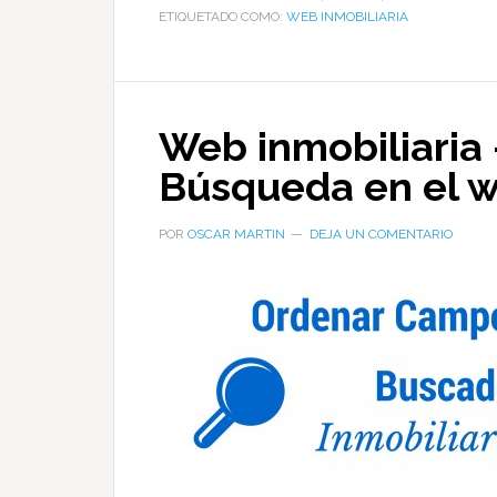
ETIQUETADO COMO:
WEB INMOBILIARIA
Web inmobiliaria
Búsqueda en el w
POR
OSCAR MARTIN
DEJA UN COMENTARIO