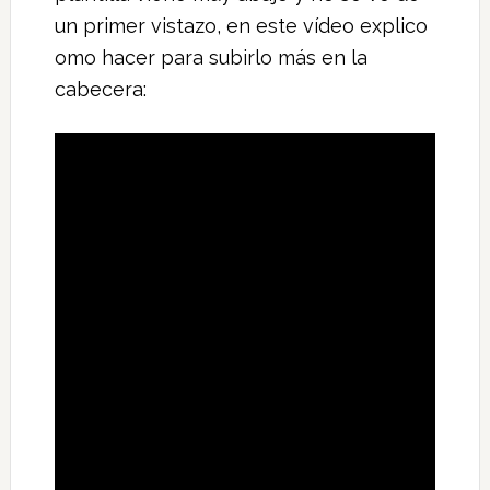
un primer vistazo, en este vídeo explico
omo hacer para subirlo más en la
cabecera: