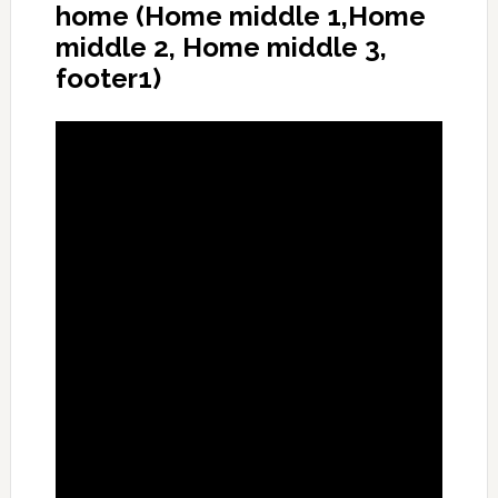
home (Home middle 1,Home
middle 2, Home middle 3,
footer1)