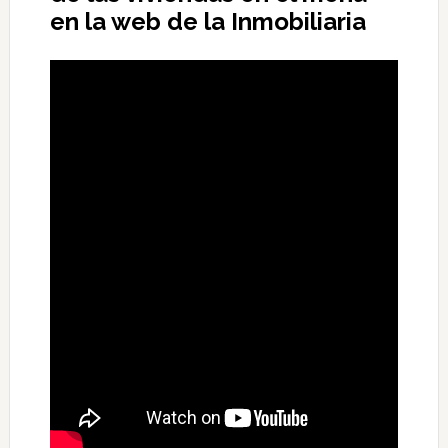
en la web de la Inmobiliaria