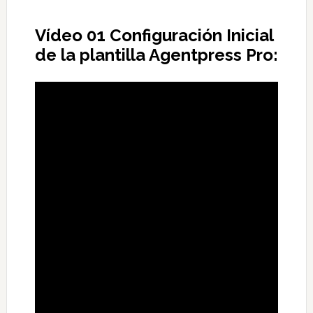
Vídeo 01 Configuración Inicial
de la plantilla Agentpress Pro: