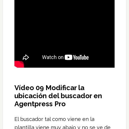
Vídeo 09 Modificar la
ubicación del buscador en
Agentpress Pro
El buscador tal como viene en la
plantilla viene muy abajo y no se ve de