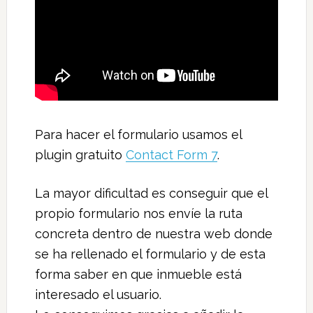
Para hacer el formulario usamos el
plugin gratuito
Contact Form 7
.
La mayor dificultad es conseguir que el
propio formulario nos envíe la ruta
concreta dentro de nuestra web donde
se ha rellenado el formulario y de esta
forma saber en que inmueble está
interesado el usuario.