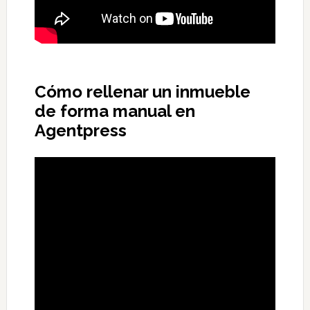
Cómo rellenar un inmueble
de forma manual en
Agentpress