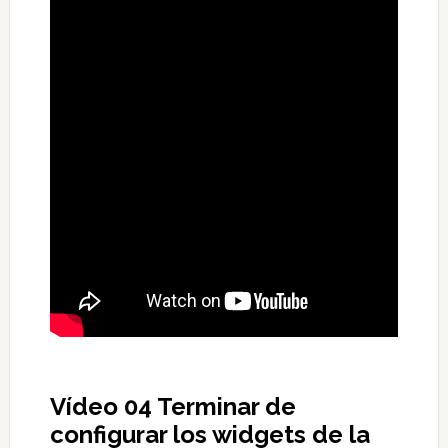
Vídeo 04 Terminar de
configurar los widgets de la