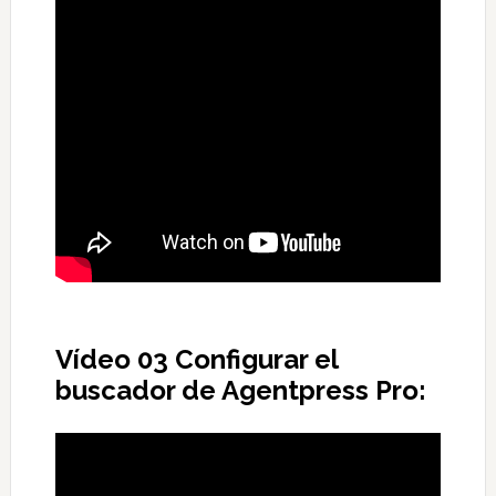
Vídeo 03 Configurar el
buscador de Agentpress Pro: