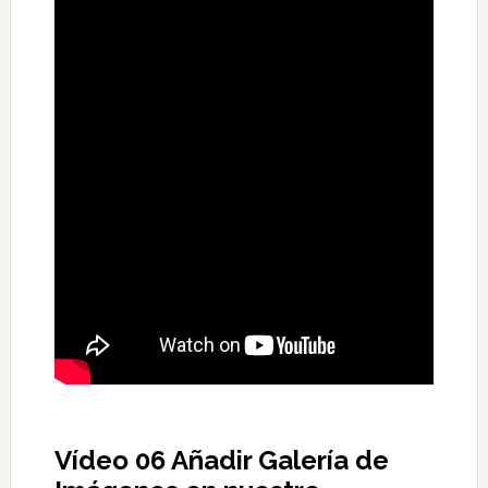
Vídeo 06 Añadir Galería de