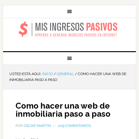
MIS INGRESOS
PASIVOS
USTED ESTÁ AQUÍ:
INICIO
/
GENERAL
/
COMO HACER UNA WEB DE
INMOBILIARIA PASO A PASO
Como hacer una web de
inmobiliaria paso a paso
POR
OSCAR MARTIN
209 COMENTARIOS