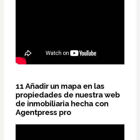
11 Añadir un mapa en las
propiedades de nuestra web
de inmobiliaria hecha con
Agentpress pro