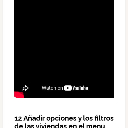
12 Añadir opciones y los filtros
de las viviendas en el menu