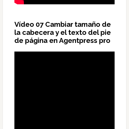
Vídeo 07 Cambiar tamaño de
la cabecera y el texto del pie
de página en Agentpress pro