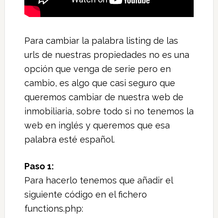
Para cambiar la palabra listing de las
urls de nuestras propiedades no es una
opción que venga de serie pero en
cambio, es algo que casi seguro que
queremos cambiar de nuestra web de
inmobiliaria, sobre todo si no tenemos la
web en inglés y queremos que esa
palabra esté español.
Paso 1:
Para hacerlo tenemos que añadir el
siguiente código en el fichero
functions.php: