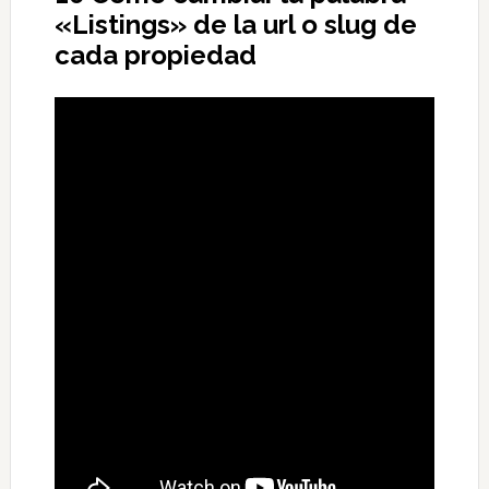
«Listings» de la url o slug de
cada propiedad