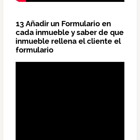
13 Añadir un Formulario en
cada inmueble y saber de que
inmueble rellena el cliente el
formulario