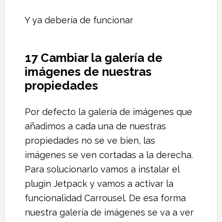
Y ya debería de funcionar
17 Cambiar la galería de
imágenes de nuestras
propiedades
Por defecto la galería de imágenes que
añadimos a cada una de nuestras
propiedades no se ve bien, las
imágenes se ven cortadas a la derecha.
Para solucionarlo vamos a instalar el
plugin Jetpack y vamos a activar la
funcionalidad Carrousel. De esa forma
nuestra galería de imágenes se va a ver