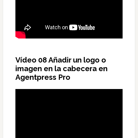
Vídeo 08 Añadir un logo o
imagen en la cabecera en
Agentpress Pro