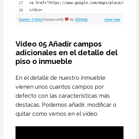
<a href="https://www.google.com/maps/place/426+W+B
</div>
footer-1.html
hosted with
by
GitHub
view raw
Vídeo 05 Añadir campos
adicionales en el detalle del
piso o inmueble
En el detalle de nuestro inmueble
vienen unos cuantos campos por
defecto con las características más
destacas. Podemos añadir, modificar o
quitar como vemos en el vídeo: