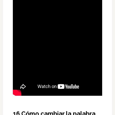
16 Cómo cambiar la palabra