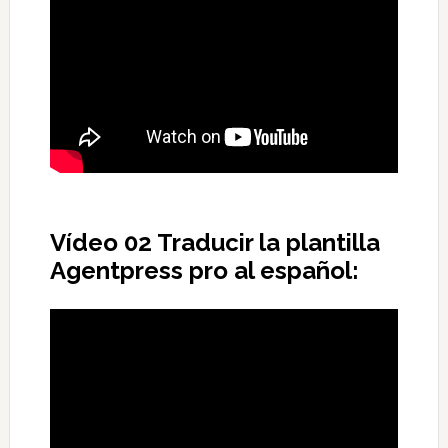
Vídeo 02 Traducir la plantilla
Agentpress pro al español: