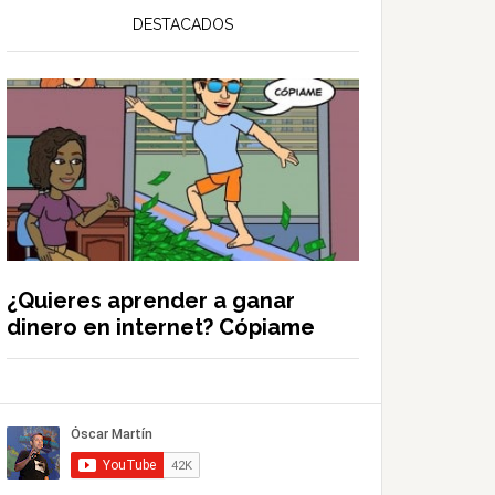
DESTACADOS
¿Quieres aprender a ganar
dinero en internet? Cópiame