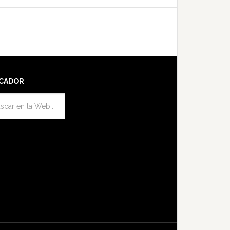
CADOR