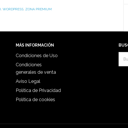
O
,
WORDPRESS
,
ZONA PREMIUM
MÁS INFORMACIÓN
BUS
Condiciones de Uso
Condiciones
generales de venta
Aviso Legal
Política de Privacidad
Política de cookies