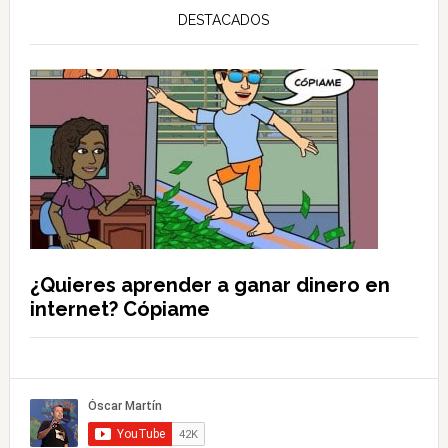
DESTACADOS
¿Quieres aprender a ganar dinero en
internet? Cópiame