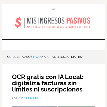
MIS INGRESOS
PASIVOS
USTED ESTÁ AQUÍ:
INICIO
/
ARCHIVO DE OSCAR MARTIN
OCR gratis con IA Local:
digitaliza facturas sin
límites ni suscripciones
POR
OSCAR MARTIN