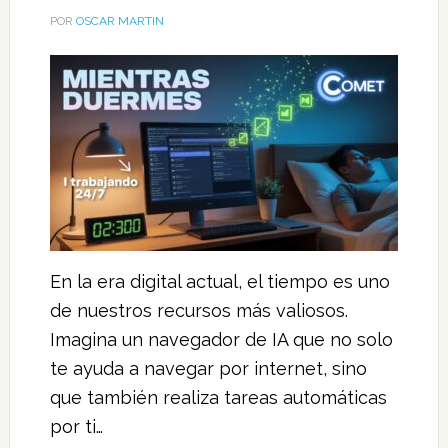
POR
OSCAR MARTIN
En la era digital actual, el tiempo es uno
de nuestros recursos más valiosos.
Imagina un navegador de IA que no solo
te ayuda a navegar por internet, sino
que también realiza tareas automáticas
por ti…