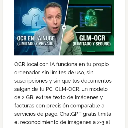
OCR local con IA funciona en tu propio
ordenador, sin límites de uso, sin
suscripciones y sin que tus documentos
salgan de tu PC. GLM-OCR, un modelo
de 2 GB, extrae texto de imágenes y
facturas con precisión comparable a
servicios de pago. ChatGPT gratis limita
el reconocimiento de imágenes a 2-3 al