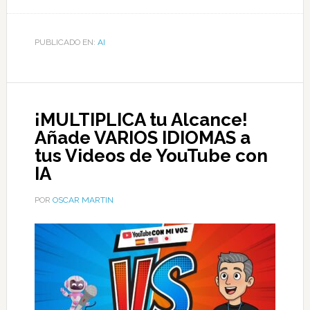
PUBLICADO EN:
AI
¡MULTIPLICA tu Alcance!
Añade VARIOS IDIOMAS a
tus Videos de YouTube con
IA
POR
OSCAR MARTIN