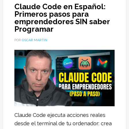
Claude Code en Español:
Primeros pasos para
emprendedores SIN saber
Programar
POR
OSCAR MARTIN
Claude Code ejecuta acciones reales
desde el terminal de tu ordenador: crea