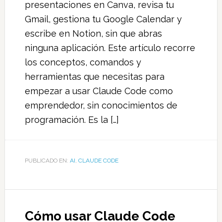
presentaciones en Canva, revisa tu
Gmail, gestiona tu Google Calendar y
escribe en Notion, sin que abras
ninguna aplicación. Este artículo recorre
los conceptos, comandos y
herramientas que necesitas para
empezar a usar Claude Code como
emprendedor, sin conocimientos de
programación. Es la […]
PUBLICADO EN:
AI
,
CLAUDE CODE
Cómo usar Claude Code