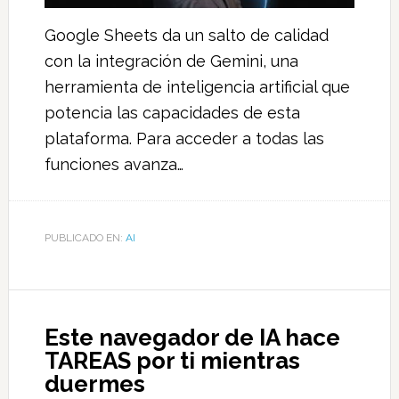
Google Sheets da un salto de calidad
con la integración de Gemini, una
herramienta de inteligencia artificial que
potencia las capacidades de esta
plataforma. Para acceder a todas las
funciones avanza…
PUBLICADO EN:
AI
Este navegador de IA hace
TAREAS por ti mientras
duermes