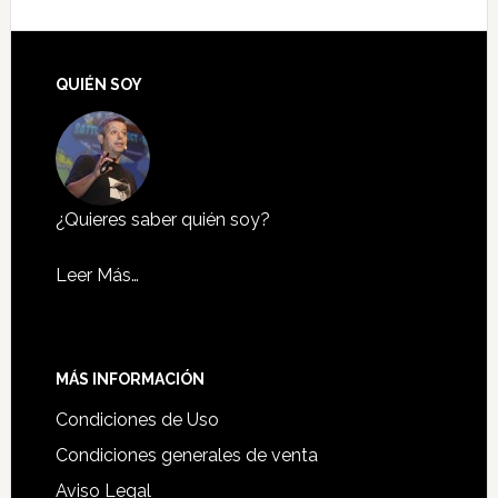
QUIÉN SOY
¿Quieres saber quién soy?
Leer Más…
MÁS INFORMACIÓN
Condiciones de Uso
Condiciones generales de venta
Aviso Legal