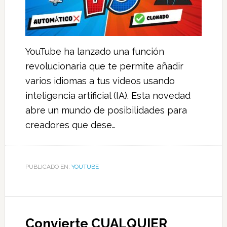
YouTube ha lanzado una función
revolucionaria que te permite añadir
varios idiomas a tus videos usando
inteligencia artificial (IA). Esta novedad
abre un mundo de posibilidades para
creadores que dese…
PUBLICADO EN:
YOUTUBE
Convierte CUALQUIER