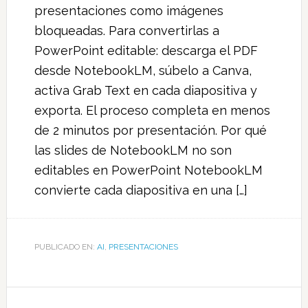
presentaciones como imágenes
bloqueadas. Para convertirlas a
PowerPoint editable: descarga el PDF
desde NotebookLM, súbelo a Canva,
activa Grab Text en cada diapositiva y
exporta. El proceso completa en menos
de 2 minutos por presentación. Por qué
las slides de NotebookLM no son
editables en PowerPoint NotebookLM
convierte cada diapositiva en una […]
PUBLICADO EN:
AI
,
PRESENTACIONES