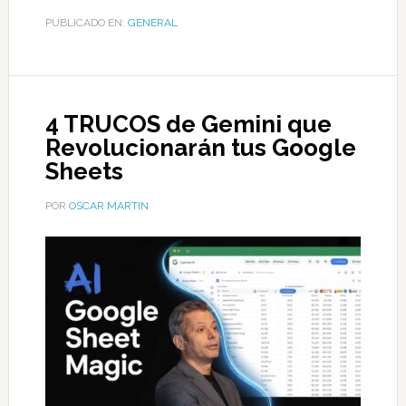
PUBLICADO EN:
GENERAL
4 TRUCOS de Gemini que
Revolucionarán tus Google
Sheets
POR
OSCAR MARTIN