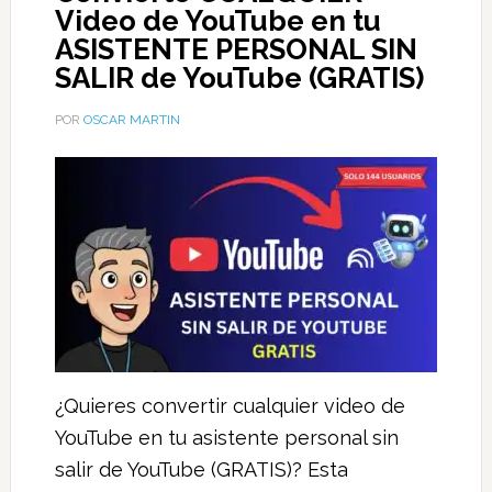
Video de YouTube en tu
ASISTENTE PERSONAL SIN
SALIR de YouTube (GRATIS)
POR
OSCAR MARTIN
¿Quieres convertir cualquier video de
YouTube en tu asistente personal sin
salir de YouTube (GRATIS)? Esta