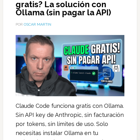
gratis? La solución con
Ollama (sin pagar la API)
POR
OSCAR MARTIN
Claude Code funciona gratis con Ollama.
Sin API key de Anthropic, sin facturación
por tokens, sin límites de uso. Solo
necesitas instalar Ollama en tu