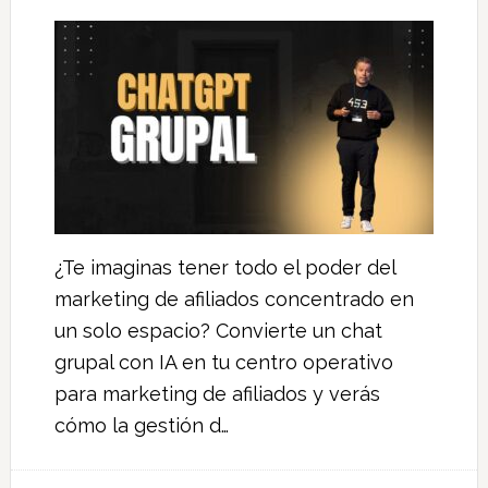
¿Te imaginas tener todo el poder del
marketing de afiliados concentrado en
un solo espacio? Convierte un chat
grupal con IA en tu centro operativo
para marketing de afiliados y verás
cómo la gestión d…