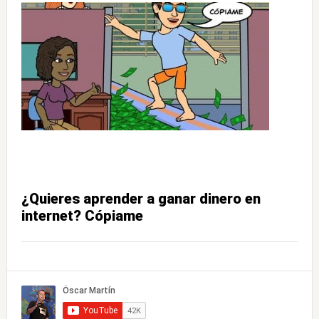
¿Quieres aprender a ganar dinero en
internet? Cópiame