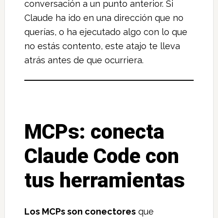
conversación a un punto anterior. Si
Claude ha ido en una dirección que no
querías, o ha ejecutado algo con lo que
no estás contento, este atajo te lleva
atrás antes de que ocurriera.
MCPs: conecta
Claude Code con
tus herramientas
Los MCPs son conectores
que