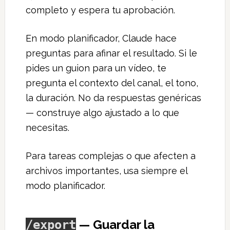
completo y espera tu aprobación.
En modo planificador, Claude hace
preguntas para afinar el resultado. Si le
pides un guion para un vídeo, te
pregunta el contexto del canal, el tono,
la duración. No da respuestas genéricas
— construye algo ajustado a lo que
necesitas.
Para tareas complejas o que afecten a
archivos importantes, usa siempre el
modo planificador.
— Guardar la
/export