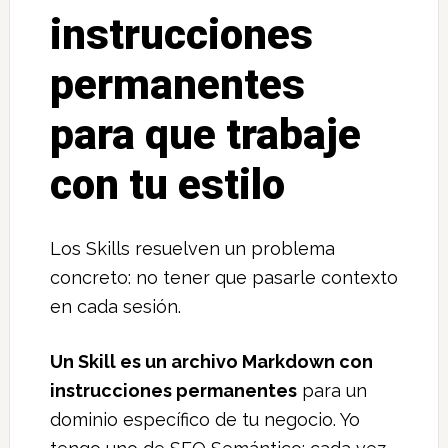
instrucciones
permanentes
para que trabaje
con tu estilo
Los Skills resuelven un problema
concreto: no tener que pasarle contexto
en cada sesión.
Un Skill es un archivo Markdown con
instrucciones permanentes
para un
dominio específico de tu negocio. Yo