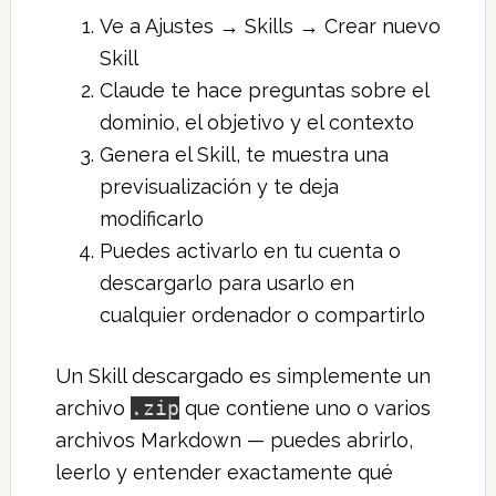
Ve a Ajustes → Skills → Crear nuevo
Skill
Claude te hace preguntas sobre el
dominio, el objetivo y el contexto
Genera el Skill, te muestra una
previsualización y te deja
modificarlo
Puedes activarlo en tu cuenta o
descargarlo para usarlo en
cualquier ordenador o compartirlo
Un Skill descargado es simplemente un
archivo
.zip
que contiene uno o varios
archivos Markdown — puedes abrirlo,
leerlo y entender exactamente qué