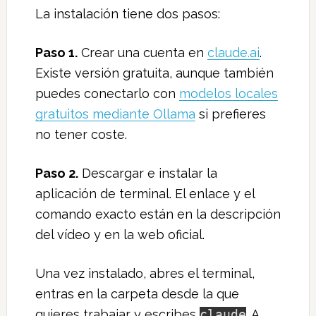
La instalación tiene dos pasos:
Paso 1.
Crear una cuenta en
claude.ai
.
Existe versión gratuita, aunque también
puedes conectarlo con
modelos locales
gratuitos mediante Ollama
si prefieres
no tener coste.
Paso 2.
Descargar e instalar la
aplicación de terminal. El enlace y el
comando exacto están en la descripción
del vídeo y en la web oficial.
Una vez instalado, abres el terminal,
entras en la carpeta desde la que
quieres trabajar y escribes
claude
. A