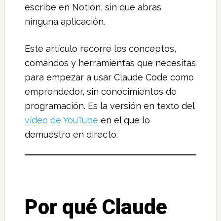
escribe en Notion, sin que abras
ninguna aplicación.
Este artículo recorre los conceptos,
comandos y herramientas que necesitas
para empezar a usar Claude Code como
emprendedor, sin conocimientos de
programación. Es la versión en texto del
vídeo de YouTube
en el que lo
demuestro en directo.
Por qué Claude