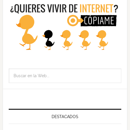
DESTACADOS