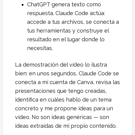
ChatGPT genera texto como
respuesta. Claude Code actúa:
accede a tus archivos, se conecta a
tus herramientas y construye el
resultado en el lugar donde lo
necesitas.
La demostración del vídeo lo ilustra
bien: en unos segundos, Claude Code se
conecta a mi cuenta de Canva, revisa las
presentaciones que tengo creadas,
identifica en cuáles hablo de un tema
concreto y me propone ideas para un
vídeo. No son ideas genéricas — son
ideas extraídas de mi propio contenido.