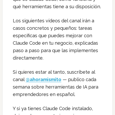
qué herramientas tiene a su disposición.
Los siguientes vídeos del canal irán a
casos concretos y pequeños: tareas
específicas que puedes mejorar con
Claude Code en tu negocio, explicadas
paso a paso para que las implementes
directamente.
Si quieres estar al tanto, suscríbete al
canal
@ahoramismito
— publico cada
semana sobre herramientas de IA para
emprendedores en español.
Y si ya tienes Claude Code instalado,