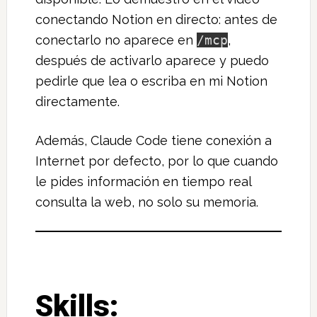
conectando Notion en directo: antes de
conectarlo no aparece en
/mcp
,
después de activarlo aparece y puedo
pedirle que lea o escriba en mi Notion
directamente.
Además, Claude Code tiene conexión a
Internet por defecto, por lo que cuando
le pides información en tiempo real
consulta la web, no solo su memoria.
Skills: