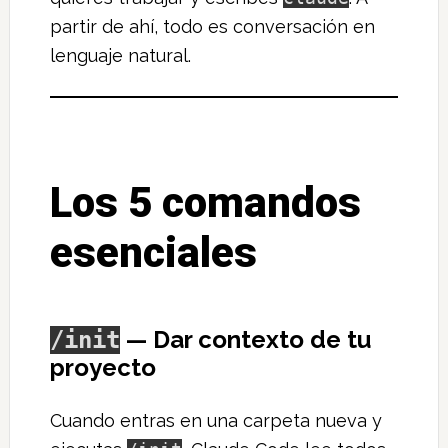
partir de ahí, todo es conversación en
lenguaje natural.
Los 5 comandos
esenciales
— Dar contexto de tu
/init
proyecto
Cuando entras en una carpeta nueva y