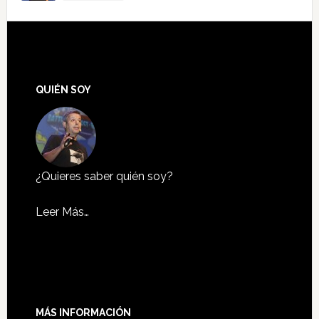
QUIÉN SOY
¿Quieres saber quién soy?
Leer Más…
MÁS INFORMACIÓN