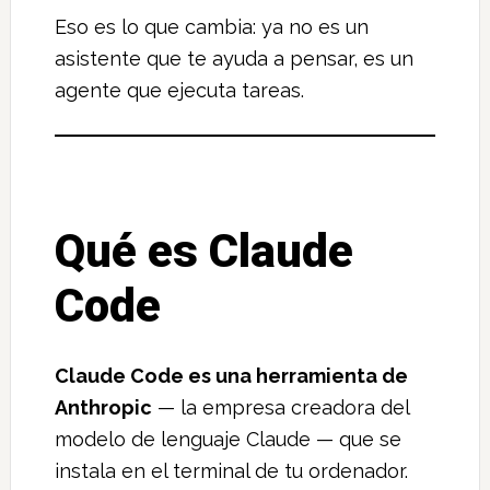
Eso es lo que cambia: ya no es un
asistente que te ayuda a pensar, es un
agente que ejecuta tareas.
Qué es Claude
Code
Claude Code es una herramienta de
Anthropic
— la empresa creadora del
modelo de lenguaje Claude — que se
instala en el terminal de tu ordenador.