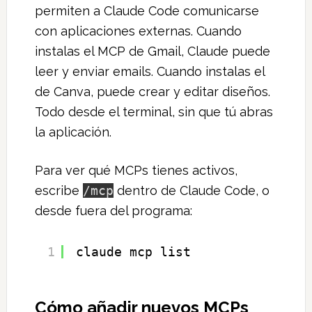
permiten a Claude Code comunicarse
con aplicaciones externas. Cuando
instalas el MCP de Gmail, Claude puede
leer y enviar emails. Cuando instalas el
de Canva, puede crear y editar diseños.
Todo desde el terminal, sin que tú abras
la aplicación.
Para ver qué MCPs tienes activos,
escribe
/mcp
dentro de Claude Code, o
desde fuera del programa:
1
claude mcp list
Cómo añadir nuevos MCPs