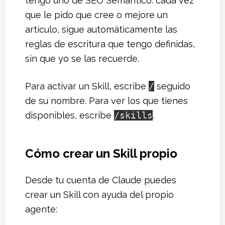
tengo uno de SEO Semántico: cada vez
que le pido que cree o mejore un
artículo, sigue automáticamente las
reglas de escritura que tengo definidas,
sin que yo se las recuerde.
Para activar un Skill, escribe
/
seguido
de su nombre. Para ver los que tienes
disponibles, escribe
/skills
.
Cómo crear un Skill propio
Desde tu cuenta de Claude puedes
crear un Skill con ayuda del propio
agente: