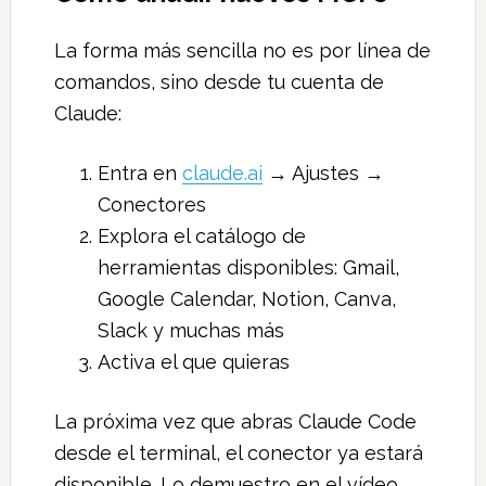
La forma más sencilla no es por línea de
comandos, sino desde tu cuenta de
Claude:
Entra en
claude.ai
→ Ajustes →
Conectores
Explora el catálogo de
herramientas disponibles: Gmail,
Google Calendar, Notion, Canva,
Slack y muchas más
Activa el que quieras
La próxima vez que abras Claude Code
desde el terminal, el conector ya estará
disponible. Lo demuestro en el vídeo