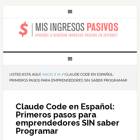
MIS INGRESOS
PASIVOS
USTED ESTÁ AQUÍ:
INICIO
/
AI
/
CLAUDE CODE EN ESPAÑOL:
PRIMEROS PASOS PARA EMPRENDEDORES SIN SABER PROGRAMAR
Claude Code en Español:
Primeros pasos para
emprendedores SIN saber
Programar