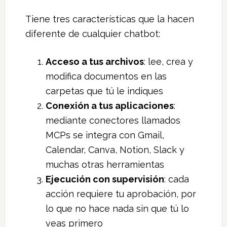
Tiene tres características que la hacen
diferente de cualquier chatbot:
Acceso a tus archivos
: lee, crea y
modifica documentos en las
carpetas que tú le indiques
Conexión a tus aplicaciones
:
mediante conectores llamados
MCPs se integra con Gmail,
Calendar, Canva, Notion, Slack y
muchas otras herramientas
Ejecución con supervisión
: cada
acción requiere tu aprobación, por
lo que no hace nada sin que tú lo
veas primero