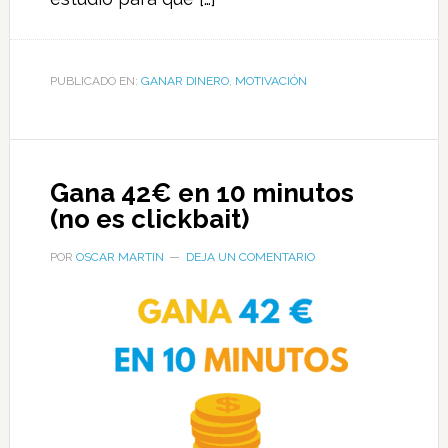
PUBLICADO EN:
GANAR DINERO
,
MOTIVACIÓN
Gana 42€ en 10 minutos
(no es clickbait)
POR
OSCAR MARTIN
DEJA UN COMENTARIO