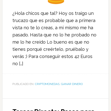
¿Hola chicos que tal? Hoy os traigo un
trucazo que es probable que a primera
vista no te lo creas, a mi mismo me ha
pasado. Hasta que no lo he probado no
me lo he creído Lo bueno es que no
tienes porqué creértelo, pruébalo y
verás ;) Para conseguir estos 42 Euros
no […]
PUBLICADO EN:
CRIPTOMONEDAS
,
GANAR DINERO