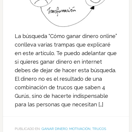
La búsqueda “Cómo ganar dinero online”
conlleva varias trampas que explicaré
en este artículo. Te puedo adelantar que
si quieres ganar dinero en internet
debes de dejar de hacer esta búsqueda.
El dinero no es el resultado de una
combinación de trucos que saben 4
Gurús, sino de hacerte indispensable
para las personas que necesitan […]
PUBLICADO EN:
GANAR DINERO
,
MOTIVACIÓN
,
TRUCOS