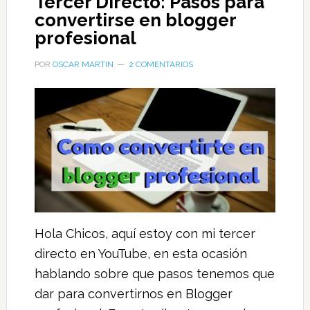
Tercer Directo: Pasos para
convertirse en blogger
profesional
POR
OSCAR MARTIN
2 COMENTARIOS
Hola Chicos, aquí estoy con mi tercer
directo en YouTube, en esta ocasión
hablando sobre que pasos tenemos que
dar para convertirnos en Blogger