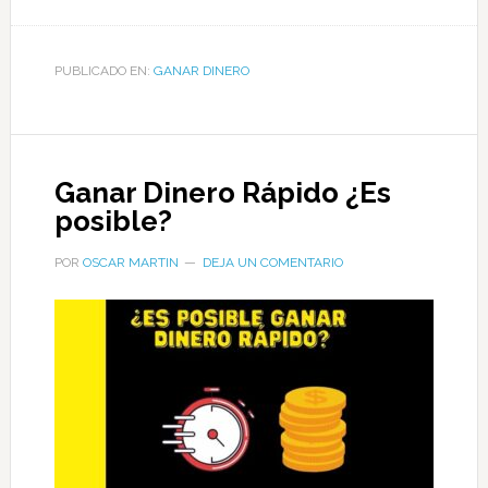
PUBLICADO EN:
GANAR DINERO
Ganar Dinero Rápido ¿Es
posible?
POR
OSCAR MARTIN
DEJA UN COMENTARIO