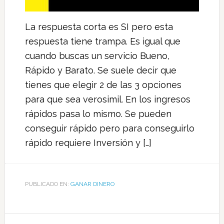
La respuesta corta es SI pero esta
respuesta tiene trampa. Es igual que
cuando buscas un servicio Bueno,
Rápido y Barato. Se suele decir que
tienes que elegir 2 de las 3 opciones
para que sea verosimil. En los ingresos
rápidos pasa lo mismo. Se pueden
conseguir rápido pero para conseguirlo
rápido requiere Inversión y […]
PUBLICADO EN:
GANAR DINERO