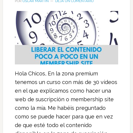
POR
OSCAR MARTIN
DEJA UN COMENTARIO
Hola Chicos, En la zona premium
tenemos un curso con más de 30 vídeos
en el que explicamos como hacer una
web de suscripción o membership site
como la mía. Me habéis preguntado
como se puede hacer para que en vez
de que esté todo el contenido