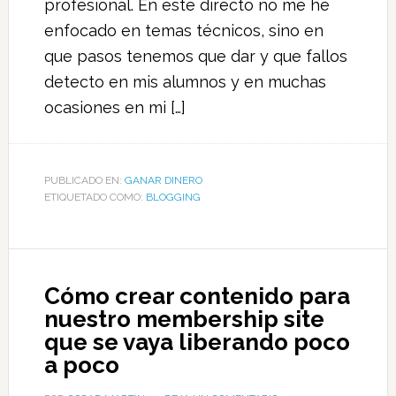
profesional. En este directo no me he
enfocado en temas técnicos, sino en
que pasos tenemos que dar y que fallos
detecto en mis alumnos y en muchas
ocasiones en mi […]
PUBLICADO EN:
GANAR DINERO
ETIQUETADO COMO:
BLOGGING
Cómo crear contenido para
nuestro membership site
que se vaya liberando poco
a poco