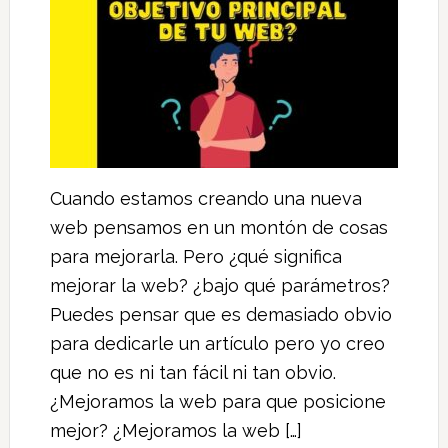
Cuando estamos creando una nueva
web pensamos en un montón de cosas
para mejorarla. Pero ¿qué significa
mejorar la web? ¿bajo qué parámetros?
Puedes pensar que es demasiado obvio
para dedicarle un artículo pero yo creo
que no es ni tan fácil ni tan obvio.
¿Mejoramos la web para que posicione
mejor? ¿Mejoramos la web […]