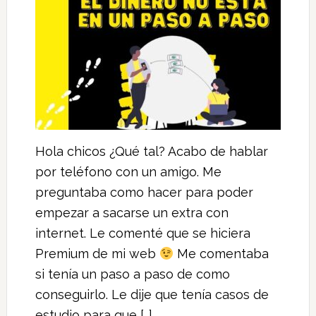
Hola chicos ¿Qué tal? Acabo de hablar
por teléfono con un amigo. Me
preguntaba como hacer para poder
empezar a sacarse un extra con
internet. Le comenté que se hiciera
Premium de mi web
Me comentaba
si tenía un paso a paso de como
conseguirlo. Le dije que tenía casos de
estudio para que […]