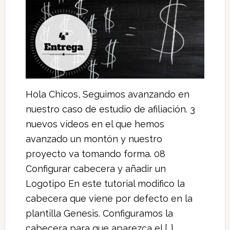
Hola Chicos, Seguimos avanzando en
nuestro caso de estudio de afiliación. 3
nuevos vídeos en el que hemos
avanzado un montón y nuestro
proyecto va tomando forma. 08
Configurar cabecera y añadir un
Logotipo En este tutorial modifico la
cabecera que viene por defecto en la
plantilla Genesis. Configuramos la
cabecera para que aparezca el […]