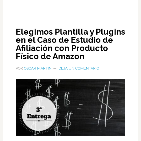
Elegimos Plantilla y Plugins
en el Caso de Estudio de
Afiliación con Producto
Físico de Amazon
POR
OSCAR MARTIN
DEJA UN COMENTARIO