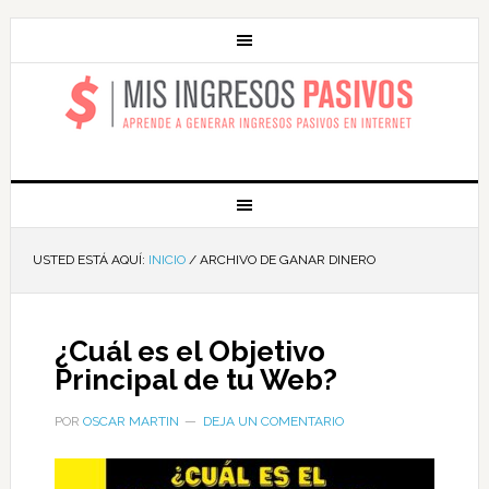
MIS INGRESOS
PASIVOS
USTED ESTÁ AQUÍ:
INICIO
/
ARCHIVO DE GANAR DINERO
¿Cuál es el Objetivo
Principal de tu Web?
POR
OSCAR MARTIN
DEJA UN COMENTARIO