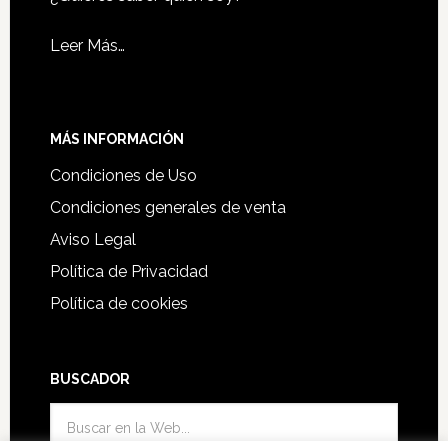
Leer Más…
MÁS INFORMACIÓN
Condiciones de Uso
Condiciones generales de venta
Aviso Legal
Política de Privacidad
Política de cookies
BUSCADOR