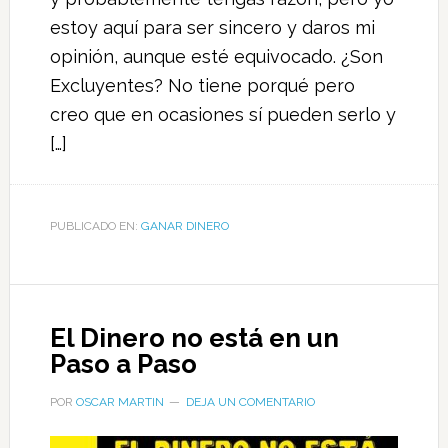
estoy aquí para ser sincero y daros mi
opinión, aunque esté equivocado. ¿Son
Excluyentes? No tiene porqué pero
creo que en ocasiones sí pueden serlo y
[…]
PUBLICADO EN:
GANAR DINERO
El Dinero no está en un
Paso a Paso
POR
OSCAR MARTIN
DEJA UN COMENTARIO