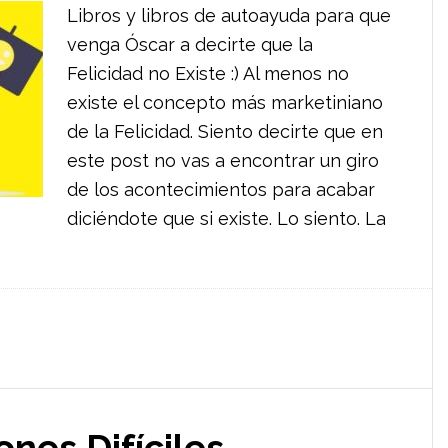
Libros y libros de autoayuda para que
venga Óscar a decirte que la
Felicidad no Existe :) Al menos no
existe el concepto más marketiniano
de la Felicidad. Siento decirte que en
este post no vas a encontrar un giro
de los acontecimientos para acabar
diciéndote que si existe. Lo siento. La
nes Difíciles