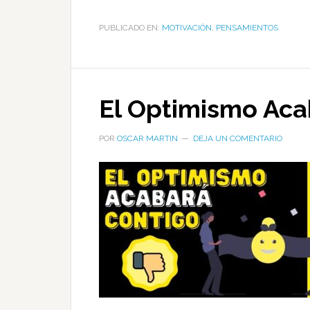
PUBLICADO EN:
MOTIVACIÓN
,
PENSAMIENTOS
El Optimismo Aca
POR
OSCAR MARTIN
DEJA UN COMENTARIO