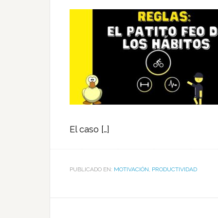
El caso […]
PUBLICADO EN:
MOTIVACIÓN
,
PRODUCTIVIDAD