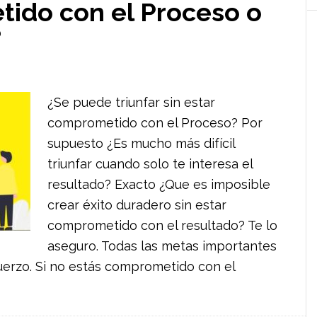
ido con el Proceso o
?
¿Se puede triunfar sin estar
comprometido con el Proceso? Por
supuesto ¿Es mucho más difícil
triunfar cuando solo te interesa el
resultado? Exacto ¿Que es imposible
crear éxito duradero sin estar
comprometido con el resultado? Te lo
aseguro. Todas las metas importantes
fuerzo. Si no estás comprometido con el