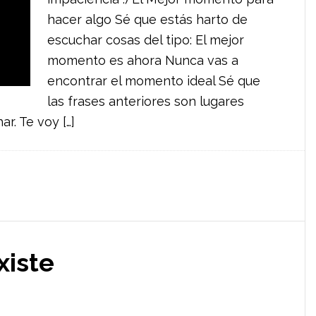
hacer algo Sé que estás harto de
escuchar cosas del tipo: El mejor
momento es ahora Nunca vas a
encontrar el momento ideal Sé que
las frases anteriores son lugares
r. Te voy […]
xiste