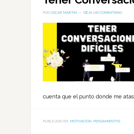
POR
OSCAR MARTIN
DEJA UN COMENTARIO
cuenta que el punto donde me atas
PUBLICADO EN:
MOTIVACIÓN
,
PENSAMIENTOS