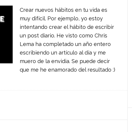
Crear nuevos hábitos en tu vida es
muy difícil. Por ejemplo, yo estoy
intentando crear el hábito de escribir
un post diario. He visto como Chris
Lema ha completado un año entero
escribiendo un artículo al día y me
muero de la envidia. Se puede decir
que me he enamorado del resultado :)