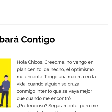
bará Contigo
Hola Chicos, Creedme, no vengo en
plan cenizo, de hecho, el optimismo
me encanta. Tengo una máxima en la
vida, cuando alguien se cruza
conmigo intento que se vaya mejor
que cuando me encontró.
¿Pretencioso? Seguramente, pero me