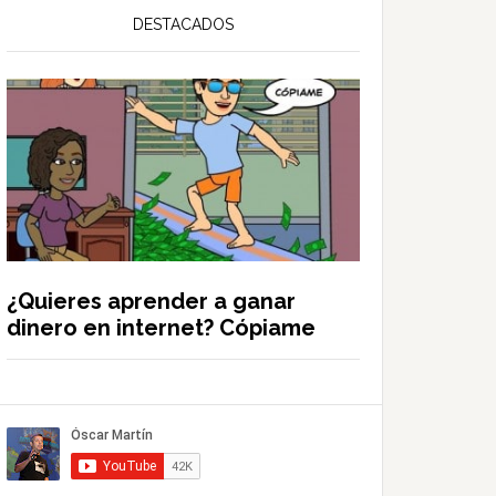
DESTACADOS
¿Quieres aprender a ganar
dinero en internet? Cópiame