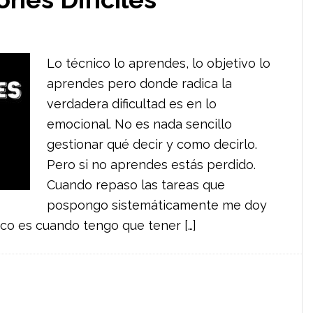
Lo técnico lo aprendes, lo objetivo lo
aprendes pero donde radica la
verdadera dificultad es en lo
emocional. No es nada sencillo
gestionar qué decir y como decirlo.
Pero si no aprendes estás perdido.
Cuando repaso las tareas que
pospongo sistemáticamente me doy
co es cuando tengo que tener […]