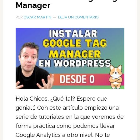
Manager
POR
OSCAR MARTIN
DEJA UN COMENTARIO
Hola Chicos, ¿Qué tal? Espero que
genial ;) Con este artículo empiezo una
serie de tutoriales en la que veremos de
forma práctica como podemos llevar
Google Analytics a otro nivel. No te