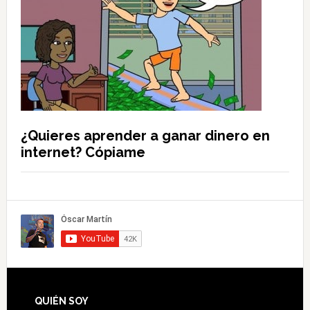
¿Quieres aprender a ganar dinero en
internet? Cópiame
QUIÉN SOY