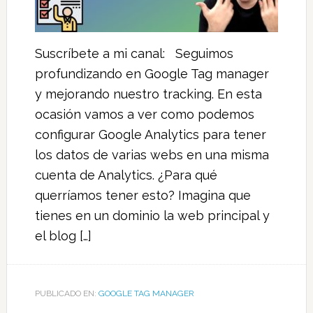
Suscríbete a mi canal: Seguimos
profundizando en Google Tag manager
y mejorando nuestro tracking. En esta
ocasión vamos a ver como podemos
configurar Google Analytics para tener
los datos de varias webs en una misma
cuenta de Analytics. ¿Para qué
querríamos tener esto? Imagina que
tienes en un dominio la web principal y
el blog […]
PUBLICADO EN:
GOOGLE TAG MANAGER