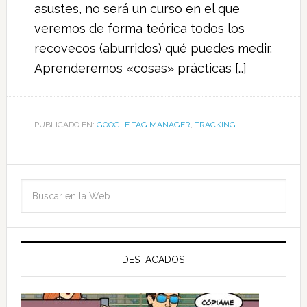
asustes, no será un curso en el que
veremos de forma teórica todos los
recovecos (aburridos) qué puedes medir.
Aprenderemos «cosas» prácticas […]
PUBLICADO EN:
GOOGLE TAG MANAGER
,
TRACKING
DESTACADOS