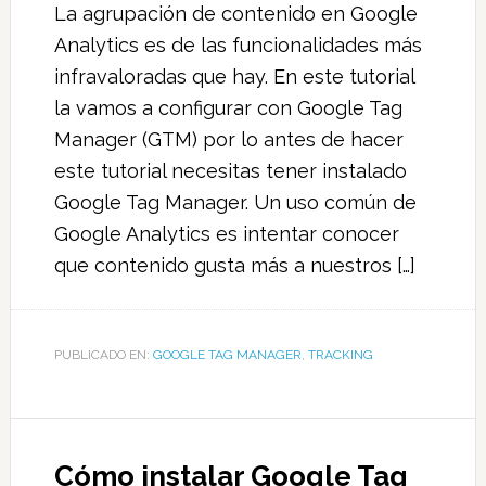
La agrupación de contenido en Google
Analytics es de las funcionalidades más
infravaloradas que hay. En este tutorial
la vamos a configurar con Google Tag
Manager (GTM) por lo antes de hacer
este tutorial necesitas tener instalado
Google Tag Manager. Un uso común de
Google Analytics es intentar conocer
que contenido gusta más a nuestros […]
PUBLICADO EN:
GOOGLE TAG MANAGER
,
TRACKING
Cómo instalar Google Tag