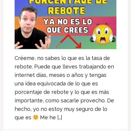
Créeme, no sabes lo que es la tasa de
rebote. Puede que lleves trabajando en
internet días, meses o años y tengas
una idea equivocada de lo que es
porcentaje de rebote y lo que es más
importante, como sacarle provecho. De
hecho, yo no estoy muy seguro de lo
que es
Me he […]