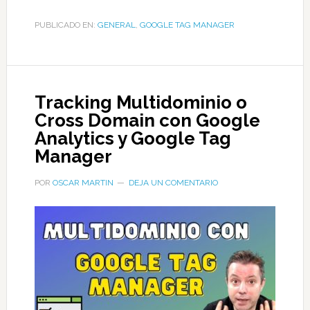
PUBLICADO EN:
GENERAL
,
GOOGLE TAG MANAGER
Tracking Multidominio o
Cross Domain con Google
Analytics y Google Tag
Manager
POR
OSCAR MARTIN
DEJA UN COMENTARIO