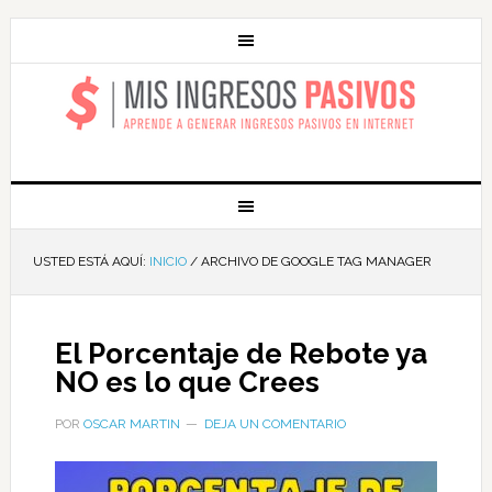
MIS INGRESOS
PASIVOS
USTED ESTÁ AQUÍ:
INICIO
/
ARCHIVO DE GOOGLE TAG MANAGER
El Porcentaje de Rebote ya
NO es lo que Crees
POR
OSCAR MARTIN
DEJA UN COMENTARIO