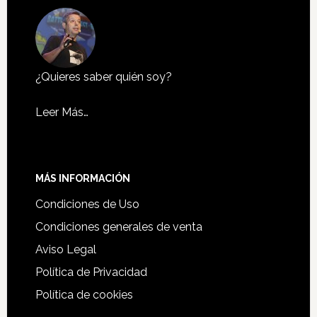
¿Quieres saber quién soy?
Leer Más…
MÁS INFORMACIÓN
Condiciones de Uso
Condiciones generales de venta
Aviso Legal
Política de Privacidad
Política de cookies