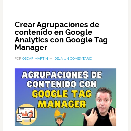
Crear Agrupaciones de
contenido en Google
Analytics con Google Tag
Manager
POR
OSCAR MARTIN
DEJA UN COMENTARIO