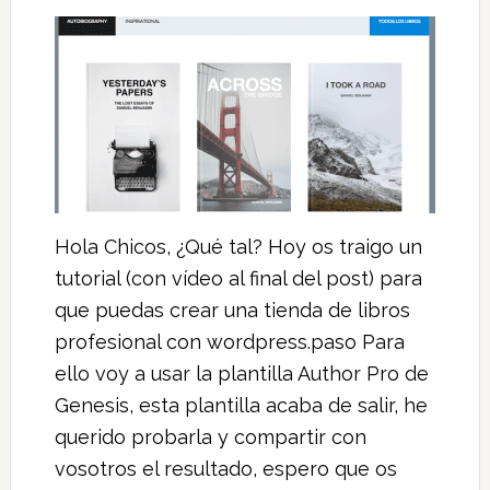
Hola Chicos, ¿Qué tal? Hoy os traigo un
tutorial (con vídeo al final del post) para
que puedas crear una tienda de libros
profesional con wordpress.paso Para
ello voy a usar la plantilla Author Pro de
Genesis, esta plantilla acaba de salir, he
querido probarla y compartir con
vosotros el resultado, espero que os