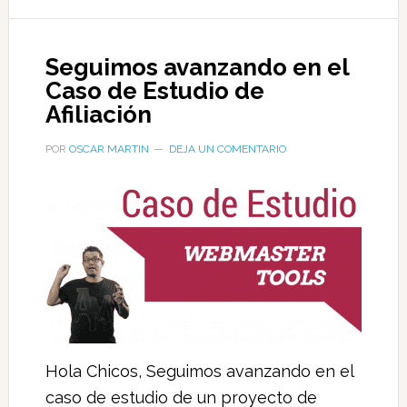
Seguimos avanzando en el
Caso de Estudio de
Afiliación
POR
OSCAR MARTIN
DEJA UN COMENTARIO
Hola Chicos, Seguimos avanzando en el
caso de estudio de un proyecto de