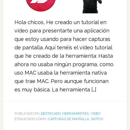
Hola chicos, He creado un tutorial en
vídeo para presentarte una aplicación
que estoy usando para hacer capturas
de pantalla. Aquí tenéis el vídeo tutorial
que he creado de la herramienta: Hasta
ahora no usaba ningún programa, como
uso MAC usaba la herramienta nativa
que trae MAC. Pero aunque funcionan
es muy básica. La herramienta […]
PUBLICADO EN:
DESTACADO
,
HERRAMIENTAS
,
VIDEO
ETIQUETADO COMO:
CAPTURAS DE PANTALLA
,
SKITCH