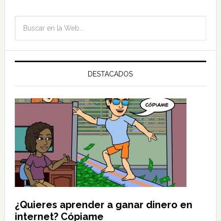
DESTACADOS
¿Quieres aprender a ganar dinero en
internet? Cópiame