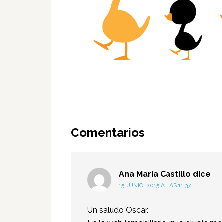
Comentarios
Ana Maria Castillo
dice
15 JUNIO, 2015 A LAS 11:37
Un saludo Oscar.