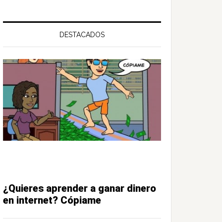
DESTACADOS
¿Quieres aprender a ganar dinero
en internet? Cópiame