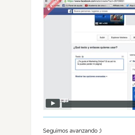
Seguimos avanzando ;)