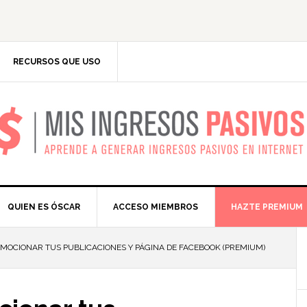
RECURSOS QUE USO
IS INGRESOS PASIV
QUIEN ES ÓSCAR
ACCESO MIEMBROS
HAZTE PREMIUM
MOCIONAR TUS PUBLICACIONES Y PÁGINA DE FACEBOOK (PREMIUM)