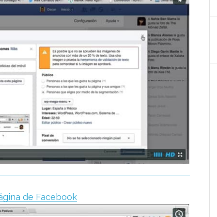
Página de Facebook