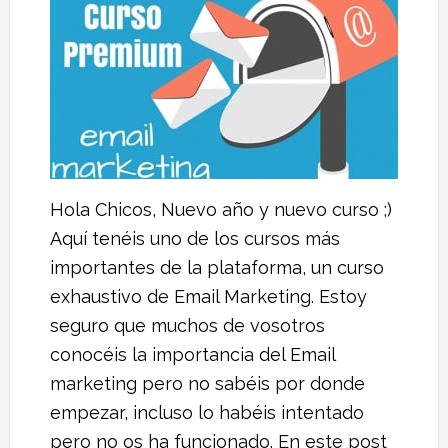
Hola Chicos, Nuevo año y nuevo curso ;)
Aquí tenéis uno de los cursos más
importantes de la plataforma, un curso
exhaustivo de Email Marketing. Estoy
seguro que muchos de vosotros
conocéis la importancia del Email
marketing pero no sabéis por donde
empezar, incluso lo habéis intentado
pero no os ha funcionado. En este post