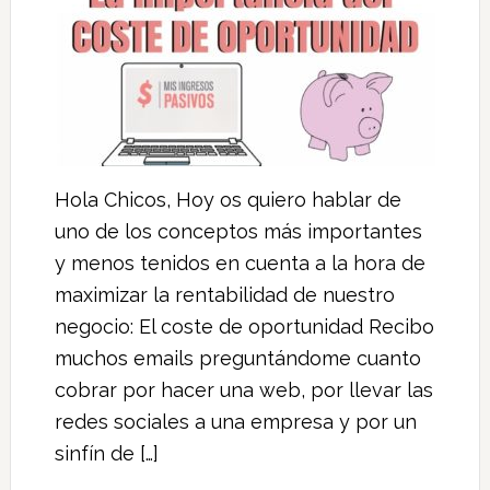
Hola Chicos, Hoy os quiero hablar de
uno de los conceptos más importantes
y menos tenidos en cuenta a la hora de
maximizar la rentabilidad de nuestro
negocio: El coste de oportunidad Recibo
muchos emails preguntándome cuanto
cobrar por hacer una web, por llevar las
redes sociales a una empresa y por un
sinfín de […]