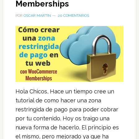
Memberships
POR
OSCAR MARTIN
20 COMENTARIOS
Hola Chicos, Hace un tiempo cree un
tutorial de como hacer una zona
restringida de pago para poder cobrar
por tu contenido. Hoy os traigo una
nueva forma de hacerlo. El principio es
el mismo, pero mejorado ya que ha