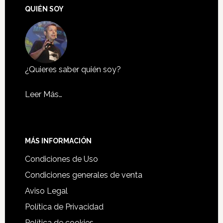
QUIÉN SOY
¿Quieres saber quién soy?
Leer Más…
MÁS INFORMACIÓN
Condiciones de Uso
Condiciones generales de venta
Aviso Legal
Política de Privacidad
Política de cookies