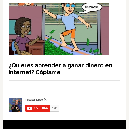
¿Quieres aprender a ganar dinero en
internet? Cópiame