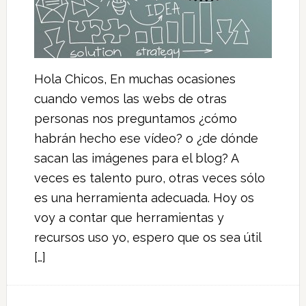
Hola Chicos, En muchas ocasiones
cuando vemos las webs de otras
personas nos preguntamos ¿cómo
habrán hecho ese vídeo? o ¿de dónde
sacan las imágenes para el blog? A
veces es talento puro, otras veces sólo
es una herramienta adecuada. Hoy os
voy a contar que herramientas y
recursos uso yo, espero que os sea útil
[…]