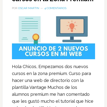
POR
OSCAR MARTIN
4 COMENTARIOS
Hola Chicos, Empezamos dos nuevos
cursos en la zona premium. Curso para
hacer una web de directorio con la
plantilla Vantage Muchos de los
alumnos premium me han comentado
que les gustó mucho el tutorial que hice