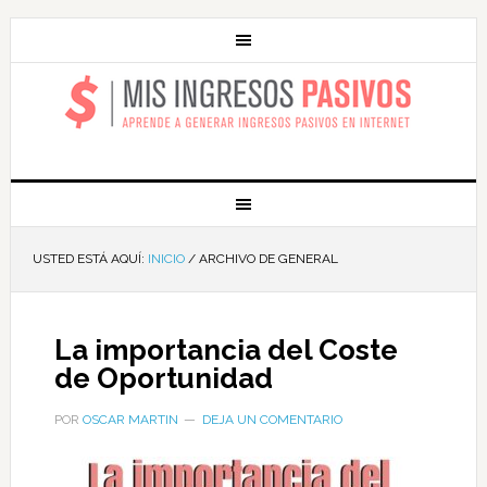
MIS INGRESOS
PASIVOS
USTED ESTÁ AQUÍ:
INICIO
/
ARCHIVO DE GENERAL
La importancia del Coste
de Oportunidad
POR
OSCAR MARTIN
DEJA UN COMENTARIO