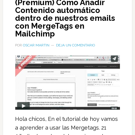
(Premium) Cómo Añadir
Contenido automático
dentro de nuestros emails
con MergeTags en
Mailchimp
POR
OSCAR MARTIN
DEJA UN COMENTARIO
Hola chicos, En el tutorial de hoy vamos
a aprender a usar las Mergetags. 21