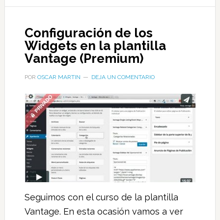
Configuración de los
Widgets en la plantilla
Vantage (Premium)
POR
OSCAR MARTIN
DEJA UN COMENTARIO
Seguimos con el curso de la plantilla
Vantage. En esta ocasión vamos a ver