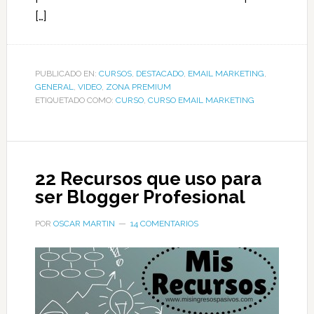
[…]
PUBLICADO EN:
CURSOS
,
DESTACADO
,
EMAIL MARKETING
,
GENERAL
,
VIDEO
,
ZONA PREMIUM
ETIQUETADO COMO:
CURSO
,
CURSO EMAIL MARKETING
22 Recursos que uso para
ser Blogger Profesional
POR
OSCAR MARTIN
14 COMENTARIOS