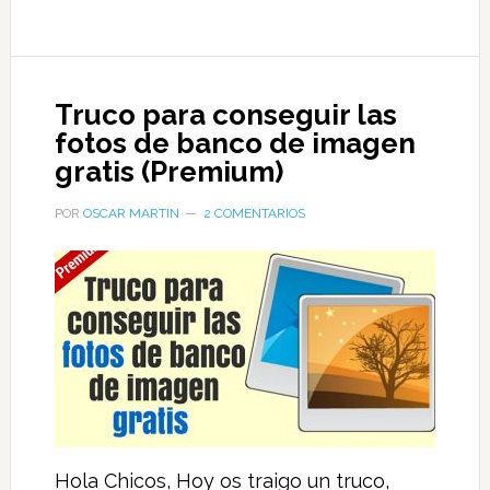
Truco para conseguir las
fotos de banco de imagen
gratis (Premium)
POR
OSCAR MARTIN
2 COMENTARIOS
Hola Chicos, Hoy os traigo un truco,