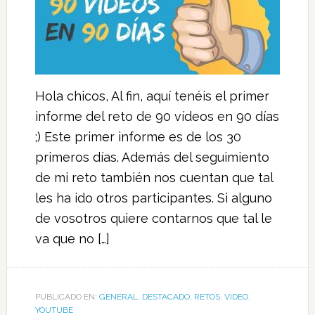
Hola chicos, Al fin, aquí tenéis el primer
informe del reto de 90 vídeos en 90 días
;) Este primer informe es de los 30
primeros días. Además del seguimiento
de mi reto también nos cuentan que tal
les ha ido otros participantes. Si alguno
de vosotros quiere contarnos que tal le
va que no […]
PUBLICADO EN:
GENERAL
,
DESTACADO
,
RETOS
,
VIDEO
,
YOUTUBE