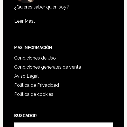
¿Quieres saber quién soy?
Leer Más…
MÁS INFORMACIÓN
Condiciones de Uso
Condiciones generales de venta
Aviso Legal
Política de Privacidad
Política de cookies
BUSCADOR