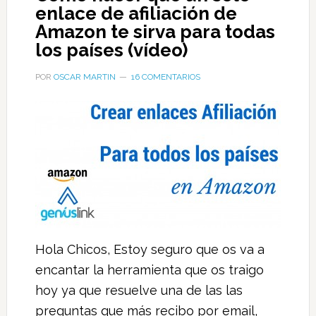
enlace de afiliación de
Amazon te sirva para todas
los países (vídeo)
POR
OSCAR MARTIN
16 COMENTARIOS
Hola Chicos, Estoy seguro que os va a
encantar la herramienta que os traigo
hoy ya que resuelve una de las las
preguntas que más recibo por email,