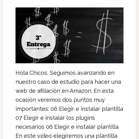
Hola Chicos, Seguimos avanzando en
nuestro caso de estudio para hacer una
web de afiliación en Amazon. En esta
ocasión veremos dos puntos muy
importantes: 06 Elegir e instalar plantilla
07 Elegir e instalar los plugins
necesarios 06 Elegir e instalar plantilla
En este vídeo elegiremos una plantilla