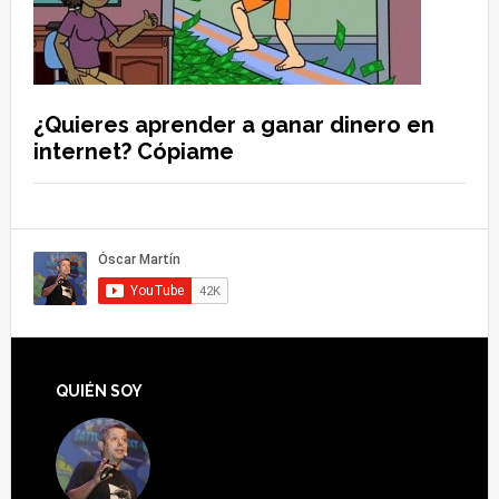
¿Quieres aprender a ganar dinero en
internet? Cópiame
QUIÉN SOY