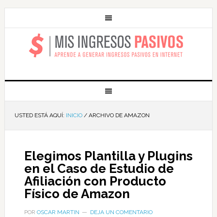
MIS INGRESOS
PASIVOS
USTED ESTÁ AQUÍ:
INICIO
/
ARCHIVO DE AMAZON
Elegimos Plantilla y Plugins
en el Caso de Estudio de
Afiliación con Producto
Físico de Amazon
POR
OSCAR MARTIN
DEJA UN COMENTARIO