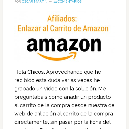
POR
OSCAR MARTIN
14 COMENTARIOS
Hola Chicos, Aprovechando que he
recibido esta duda varias veces he
grabado un vídeo con la solución. Me
preguntabais como añadir un producto
al carrito de la compra desde nuestra de
web de afiliación al carrito de la compra
directamente, sin pasar por la ficha del