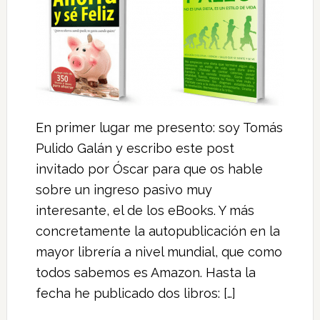
En primer lugar me presento: soy Tomás
Pulido Galán y escribo este post
invitado por Óscar para que os hable
sobre un ingreso pasivo muy
interesante, el de los eBooks. Y más
concretamente la autopublicación en la
mayor librería a nivel mundial, que como
todos sabemos es Amazon. Hasta la
fecha he publicado dos libros: […]