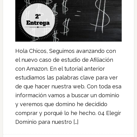
Hola Chicos, Seguimos avanzando con
el nuevo caso de estudio de Afiliación
con Amazon. En el tutorial anterior
estudiamos las palabras clave para ver
de que hacer nuestra web. Con toda esa
información vamos a buscar un dominio
y veremos que domino he decidido
comprar y porqué lo he hecho. 04 Elegir
Dominio para nuestro […]