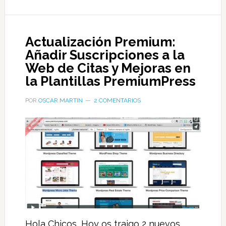
Actualización Premium:
Añadir Suscripciones a la
Web de Citas y Mejoras en
la Plantillas PremiumPress
POR
OSCAR MARTIN
2 COMENTARIOS
Hola Chicos, Hoy os traigo 2 nuevos