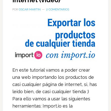
internet (vídeo)
POR
OSCAR MARTIN
2 COMENTARIOS
En este tutorial vamos a poder crear
una web importando los productos de
casi cualquier página de internet, si, has
leído bien, de casi cualquier tienda ;)
Para ello vamos a usar las siguientes
herramientas: Import.io es la