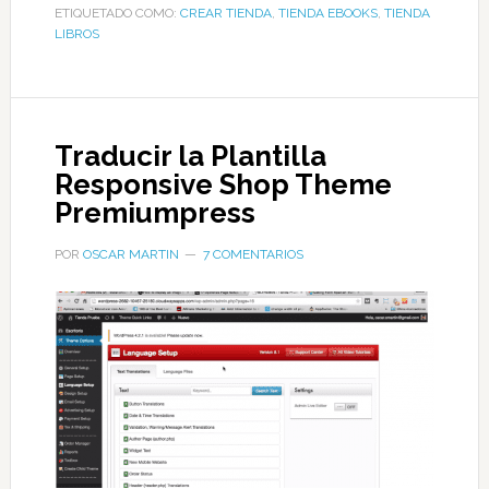
ETIQUETADO COMO:
CREAR TIENDA
,
TIENDA EBOOKS
,
TIENDA
LIBROS
Traducir la Plantilla
Responsive Shop Theme
Premiumpress
POR
OSCAR MARTIN
7 COMENTARIOS