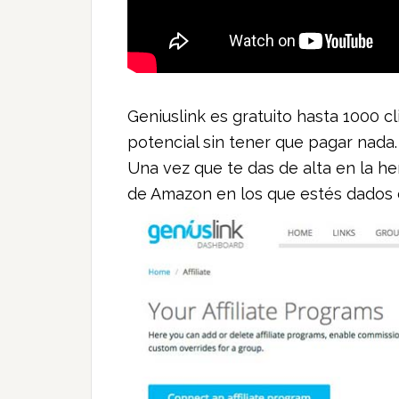
Geniuslink es gratuito hasta 1000 c
potencial sin tener que pagar nada.
Una vez que te das de alta en la h
de Amazon en los que estés dados d