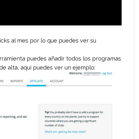
licks al mes por lo que puedes ver su
erramienta puedes añadir todos los programas
e alta, aquí puedes ver un ejemplo: