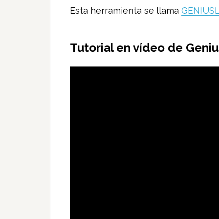
Esta herramienta se llama
GENIUSL
Tutorial en vídeo de Geniu