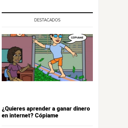
DESTACADOS
¿Quieres aprender a ganar dinero
en internet? Cópiame