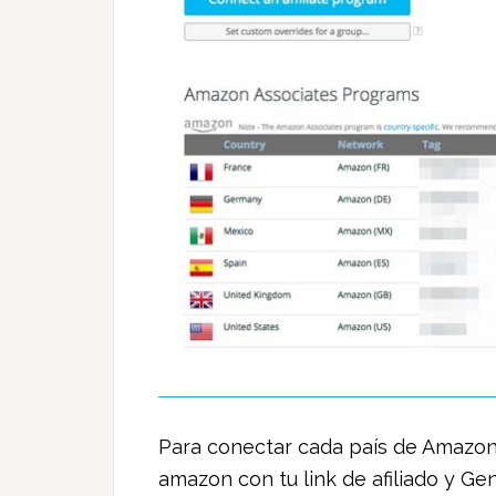
Para conectar cada país de Amazon 
amazon con tu link de afiliado y Gen