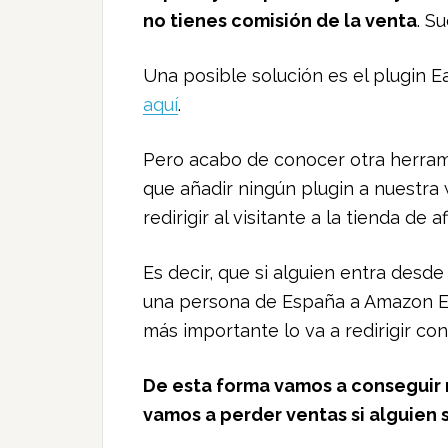
no tienes comisión de la venta
. S
Una posible solución es el plugin 
aquí
.
Pero acabo de conocer otra herram
que añadir ningún plugin a nuestr
redirigir al visitante a la tienda de
Es decir, que si alguien entra desde
una persona de España a Amazon Es
más importante lo va a redirigir con
De esta forma vamos a conseguir 
vamos a perder ventas si alguien 