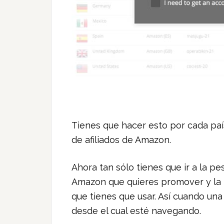
Tienes que hacer esto por cada paí
de afiliados de Amazon.
Ahora tan sólo tienes que ir a la pe
Amazon que quieres promover y la h
que tienes que usar. Así cuando una 
desde el cual esté navegando.