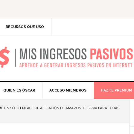
RECURSOS QUE USO
IS INGRESOS PASIV
QUIEN ES ÓSCAR
ACCESO MIEMBROS
HAZTE PREMIUM
 UN SÓLO ENLACE DE AFILIACIÓN DE AMAZON TE SIRVA PARA TODAS