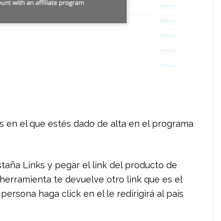
s en el que estés dado de alta en el programa
staña Links y pegar el link del producto de
erramienta te devuelve otro link que es el
persona haga click en el le redirigirá al país