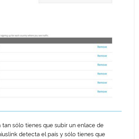
tan sólo tienes que subir un enlace de
iuslink detecta el país y sólo tienes que