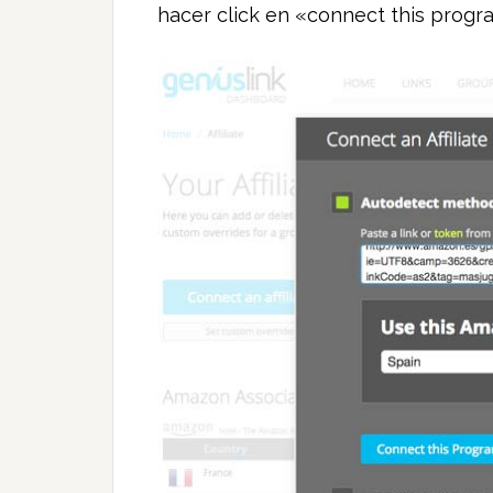
hacer click en «connect this prog