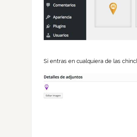
Si entras en cualquiera de las chinc