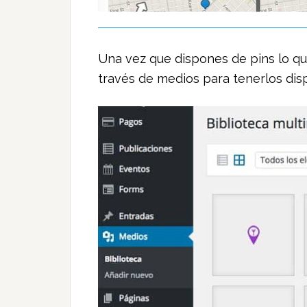
Una vez que dispones de pins lo qu
través de medios para tenerlos dis