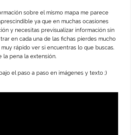
formación sobre el mismo mapa me parece
mprescindible ya que en muchas ocasiones
ón y necesitas previsualizar información sin
entrar en cada una de las fichas pierdes mucho
muy rápido ver si encuentras lo que buscas.
 la pena la extensión.
ebajo el paso a paso en imágenes y texto ;)