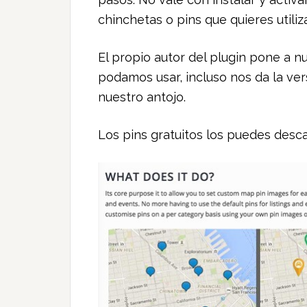
chinchetas o pins que quieres utiliza
El propio autor del plugin pone a n
podamos usar, incluso nos da la ve
nuestro antojo.
Los pins gratuitos los puedes des