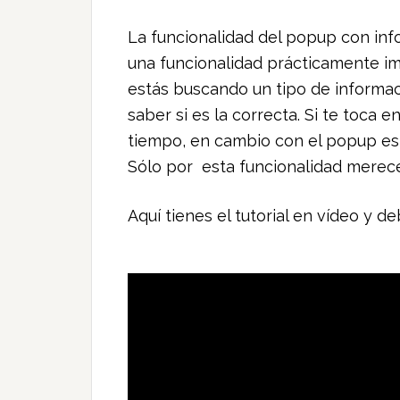
La funcionalidad del popup con in
una funcionalidad prácticamente i
estás buscando un tipo de informaci
saber si es la correcta. Si te toca 
tiempo, en cambio con el popup es 
Sólo por esta funcionalidad merece
Aquí tienes el tutorial en vídeo y d