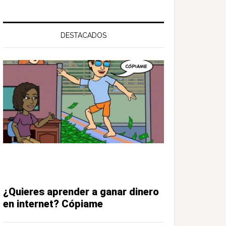
DESTACADOS
¿Quieres aprender a ganar dinero
en internet? Cópiame