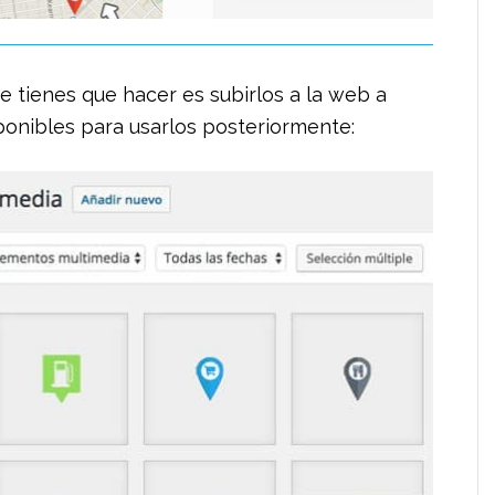
e tienes que hacer es subirlos a la web a
ponibles para usarlos posteriormente: