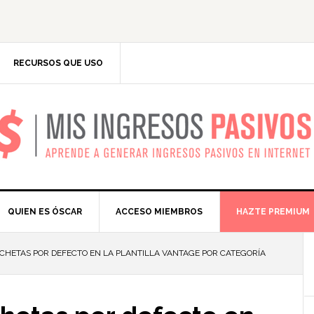
RECURSOS QUE USO
IS INGRESOS PASIV
QUIEN ES ÓSCAR
ACCESO MIEMBROS
HAZTE PREMIUM
CHETAS POR DEFECTO EN LA PLANTILLA VANTAGE POR CATEGORÍA