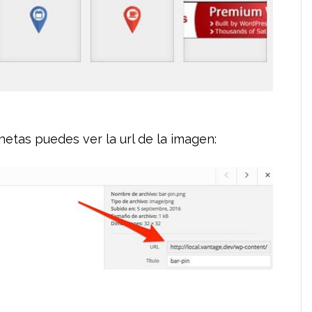
hetas puedes ver la url de la imagen: