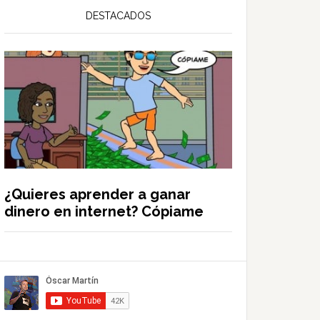
DESTACADOS
¿Quieres aprender a ganar
dinero en internet? Cópiame