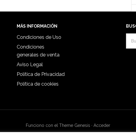
MÁS INFORMACIÓN
BUS
Condiciones de Uso
Condiciones
generales de venta
Aviso Legal
Política de Privacidad
Política de cookies
Funciono con el Theme Genesis
·
Acceder