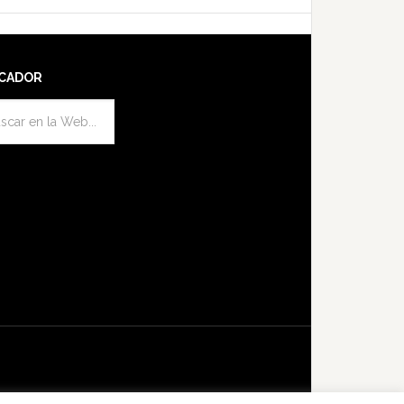
CADOR