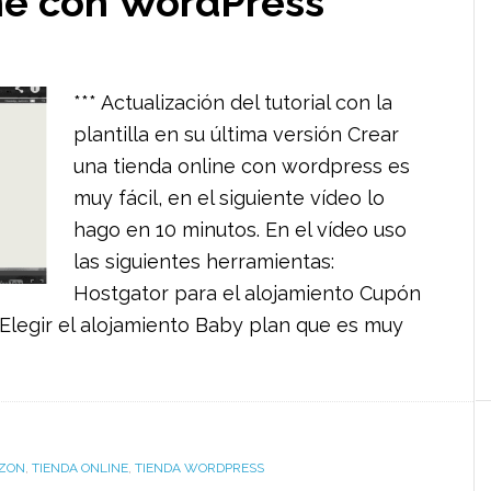
ine con WordPress
*** Actualización del tutorial con la
plantilla en su última versión Crear
una tienda online con wordpress es
muy fácil, en el siguiente vídeo lo
hago en 10 minutos. En el vídeo uso
las siguientes herramientas:
Hostgator para el alojamiento Cupón
 Elegir el alojamiento Baby plan que es muy
AZON
,
TIENDA ONLINE
,
TIENDA WORDPRESS