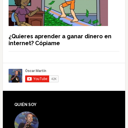
¿Quieres aprender a ganar dinero en
internet? Cópiame
QUIÉN SOY