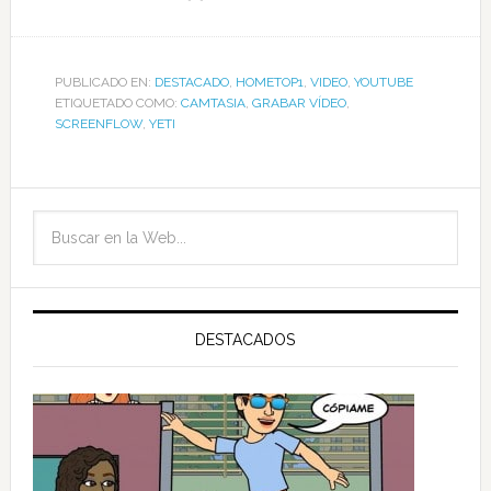
PUBLICADO EN:
DESTACADO
,
HOMETOP1
,
VIDEO
,
YOUTUBE
ETIQUETADO COMO:
CAMTASIA
,
GRABAR VÍDEO
,
SCREENFLOW
,
YETI
DESTACADOS