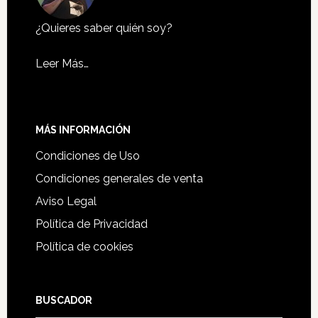
¿Quieres saber quién soy?
Leer Más…
MÁS INFORMACIÓN
Condiciones de Uso
Condiciones generales de venta
Aviso Legal
Política de Privacidad
Política de cookies
BUSCADOR