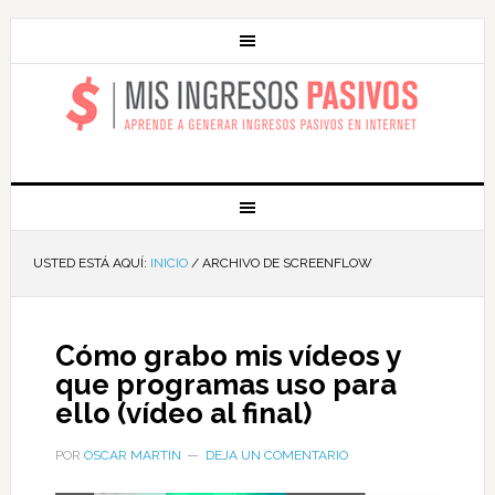
MIS INGRESOS
PASIVOS
USTED ESTÁ AQUÍ:
INICIO
/
ARCHIVO DE SCREENFLOW
Cómo grabo mis vídeos y
que programas uso para
ello (vídeo al final)
POR
OSCAR MARTIN
DEJA UN COMENTARIO