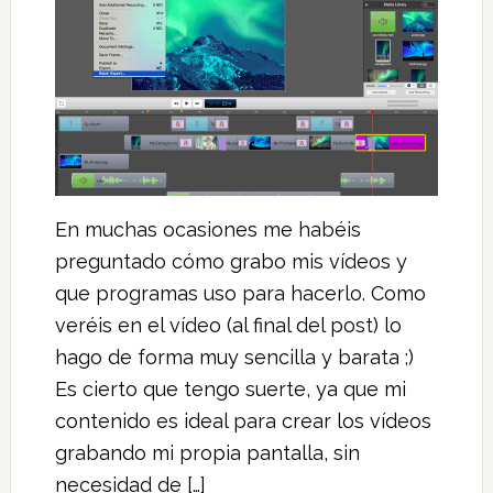
En muchas ocasiones me habéis
preguntado cómo grabo mis vídeos y
que programas uso para hacerlo. Como
veréis en el vídeo (al final del post) lo
hago de forma muy sencilla y barata ;)
Es cierto que tengo suerte, ya que mi
contenido es ideal para crear los vídeos
grabando mi propia pantalla, sin
necesidad de […]