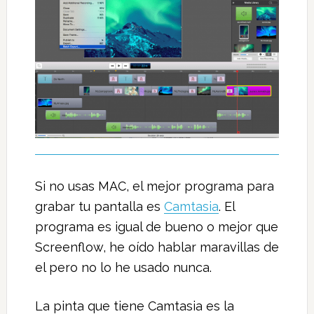
Si no usas MAC, el mejor programa para
grabar tu pantalla es
Camtasia
. El
programa es igual de bueno o mejor que
Screenflow, he oído hablar maravillas de
el pero no lo he usado nunca.
La pinta que tiene Camtasia es la