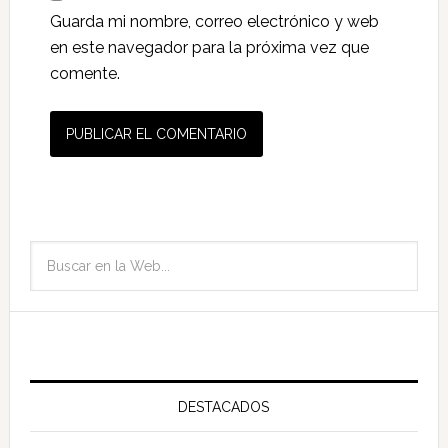
Guarda mi nombre, correo electrónico y web
en este navegador para la próxima vez que
comente.
DESTACADOS