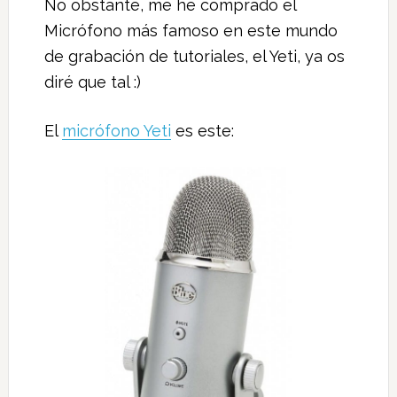
No obstante, me he comprado el
Micrófono más famoso en este mundo
de grabación de tutoriales, el Yeti, ya os
diré que tal :)
El
micrófono Yeti
es este: