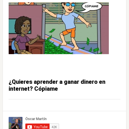
¿Quieres aprender a ganar dinero en
internet? Cópiame