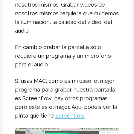
nosotros mismos. Grabar vídeos de
nosotros mismos requiere que cuidemos
la iluminación, la calidad del vídeo, del
audio.
En cambio grabar la pantalla sólo
requiere un programa y un micrófono
para el audio.
Si usas MAC, como es mi caso, el mejor
programa para grabar nuestra pantalla
es Screenflow, hay otros programas
pero este es el mejor. Aquí podéis ver la
pinta que tiene
Screenflow
: