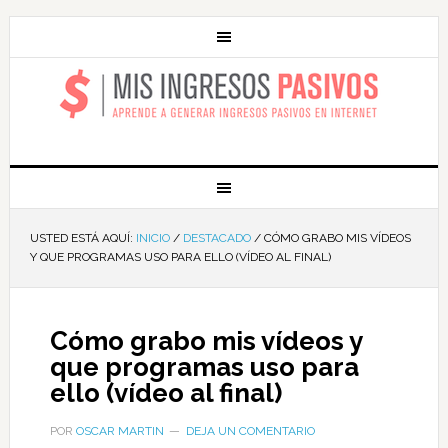
MIS INGRESOS
PASIVOS
USTED ESTÁ AQUÍ:
INICIO
/
DESTACADO
/
CÓMO GRABO MIS VÍDEOS
Y QUE PROGRAMAS USO PARA ELLO (VÍDEO AL FINAL)
Cómo grabo mis vídeos y
que programas uso para
ello (vídeo al final)
POR
OSCAR MARTIN
DEJA UN COMENTARIO