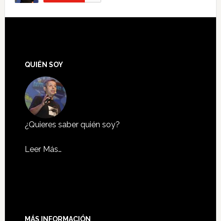
QUIÉN SOY
¿Quieres saber quién soy?
Leer Más…
MÁS INFORMACIÓN