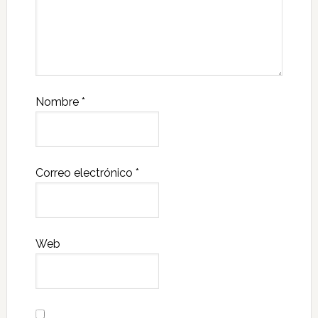
Nombre
*
Correo electrónico
*
Web