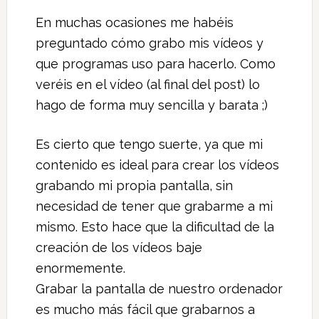
En muchas ocasiones me habéis
preguntado cómo grabo mis vídeos y
que programas uso para hacerlo. Como
veréis en el vídeo (al final del post) lo
hago de forma muy sencilla y barata ;)
Es cierto que tengo suerte, ya que mi
contenido es ideal para crear los vídeos
grabando mi propia pantalla, sin
necesidad de tener que grabarme a mi
mismo. Esto hace que la dificultad de la
creación de los vídeos baje
enormemente.
Grabar la pantalla de nuestro ordenador
es mucho más fácil que grabarnos a