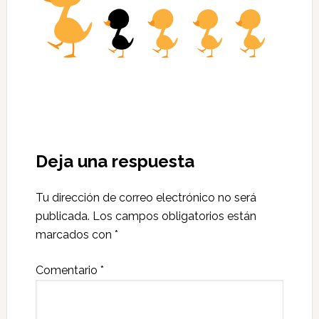
Deja una respuesta
Tu dirección de correo electrónico no será
publicada.
Los campos obligatorios están
marcados con
*
Comentario
*