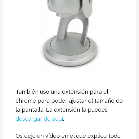
También uso una extensión para el
chrome para poder ajustar el tamaño de
la pantalla. La extensión la puedes
descargar de aquí
.
Os dejo un vídeo en el que explico todo