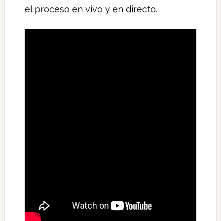
el proceso en vivo y en directo.