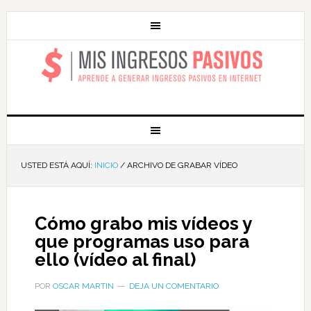
MIS INGRESOS
PASIVOS
USTED ESTÁ AQUÍ:
INICIO
/
ARCHIVO DE GRABAR VÍDEO
Cómo grabo mis vídeos y
que programas uso para
ello (vídeo al final)
POR
OSCAR MARTIN
DEJA UN COMENTARIO