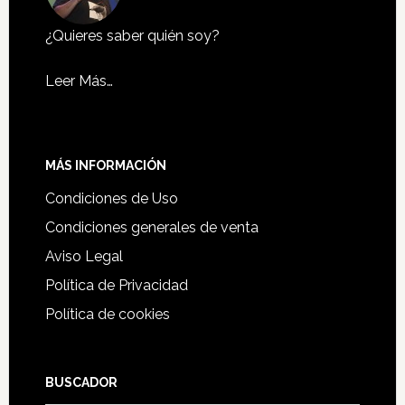
¿Quieres saber quién soy?
Leer Más…
MÁS INFORMACIÓN
Condiciones de Uso
Condiciones generales de venta
Aviso Legal
Política de Privacidad
Política de cookies
BUSCADOR