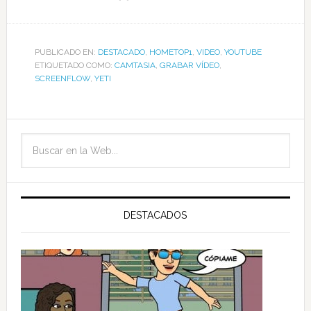
PUBLICADO EN:
DESTACADO
,
HOMETOP1
,
VIDEO
,
YOUTUBE
ETIQUETADO COMO:
CAMTASIA
,
GRABAR VÍDEO
,
SCREENFLOW
,
YETI
DESTACADOS