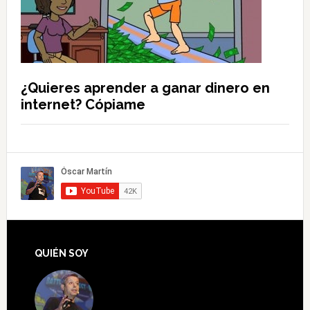
¿Quieres aprender a ganar dinero en
internet? Cópiame
QUIÉN SOY