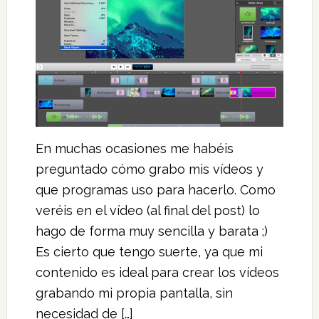
En muchas ocasiones me habéis
preguntado cómo grabo mis vídeos y
que programas uso para hacerlo. Como
veréis en el vídeo (al final del post) lo
hago de forma muy sencilla y barata ;)
Es cierto que tengo suerte, ya que mi
contenido es ideal para crear los vídeos
grabando mi propia pantalla, sin
necesidad de […]