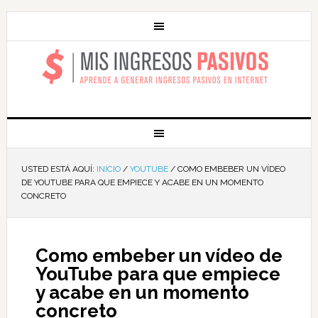
MIS INGRESOS
PASIVOS
USTED ESTÁ AQUÍ:
INICIO
/
YOUTUBE
/
COMO EMBEBER UN VÍDEO
DE YOUTUBE PARA QUE EMPIECE Y ACABE EN UN MOMENTO
CONCRETO
Como embeber un vídeo de
YouTube para que empiece
y acabe en un momento
concreto