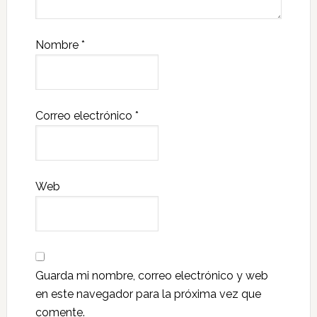
Nombre
*
Correo electrónico
*
Web
Guarda mi nombre, correo electrónico y web
en este navegador para la próxima vez que
comente.