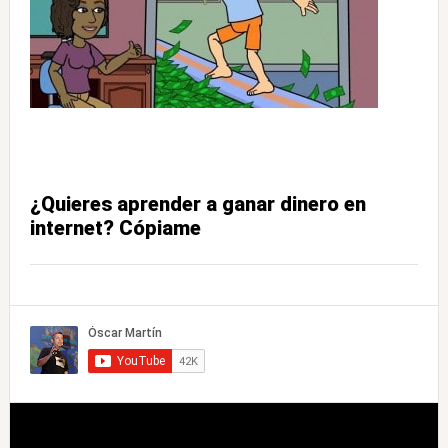
¿Quieres aprender a ganar dinero en
internet? Cópiame