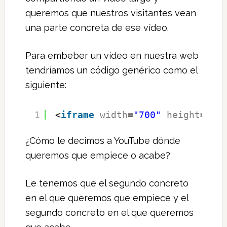
queremos que nuestros visitantes vean
una parte concreta de ese vídeo.
Para embeber un vídeo en nuestra web
tendríamos un código genérico como el
siguiente:
1
<
iframe
width
=
"700"
height
=
"39
¿Cómo le decimos a YouTube dónde
queremos que empiece o acabe?
Le tenemos que el segundo concreto
en el que queremos que empiece y el
segundo concreto en el que queremos