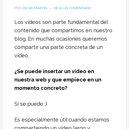
POR
OSCAR MARTIN
DEJA UN COMENTARIO
Los vídeos son parte fundamental del
contenido que compartimos en nuestro
blog. En muchas ocasiones queremos
compartir una parte concreta de un
vídeo.
¿Se puede insertar un vídeo en
nuestra web y que empiece en un
momento concreto?
Sí se puede ;)
Es especialmente útil cuando estamos
compartiendo un vídeo largo y