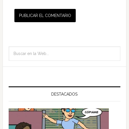
DESTACADOS