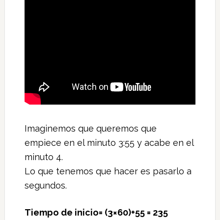
Imaginemos que queremos que
empiece en el minuto 3:55 y acabe en el
minuto 4.
Lo que tenemos que hacer es pasarlo a
segundos.
Tiempo de inicio= (3×60)+55 = 235