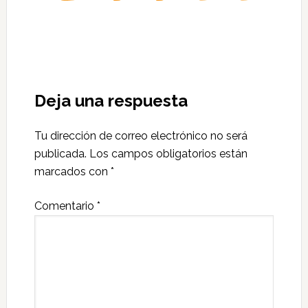
Deja una respuesta
Tu dirección de correo electrónico no será
publicada.
Los campos obligatorios están
marcados con
*
Comentario
*