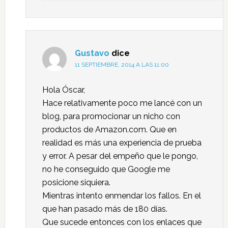
Gustavo
dice
11 SEPTIEMBRE, 2014 A LAS 11:00
Hola Óscar,
Hace relativamente poco me lancé con un
blog, para promocionar un nicho con
productos de Amazon.com. Que en
realidad es más una experiencia de prueba
y error. A pesar del empeño que le pongo,
no he conseguido que Google me
posicione siquiera.
Mientras intento enmendar los fallos. En el
que han pasado más de 180 días.
Que sucede entonces con los enlaces que