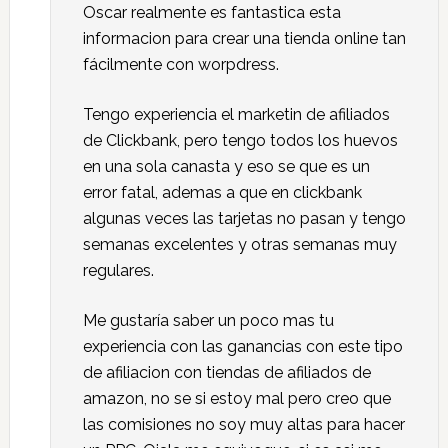
Oscar realmente es fantastica esta
informacion para crear una tienda online tan
fácilmente con worpdress.
Tengo experiencia el marketin de afiliados
de Clickbank, pero tengo todos los huevos
en una sola canasta y eso se que es un
error fatal, ademas a que en clickbank
algunas veces las tarjetas no pasan y tengo
semanas excelentes y otras semanas muy
regulares.
Me gustaría saber un poco mas tu
experiencia con las ganancias con este tipo
de afiliacion con tiendas de afiliados de
amazon, no se si estoy mal pero creo que
las comisiones no soy muy altas para hacer