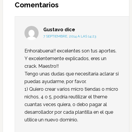
Comentarios
Gustavo
dice
7 SEPTIEMBRE, 2014 A LAS 14:23
Enhorabuena!! excelentes son tus aportes.
Y excelentemente explicados, eres un
crack. Maestro!!
Tengo unas dudas que necesitaría aclarar si
puedas ayudarme, por favor.
1) Quiero crear varios micro tiendas o micro
nichos, 4 o 5, podría reutilizar el theme
cuantas veces quiera, o debo pagar al
desarrollador por cada plantilla en el que
utilice un nuevo dominio.