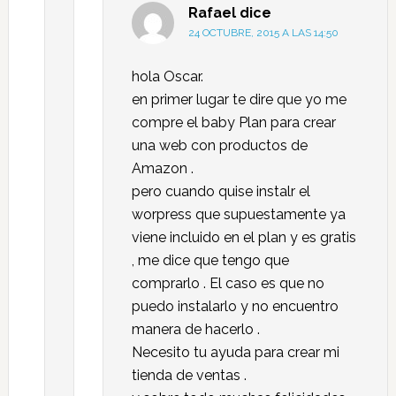
Rafael
dice
24 OCTUBRE, 2015 A LAS 14:50
hola Oscar.
en primer lugar te dire que yo me
compre el baby Plan para crear
una web con productos de
Amazon .
pero cuando quise instalr el
worpress que supuestamente ya
viene incluido en el plan y es gratis
, me dice que tengo que
comprarlo . El caso es que no
puedo instalarlo y no encuentro
manera de hacerlo .
Necesito tu ayuda para crear mi
tienda de ventas .