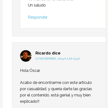
Un saludo
Responder
Ricardo
dice
27 NOVIEMBRE, 2014 A LAS 23:47
Hola Óscar,
Acabo de encontrarme con este artículo
por casualidad, y quería darte las gracias
por el contenido, está genial y muy bien
explicado!!