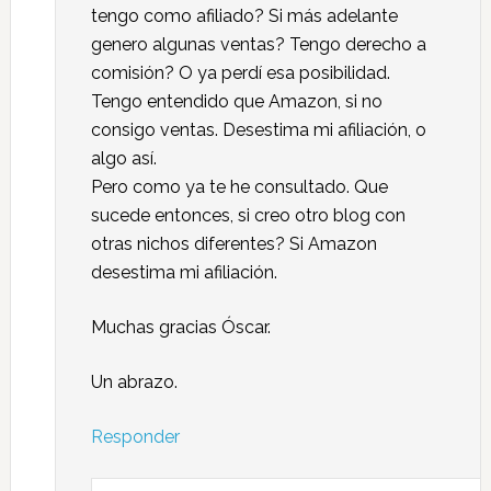
tengo como afiliado? Si más adelante
genero algunas ventas? Tengo derecho a
comisión? O ya perdí esa posibilidad.
Tengo entendido que Amazon, si no
consigo ventas. Desestima mi afiliación, o
algo así.
Pero como ya te he consultado. Que
sucede entonces, si creo otro blog con
otras nichos diferentes? Si Amazon
desestima mi afiliación.
Muchas gracias Óscar.
Un abrazo.
Responder