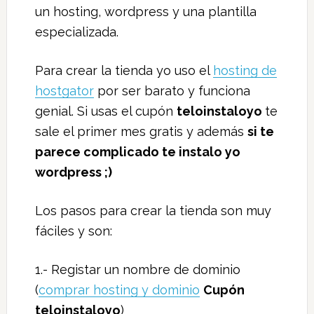
un hosting, wordpress y una plantilla
especializada.
Para crear la tienda yo uso el
hosting de
hostgator
por ser barato y funciona
genial. Si usas el cupón
teloinstaloyo
te
sale el primer mes gratis y además
si te
parece complicado te instalo yo
wordpress ;)
Los pasos para crear la tienda son muy
fáciles y son:
1.- Registar un nombre de dominio
(
comprar hosting y dominio
Cupón
teloinstaloyo
)