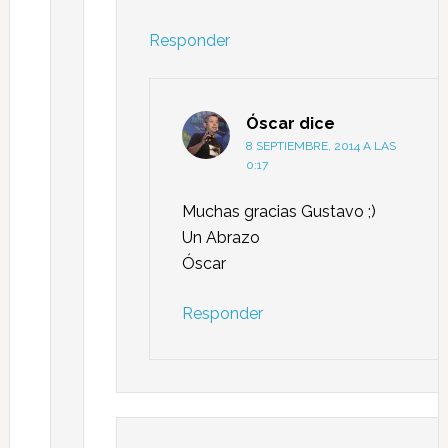
Responder
Óscar
dice
8 SEPTIEMBRE, 2014 A LAS
0:17
Muchas gracias Gustavo ;)
Un Abrazo
Óscar
Responder