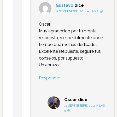
Gustavo
dice
11 SEPTIEMBRE, 2014 A LAS 21:52
Óscar,
Muy agradecido por tu pronta
respuesta, y especialmente por el
tiempo que me has dedicado..
Excelente respuesta, seguiré tus
consejos, por supuesto.
Un abrazo.
Responder
Óscar
dice
12 SEPTIEMBRE, 2014 A LAS
9:58