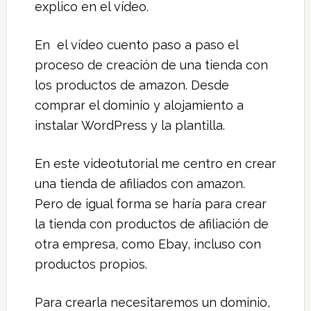
explico en el vídeo.
En el vídeo cuento paso a paso el
proceso de creación de una tienda con
los productos de amazon. Desde
comprar el dominio y alojamiento a
instalar WordPress y la plantilla.
En este videotutorial me centro en crear
una tienda de afiliados con amazon.
Pero de igual forma se haría para crear
la tienda con productos de afiliación de
otra empresa, como Ebay, incluso con
productos propios.
Para crearla necesitaremos un dominio,