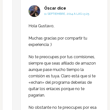
Óscar
dice
11 SEPTIEMBRE, 2014 A LAS 13:25
Hola Gustavo,
Muchas gracias por compartir tu
experiencia ;)
No te preocupes por tus comisiones,
siempre que seas afiliado de amazon
aunque pase mucho tiempo la
comisión es tuya. Claro está que si te
«echan» del programa deberías de
quitar los enlaces porque no te
pagarían.
No obstante no te preocupes por esa