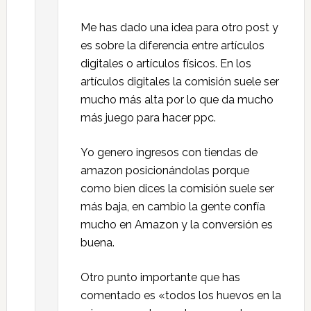
Me has dado una idea para otro post y
es sobre la diferencia entre artículos
digitales o artículos físicos. En los
artículos digitales la comisión suele ser
mucho más alta por lo que da mucho
más juego para hacer ppc.
Yo genero ingresos con tiendas de
amazon posicionándolas porque
como bien dices la comisión suele ser
más baja, en cambio la gente confía
mucho en Amazon y la conversión es
buena.
Otro punto importante que has
comentado es «todos los huevos en la