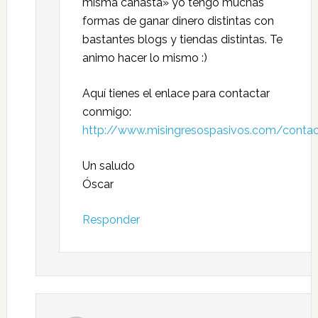
misma canasta» yo tengo muchas
formas de ganar dinero distintas con
bastantes blogs y tiendas distintas. Te
animo hacer lo mismo :)
Aquí tienes el enlace para contactar
conmigo:
http://www.misingresospasivos.com/conta
Un saludo
Óscar
Responder