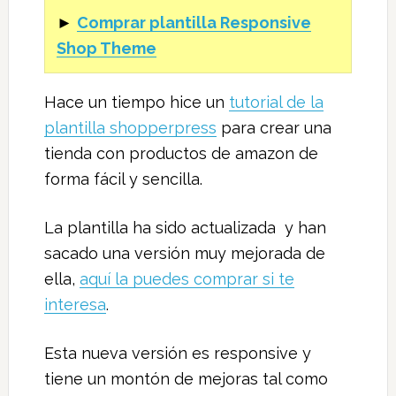
►
Comprar plantilla Responsive
Shop Theme
Hace un tiempo hice un
tutorial de la
plantilla shopperpress
para crear una
tienda con productos de amazon de
forma fácil y sencilla.
La plantilla ha sido actualizada y han
sacado una versión muy mejorada de
ella,
aquí la puedes comprar si te
interesa
.
Esta nueva versión es responsive y
tiene un montón de mejoras tal como