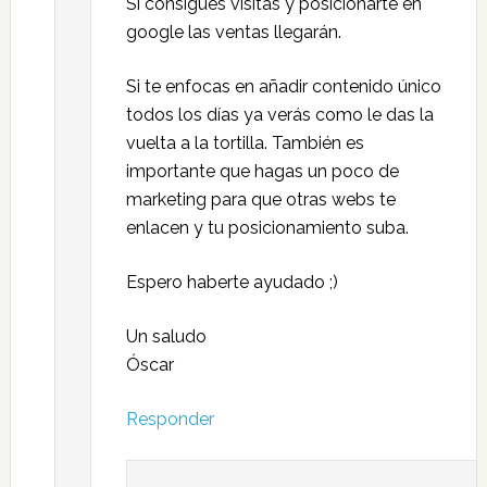
Si consigues visitas y posicionarte en
google las ventas llegarán.
Si te enfocas en añadir contenido único
todos los días ya verás como le das la
vuelta a la tortilla. También es
importante que hagas un poco de
marketing para que otras webs te
enlacen y tu posicionamiento suba.
Espero haberte ayudado ;)
Un saludo
Óscar
Responder