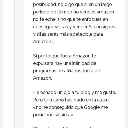
posibilidad, no digo que si en un largo
periodo de tiempo no vendes amazon
no te eche, sino que te enfoques en
conseguir visitas y vender. Si consigues
visitas serás más apetecible para
Amazon ;)
Si por lo que fuera Amazon te
expulsara hay una infinidad de
programas de afiliados fuera de
Amazon.
He echado un ojo a tu blog y me gusta.
Pero tu mismo has dado en la clave.
«no he conseguido que Google me
posicione siquiera»