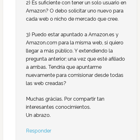
2) Es suficiente con tener un solo usuario en
Amazon? O debo solicitar uno nuevo para
cada web o nicho de mercado que cree.
3) Puedo estar apuntado a Amazon.es y
Amazon.com para la misma web, si quiero
llegar a más público. Y extendiendo la
pregunta anterior; una vez que esté afiliado
a ambas. Tendría que apuntarme
nuevamente para comisionar desde todas
las web creadas?
Muchas grácias. Por compartir tan
interesantes conocimientos.
Un abrazo.
Responder