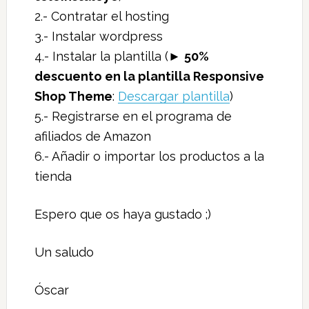
2.- Contratar el hosting
3.- Instalar wordpress
4.- Instalar la plantilla (►
50%
descuento en la plantilla Responsive
Shop Theme
:
Descargar plantilla
)
5.- Registrarse en el programa de
afiliados de Amazon
6.- Añadir o importar los productos a la
tienda
Espero que os haya gustado ;)
Un saludo
Óscar