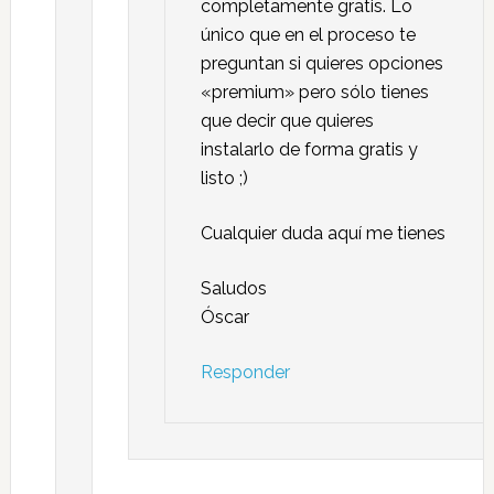
completamente gratis. Lo
único que en el proceso te
preguntan si quieres opciones
«premium» pero sólo tienes
que decir que quieres
instalarlo de forma gratis y
listo ;)
Cualquier duda aquí me tienes
Saludos
Óscar
Responder