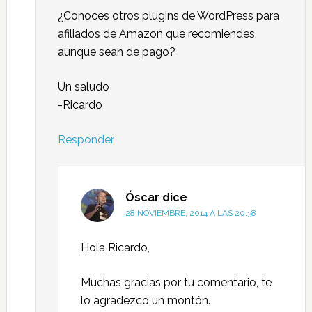
¿Conoces otros plugins de WordPress para
afiliados de Amazon que recomiendes,
aunque sean de pago?
Un saludo
-Ricardo
Responder
Óscar
dice
28 NOVIEMBRE, 2014 A LAS 20:38
Hola Ricardo,
Muchas gracias por tu comentario, te
lo agradezco un montón.