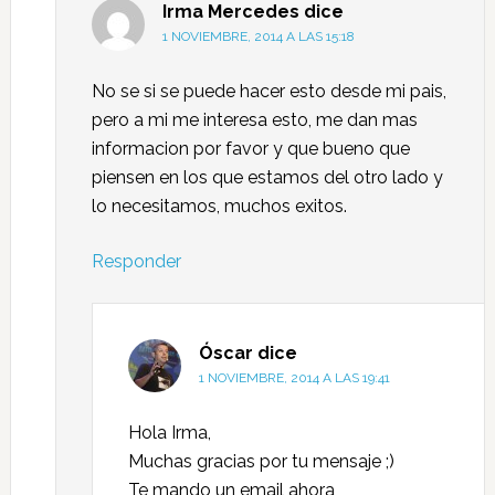
Irma Mercedes
dice
1 NOVIEMBRE, 2014 A LAS 15:18
No se si se puede hacer esto desde mi pais,
pero a mi me interesa esto, me dan mas
informacion por favor y que bueno que
piensen en los que estamos del otro lado y
lo necesitamos, muchos exitos.
Responder
Óscar
dice
1 NOVIEMBRE, 2014 A LAS 19:41
Hola Irma,
Muchas gracias por tu mensaje ;)
Te mando un email ahora