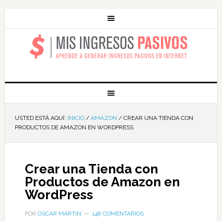
MIS INGRESOS
PASIVOS
USTED ESTÁ AQUÍ:
INICIO
/
AMAZON
/
CREAR UNA TIENDA CON
PRODUCTOS DE AMAZON EN WORDPRESS
Crear una Tienda con
Productos de Amazon en
WordPress
POR
OSCAR MARTIN
148 COMENTARIOS