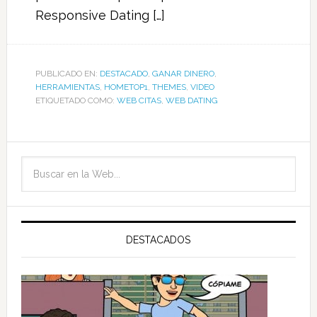
Responsive Dating […]
PUBLICADO EN:
DESTACADO
,
GANAR DINERO
,
HERRAMIENTAS
,
HOMETOP1
,
THEMES
,
VIDEO
ETIQUETADO COMO:
WEB CITAS
,
WEB DATING
DESTACADOS