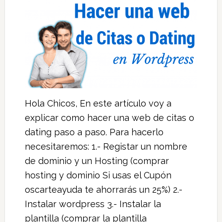
Hola Chicos, En este artículo voy a
explicar como hacer una web de citas o
dating paso a paso. Para hacerlo
necesitaremos: 1.- Registar un nombre
de dominio y un Hosting (comprar
hosting y dominio Si usas el Cupón
oscarteayuda te ahorrarás un 25%) 2.-
Instalar wordpress 3.- Instalar la
plantilla (comprar la plantilla