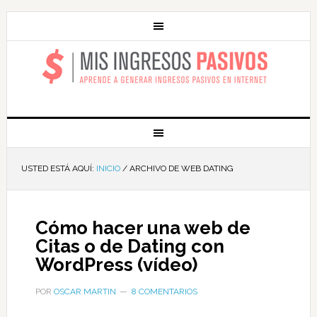
MIS INGRESOS
PASIVOS
USTED ESTÁ AQUÍ:
INICIO
/
ARCHIVO DE WEB DATING
Cómo hacer una web de
Citas o de Dating con
WordPress (vídeo)
POR
OSCAR MARTIN
8 COMENTARIOS