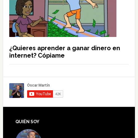
¿Quieres aprender a ganar dinero en
internet? Cópiame
QUIÉN SOY