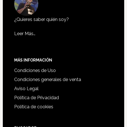
¿Quieres saber quién soy?
Leer Más…
MÁS INFORMACIÓN
Condiciones de Uso
Condiciones generales de venta
Aviso Legal
Política de Privacidad
Política de cookies