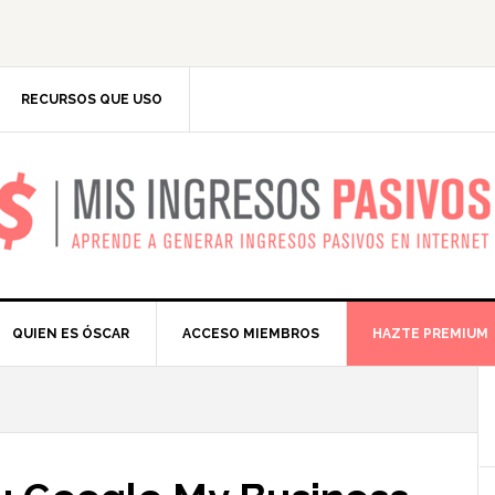
RECURSOS QUE USO
IS INGRESOS PASIV
QUIEN ES ÓSCAR
ACCESO MIEMBROS
HAZTE PREMIUM