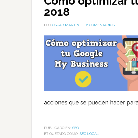
Cómo optimizar t
2018
POR
OSCAR MARTIN
2 COMENTARIOS
acciones que se pueden hacer para 
PUBLICADO EN:
SEO
ETIQUETADO COMO:
SEO LOCAL