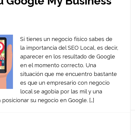
u Google My Business
Si tienes un negocio físico sabes de
la importancia del SEO Local, es decir,
aparecer en los resultado de Google
en el momento correcto. Una
situación que me encuentro bastante
es que un empresario con negocio
local se agobia por las mil y una
posicionar su negocio en Google. […]