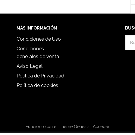
MÁS INFORMACIÓN
BUS
Condiciones de Uso
Condiciones
generales de venta
Aviso Legal
Política de Privacidad
Política de cookies
Funciono con el Theme Genesis
·
Acceder