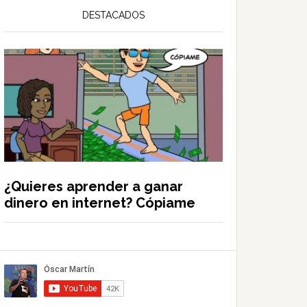
DESTACADOS
¿Quieres aprender a ganar
dinero en internet? Cópiame