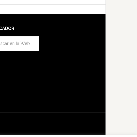
CADOR