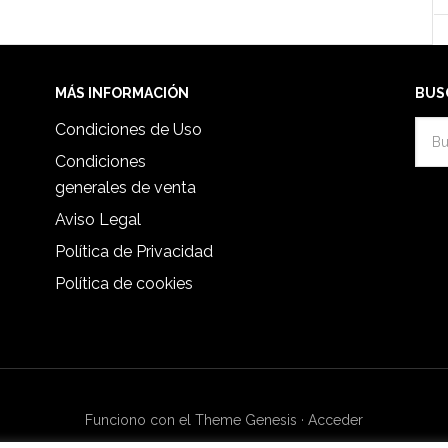
MÁS INFORMACIÓN
BUS
Condiciones de Uso
Condiciones
generales de venta
Aviso Legal
Política de Privacidad
Política de cookies
Funciono con el Theme Genesis
·
Acceder