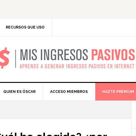
RECURSOS QUE USO
IS INGRESOS PASIV
QUIEN ES ÓSCAR
ACCESO MIEMBROS
HAZTE PREMIUM