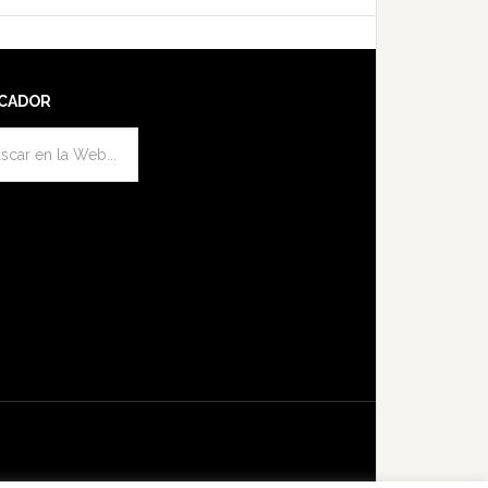
CADOR