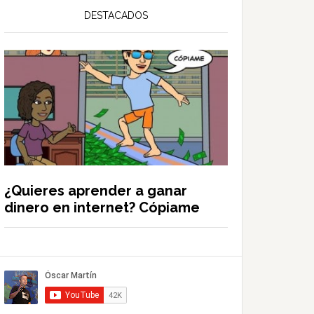
DESTACADOS
¿Quieres aprender a ganar
dinero en internet? Cópiame