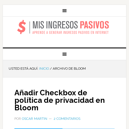
MIS INGRESOS
PASIVOS
USTED ESTÁ AQUÍ:
INICIO
/
ARCHIVO DE BLOOM
Añadir Checkbox de
política de privacidad en
Bloom
POR
OSCAR MARTIN
2 COMENTARIOS