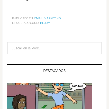
PUBLICADO EN:
EMAIL MARKETING
ETIQUETADO COMO:
BLOOM
DESTACADOS