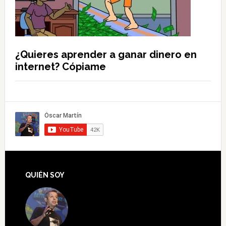
¿Quieres aprender a ganar dinero en
internet? Cópiame
QUIÉN SOY