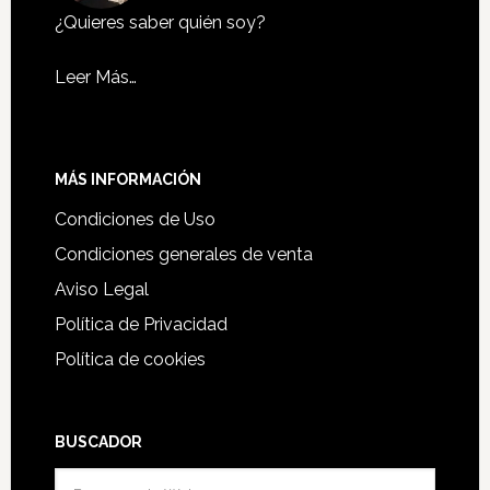
¿Quieres saber quién soy?
Leer Más…
MÁS INFORMACIÓN
Condiciones de Uso
Condiciones generales de venta
Aviso Legal
Política de Privacidad
Política de cookies
BUSCADOR