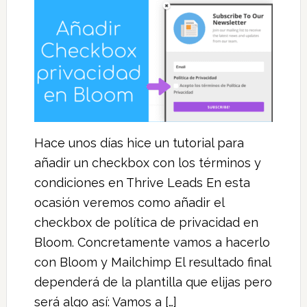
Hace unos días hice un tutorial para
añadir un checkbox con los términos y
condiciones en Thrive Leads En esta
ocasión veremos como añadir el
checkbox de política de privacidad en
Bloom. Concretamente vamos a hacerlo
con Bloom y Mailchimp El resultado final
dependerá de la plantilla que elijas pero
será algo así: Vamos a […]