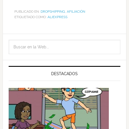
PUBLICADO EN:
DROPSHIPPING
,
AFILIACIÓN
ETIQUETADO COMO:
ALIEXPRESS
DESTACADOS