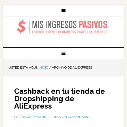
MIS INGRESOS
PASIVOS
USTED ESTÁ AQUÍ:
INICIO
/
ARCHIVO DE ALIEXPRESS
Cashback en tu tienda de
Dropshipping de
AliExpress
POR
OSCAR MARTIN
DEJA UN COMENTARIO