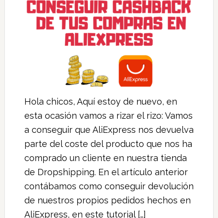
Hola chicos, Aquí estoy de nuevo, en
esta ocasión vamos a rizar el rizo: Vamos
a conseguir que AliExpress nos devuelva
parte del coste del producto que nos ha
comprado un cliente en nuestra tienda
de Dropshipping. En el artículo anterior
contábamos como conseguir devolución
de nuestros propios pedidos hechos en
AliExpress, en este tutorial […]