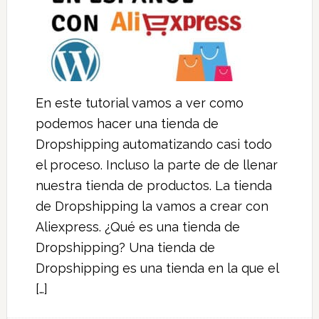
En este tutorial vamos a ver como
podemos hacer una tienda de
Dropshipping automatizando casi todo
el proceso. Incluso la parte de de llenar
nuestra tienda de productos. La tienda
de Dropshipping la vamos a crear con
Aliexpress. ¿Qué es una tienda de
Dropshipping? Una tienda de
Dropshipping es una tienda en la que el
[…]