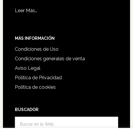
Leer Más…
MÁS INFORMACIÓN
Condiciones de Uso
Condiciones generales de venta
Aviso Legal
Política de Privacidad
Política de cookies
BUSCADOR