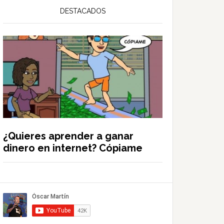
DESTACADOS
¿Quieres aprender a ganar
dinero en internet? Cópiame