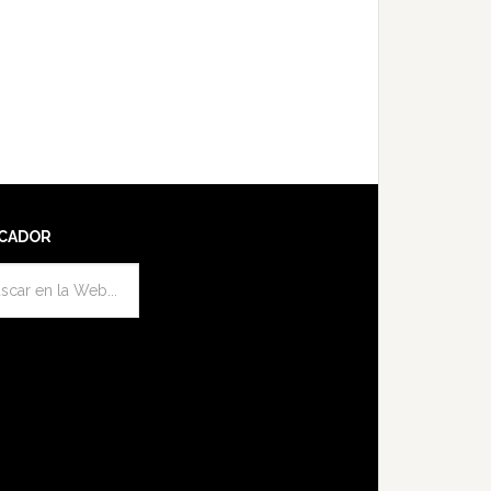
CADOR