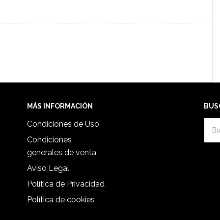
MÁS INFORMACIÓN
BUS
Condiciones de Uso
Condiciones
generales de venta
Aviso Legal
Política de Privacidad
Política de cookies