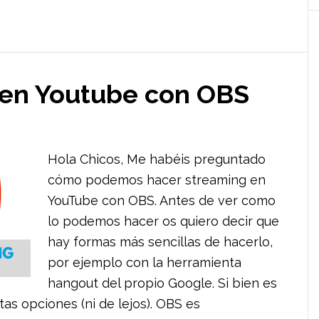
 en Youtube con OBS
Hola Chicos, Me habéis preguntado
cómo podemos hacer streaming en
YouTube con OBS. Antes de ver como
lo podemos hacer os quiero decir que
hay formas más sencillas de hacerlo,
por ejemplo con la herramienta
hangout del propio Google. Si bien es
as opciones (ni de lejos). OBS es