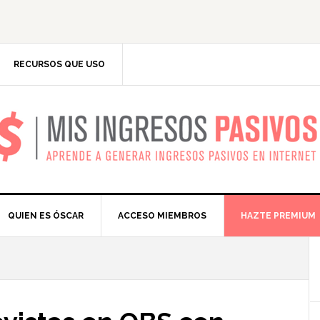
RECURSOS QUE USO
IS INGRESOS PASIV
QUIEN ES ÓSCAR
ACCESO MIEMBROS
HAZTE PREMIUM