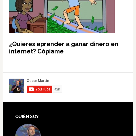
¿Quieres aprender a ganar dinero en
internet? Cópiame
QUIÉN SOY