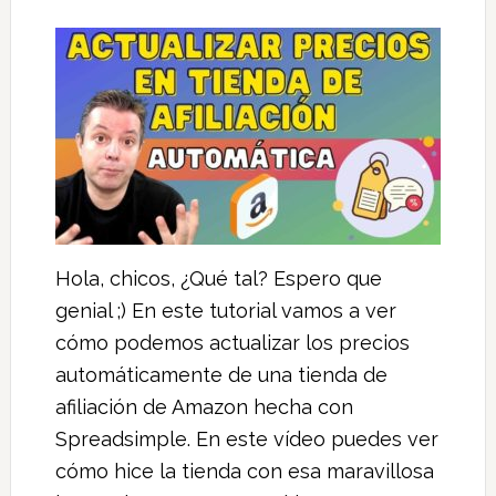
Hola, chicos, ¿Qué tal? Espero que
genial ;) En este tutorial vamos a ver
cómo podemos actualizar los precios
automáticamente de una tienda de
afiliación de Amazon hecha con
Spreadsimple. En este vídeo puedes ver
cómo hice la tienda con esa maravillosa