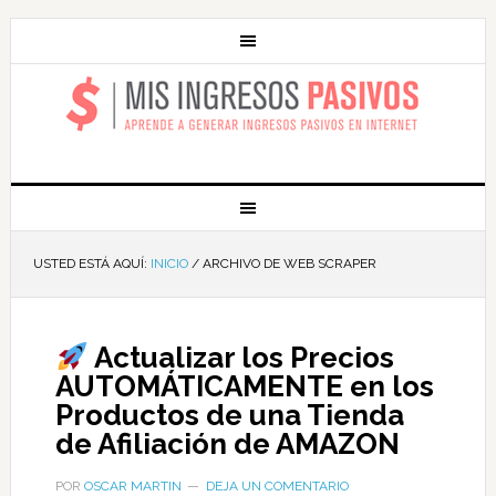
MIS INGRESOS
PASIVOS
USTED ESTÁ AQUÍ:
INICIO
/
ARCHIVO DE WEB SCRAPER
Actualizar los Precios
AUTOMÁTICAMENTE en los
Productos de una Tienda
de Afiliación de AMAZON
POR
OSCAR MARTIN
DEJA UN COMENTARIO