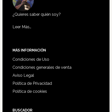
¿Quieres saber quién soy?
Leer Más…
MÁS INFORMACIÓN
Condiciones de Uso
Condiciones generales de venta
Aviso Legal
Política de Privacidad
Política de cookies
BUSCADOR