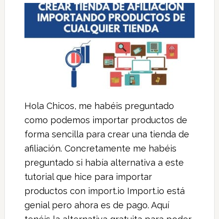
Hola Chicos, me habéis preguntado
como podemos importar productos de
forma sencilla para crear una tienda de
afiliación. Concretamente me habéis
preguntado si había alternativa a este
tutorial que hice para importar
productos con import.io Import.io está
genial pero ahora es de pago. Aquí