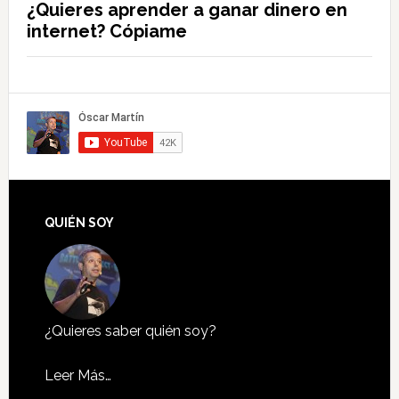
¿Quieres aprender a ganar dinero en
internet? Cópiame
QUIÉN SOY
¿Quieres saber quién soy?
Leer Más…