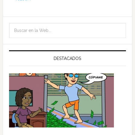
DESTACADOS