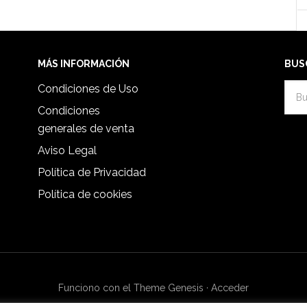
MÁS INFORMACIÓN
BUS
Condiciones de Uso
Condiciones
generales de venta
Aviso Legal
Política de Privacidad
Política de cookies
Funciono con el Theme Genesis
·
Acceder