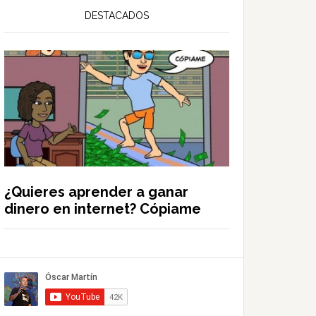
DESTACADOS
¿Quieres aprender a ganar
dinero en internet? Cópiame