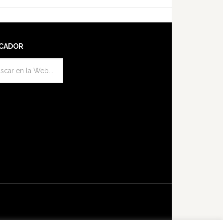
CADOR