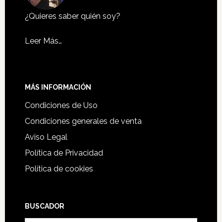
¿Quieres saber quién soy?
Leer Más…
MÁS INFORMACIÓN
Condiciones de Uso
Condiciones generales de venta
Aviso Legal
Política de Privacidad
Política de cookies
BUSCADOR