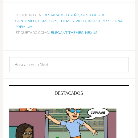
PUBLICADO EN:
DESTACADO
,
DISEÑO
,
GESTORES DE
CONTENIDO
,
HOMETOP1
,
THEMES
,
VIDEO
,
WORDPRESS
,
ZONA
PREMIUM
ETIQUETADO COMO:
ELEGANT THEMES
,
NEXUS
DESTACADOS