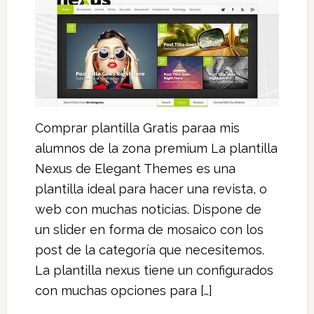
Comprar plantilla Gratis paraa mis
alumnos de la zona premium La plantilla
Nexus de Elegant Themes es una
plantilla ideal para hacer una revista, o
web con muchas noticias. Dispone de
un slider en forma de mosaico con los
post de la categoría que necesitemos.
La plantilla nexus tiene un configurados
con muchas opciones para […]