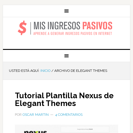
MIS INGRESOS
PASIVOS
USTED ESTÁ AQUÍ:
INICIO
/
ARCHIVO DE ELEGANT THEMES
Tutorial Plantilla Nexus de
Elegant Themes
POR
OSCAR MARTIN
4 COMENTARIOS