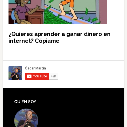
¿Quieres aprender a ganar dinero en
internet? Cópiame
QUIÉN SOY