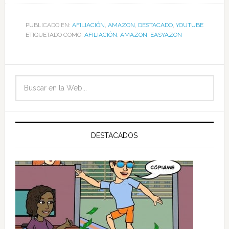
PUBLICADO EN:
AFILIACIÓN
,
AMAZON
,
DESTACADO
,
YOUTUBE
ETIQUETADO COMO:
AFILIACIÓN
,
AMAZON
,
EASYAZON
DESTACADOS