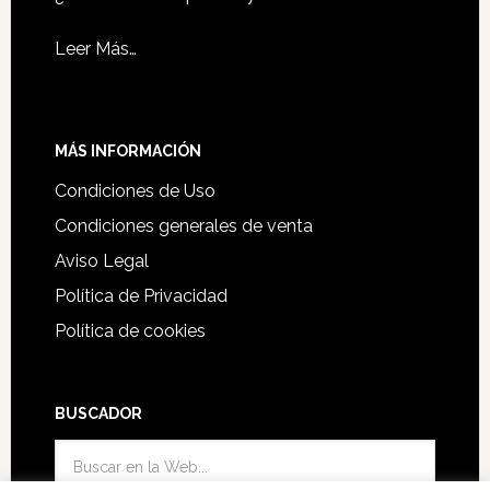
Leer Más…
MÁS INFORMACIÓN
Condiciones de Uso
Condiciones generales de venta
Aviso Legal
Política de Privacidad
Política de cookies
BUSCADOR