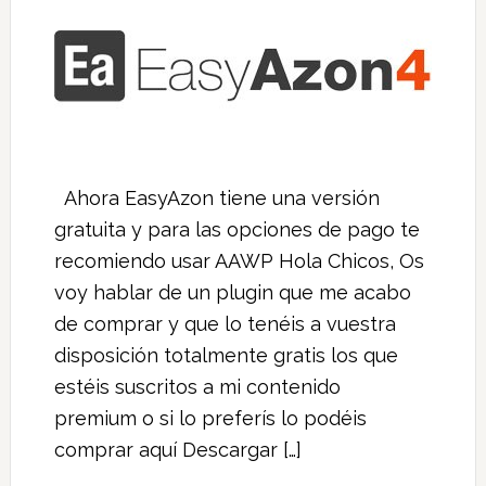
Ahora EasyAzon tiene una versión
gratuita y para las opciones de pago te
recomiendo usar AAWP Hola Chicos, Os
voy hablar de un plugin que me acabo
de comprar y que lo tenéis a vuestra
disposición totalmente gratis los que
estéis suscritos a mi contenido
premium o si lo preferís lo podéis
comprar aquí Descargar […]