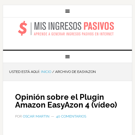
MIS INGRESOS
PASIVOS
USTED ESTÁ AQUÍ:
INICIO
/
ARCHIVO DE EASYAZON
Opinión sobre el Plugin
Amazon EasyAzon 4 (vídeo)
POR
OSCAR MARTIN
40 COMENTARIOS