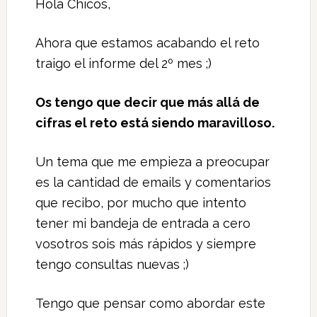
Hola Chicos,
Ahora que estamos acabando el reto
traigo el informe del 2º mes ;)
Os tengo que decir que más allá de
cifras el reto está siendo maravilloso.
Un tema que me empieza a preocupar
es la cantidad de emails y comentarios
que recibo, por mucho que intento
tener mi bandeja de entrada a cero
vosotros sois más rápidos y siempre
tengo consultas nuevas ;)
Tengo que pensar como abordar este