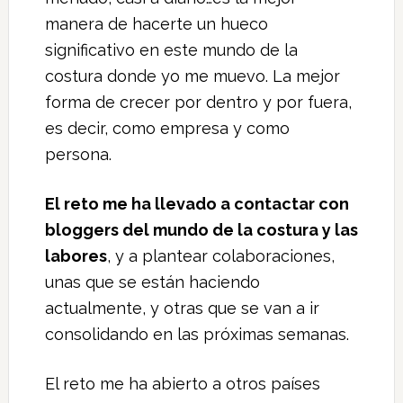
manera de hacerte un hueco
significativo en este mundo de la
costura donde yo me muevo. La mejor
forma de crecer por dentro y por fuera,
es decir, como empresa y como
persona.
El reto me ha llevado a contactar con
bloggers del mundo de la costura y las
labores
, y a plantear colaboraciones,
unas que se están haciendo
actualmente, y otras que se van a ir
consolidando en las próximas semanas.
El reto me ha abierto a otros países