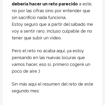
debería hacer un reto parecido
a este,
no por las cifras sino por entender que
sin sacrificio nada funciona.
Estoy seguro que a partir del sábado me
voy a sentir raro, incluso culpable de no
tener que subir un vídeo.
Pero el reto no acaba aquí, ya estoy
pensando en las nuevas locuras que
vamos hacer, eso si, primero cogeré un
poco de aíre ;)
Sin más aquí el resumen del reto de este
segundo mes: