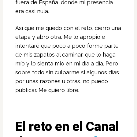
fuera de España, donde mi presencia
era casi nula.
Así que me quedo con el reto, cierro una
etapa y abro otra. Me lo apropio e
intentaré que poco a poco forme parte
de mis zapatos al caminar, que lo haga
mío y lo sienta mío en mi día a día. Pero
sobre todo sin culparme si algunos días
por unas razones u otras, no puedo
publicar. Me quiero libre.
El reto en el Canal