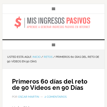
MIS INGRESOS
PASIVOS
USTED ESTÁ AQUÍ:
INICIO
/
RETOS
/
PRIMEROS 60 DÍAS DEL RETO DE
90 VÍDEOS EN 90 DÍAS
Primeros 60 días del reto
de 90 Vídeos en 90 Días
POR
OSCAR MARTIN
2 COMENTARIOS