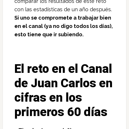
comparar los resultados de este reto
con las estadísticas de un año después.
Si uno se compromete a trabajar bien
en el canal (ya no digo todos los días),
esto tiene que ir subiendo.
El reto en el Canal
de Juan Carlos en
cifras en los
primeros 60 días