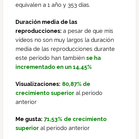
equivalen a 1 año y 353 días.
Duración media de las
reproducciones:
a pesar de que mis
vídeos no son muy largos la duración
media de las reproducciones durante
este periodo han también
se ha
incrementado en un 14,45%
Visualizaciones:
80,87% de
crecimiento superior
al periodo
anterior
Me gusta:
71,53%
de crecimiento
superior
al periodo anterior