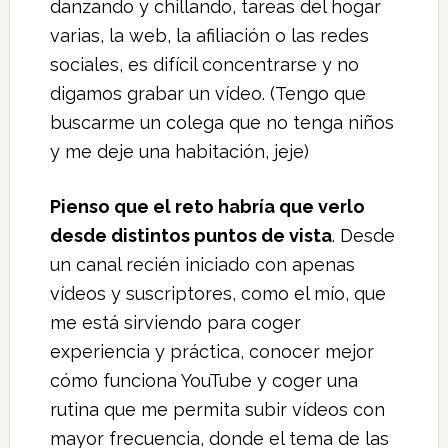
danzando y chillando, tareas del hogar
varias, la web, la afiliación o las redes
sociales, es difícil concentrarse y no
digamos grabar un vídeo. (Tengo que
buscarme un colega que no tenga niños
y me deje una habitación, jeje)
Pienso que el reto habría que verlo
desde distintos puntos de vista
. Desde
un canal recién iniciado con apenas
vídeos y suscriptores, como el mío, que
me está sirviendo para coger
experiencia y práctica, conocer mejor
cómo funciona YouTube y coger una
rutina que me permita subir vídeos con
mayor frecuencia, donde el tema de las