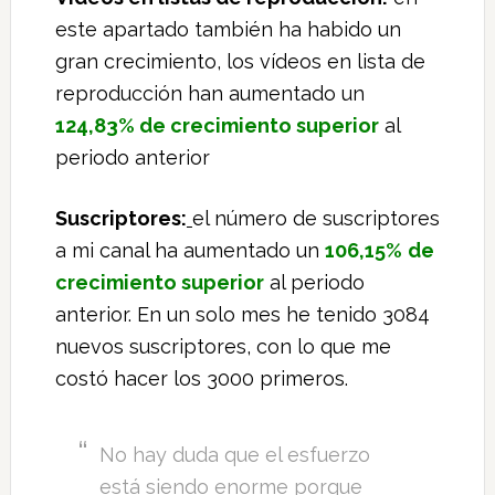
este apartado también ha habido un
gran crecimiento, los vídeos en lista de
reproducción han aumentado un
124,83%
de crecimiento superior
al
periodo anterior
Suscriptores:
el número de suscriptores
a mi canal ha aumentado un
106,15%
de
crecimiento superior
al periodo
anterior. En un solo mes he tenido 3084
nuevos suscriptores, con lo que me
costó hacer los 3000 primeros.
No hay duda que el esfuerzo
está siendo enorme porque