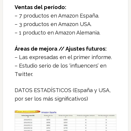
Ventas del período:
– 7 productos en Amazon España.
– 3 productos en Amazon USA.
– 1 producto en Amazon Alemania.
Áreas de mejora // Ajustes futuros:
– Las expresadas en el primer informe.
– Estudio serio de los ‘influencers’ en
Twitter.
DATOS ESTADÍSTICOS (España y USA,
por ser los más significativos)