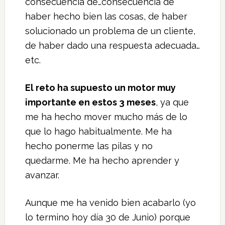
consecuencia de…consecuencia de
haber hecho bien las cosas, de haber
solucionado un problema de un cliente,
de haber dado una respuesta adecuada…
etc.
El reto ha supuesto un motor muy
importante en estos 3 meses
, ya que
me ha hecho mover mucho más de lo
que lo hago habitualmente. Me ha
hecho ponerme las pilas y no
quedarme. Me ha hecho aprender y
avanzar.
Aunque me ha venido bien acabarlo (yo
lo termino hoy día 30 de Junio) porque