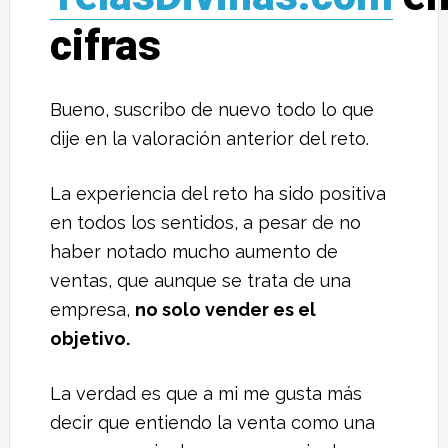
cifras
Bueno, suscribo de nuevo todo lo que
dije en la valoración anterior del reto.
La experiencia del reto ha sido positiva
en todos los sentidos, a pesar de no
haber notado mucho aumento de
ventas, que aunque se trata de una
empresa,
no solo vender es el
objetivo.
La verdad es que a mi me gusta más
decir que entiendo la venta como una