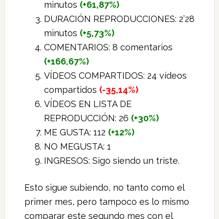
minutos
(+61,87%)
DURACIÓN REPRODUCCIONES: 2’28
minutos
(+5,73%)
COMENTARIOS: 8 comentarios
(+166,67%)
VÍDEOS COMPARTIDOS: 24 vídeos
compartidos
(-35,14%)
VÍDEOS EN LISTA DE
REPRODUCCIÓN: 26
(+30%)
ME GUSTA: 112
(+12%)
NO MEGUSTA: 1
INGRESOS: Sigo siendo un triste.
Esto sigue subiendo, no tanto como el
primer mes, pero tampoco es lo mismo
comparar este segundo mes con el