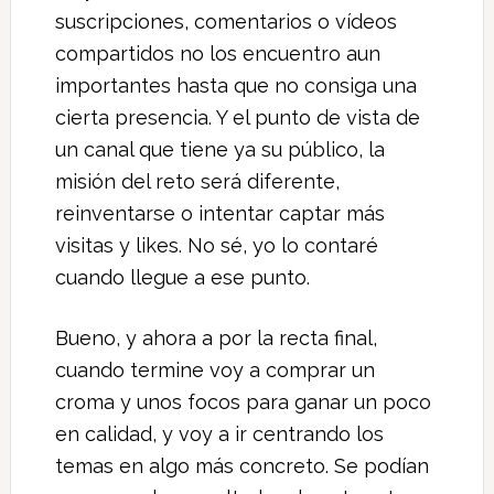
suscripciones, comentarios o vídeos
compartidos no los encuentro aun
importantes hasta que no consiga una
cierta presencia. Y el punto de vista de
un canal que tiene ya su público, la
misión del reto será diferente,
reinventarse o intentar captar más
visitas y likes. No sé, yo lo contaré
cuando llegue a ese punto.
Bueno, y ahora a por la recta final,
cuando termine voy a comprar un
croma y unos focos para ganar un poco
en calidad, y voy a ir centrando los
temas en algo más concreto. Se podían