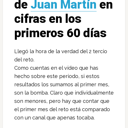
de
Juan Martín
en
cifras en los
primeros 60 días
Llegó la hora de la verdad del 2 tercio
del reto.
Como cuentas en el vídeo que has
hecho sobre este periodo, si estos
resultados los sumamos al primer mes,
son la bomba. Claro que individualmente
son menores, pero hay que contar que
el primer mes del reto está comparado
con un canal que apenas tocaba.