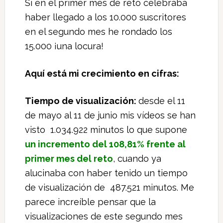
Si en el primer mes de reto celebraba
haber llegado a los 10.000 suscritores
en el segundo mes he rondado los
15.000 ¡una locura!
Aquí está mi crecimiento en cifras:
Tiempo de visualización:
desde el 11
de mayo al 11 de junio mis vídeos se han
visto 1.034.922 minutos lo que supone
un incremento del 108,81% frente al
primer mes del reto
, cuando ya
alucinaba con haber tenido un tiempo
de visualización de 487.521 minutos. Me
parece increíble pensar que la
visualizaciones de este segundo mes