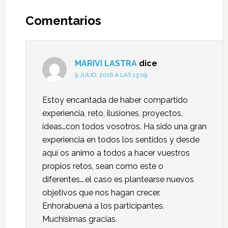
Comentarios
MARIVI LASTRA
dice
9 JULIO, 2016 A LAS 13:09
Estoy encantada de haber compartido
experiencia, reto, ilusiones, proyectos,
ideas…con todos vosotros. Ha sido una gran
experiencia en todos los sentidos y desde
aquí os animo a todos a hacer vuestros
propios retos, sean como este o
diferentes….el caso es plantearse nuevos
objetivos que nos hagan crecer.
Enhorabuena a los participantes.
Muchísimas gracias.