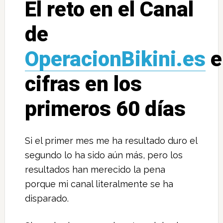
El reto en el Canal
de
OperacionBikini.es
e
cifras en los
primeros 60 días
Si el primer mes me ha resultado duro el
segundo lo ha sido aún más, pero los
resultados han merecido la pena
porque mi canal literalmente se ha
disparado.