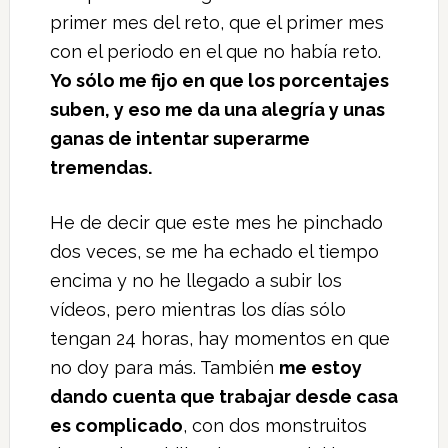
primer mes del reto, que el primer mes
con el periodo en el que no había reto.
Yo sólo me fijo en que los porcentajes
suben, y eso me da una alegría y unas
ganas de intentar superarme
tremendas.
He de decir que este mes he pinchado
dos veces, se me ha echado el tiempo
encima y no he llegado a subir los
vídeos, pero mientras los días sólo
tengan 24 horas, hay momentos en que
no doy para más. También
me estoy
dando cuenta que trabajar desde casa
es complicado
, con dos monstruitos