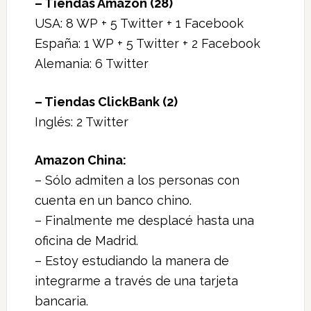
– Tiendas Amazon (28)
USA: 8 WP + 5 Twitter + 1 Facebook
España: 1 WP + 5 Twitter + 2 Facebook
Alemania: 6 Twitter
– Tiendas ClickBank (2)
Inglés: 2 Twitter
Amazon China:
– Sólo admiten a los personas con
cuenta en un banco chino.
– Finalmente me desplacé hasta una
oficina de Madrid.
– Estoy estudiando la manera de
integrarme a través de una tarjeta
bancaria.