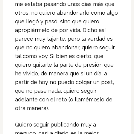
me estaba pesando unos días más que
otros, no quiero abandonarlo como algo
que llegó y pasó, sino que quiero
apropiármelo de por vida. Dicho así
parece muy tajante, pero la verdad es
que no quiero abandonar, quiero seguir
tal como voy. Si bien es cierto, que
quiero quitarle la parte de presión que
he vivido, de manera que si un día, a
partir de hoy no puedo colgar un post,
que no pase nada, quiero seguir
adelante con el reto (o llamémoslo de
otra manera).
Quiero seguir publicando muy a
menudo, casi a diario…es la mejor