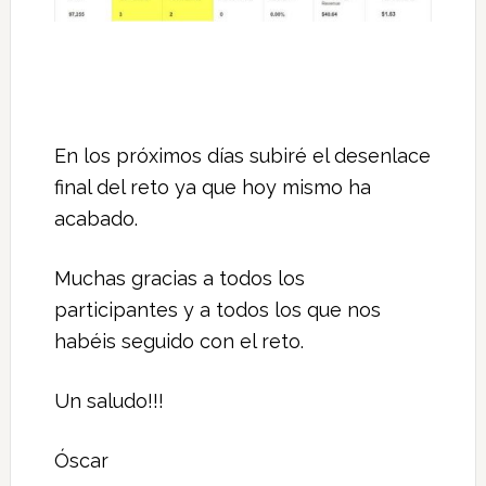
En los próximos días subiré el desenlace
final del reto ya que hoy mismo ha
acabado.
Muchas gracias a todos los
participantes y a todos los que nos
habéis seguido con el reto.
Un saludo!!!
Óscar