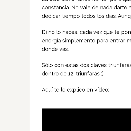
constancia. No vale de nada darte 
dedicar tiempo todos los días. Aunq
Di no lo haces, cada vez que te p
energía simplemente para entrar m
donde vas.
Sólo con estas dos claves triunfar
dentro de 12, triunfarás :)
Aquí te lo explico en vídeo: