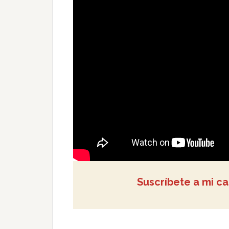
Suscríbete a mi c