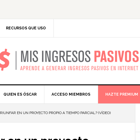
RECURSOS QUE USO
IS INGRESOS PASIV
QUIEN ES ÓSCAR
ACCESO MIEMBROS
HAZTE PREMIUM
RIUNFAR EN UN PROYECTO PROPIO A TIEMPO PARCIAL? (VÍDEO)