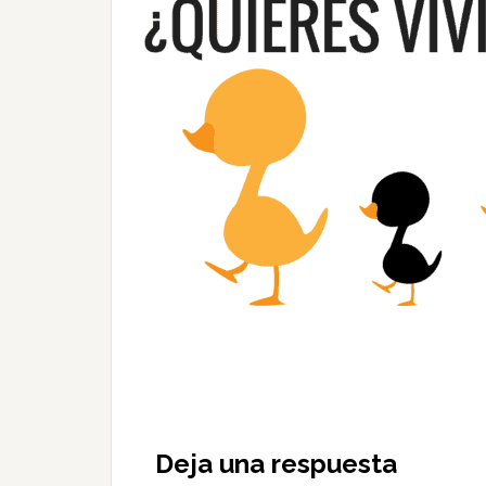
Deja una respuesta