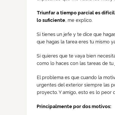
Triunfar a tiempo parcial es difí
lo suficiente
, me explico.
Si tienes un jefe y te dice que hagas
que hagas la tarea eres tu mismo y
Si quieres que te vaya bien necesit
como lo haces con las tareas de tu j
El problema es que cuando la motiva
urgentes del exterior siempre las p
proyecto. Y amigo, esto es lo peor 
Principalmente por dos motivos: