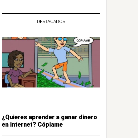
DESTACADOS
¿Quieres aprender a ganar dinero
en internet? Cópiame