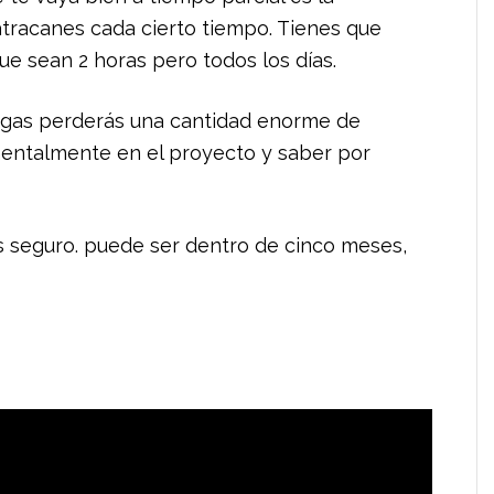
atracanes cada cierto tiempo. Tienes que
ue sean 2 horas pero todos los días.
ongas perderás una cantidad enorme de
entalmente en el proyecto y saber por
ás seguro. puede ser dentro de cinco meses,