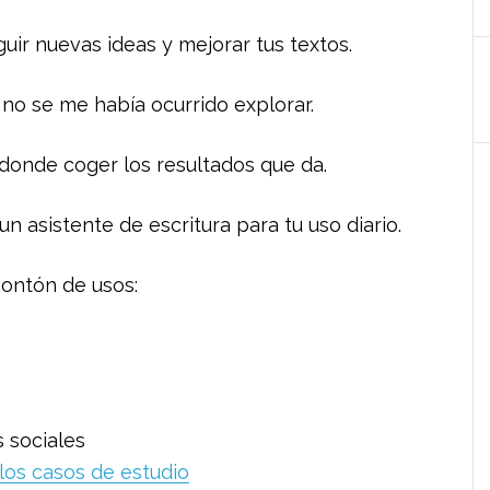
ir nuevas ideas y mejorar tus textos.
o se me había ocurrido explorar.
donde coger los resultados que da.
 un asistente de escritura para tu uso diario.
montón de usos:
 sociales
los casos de estudio