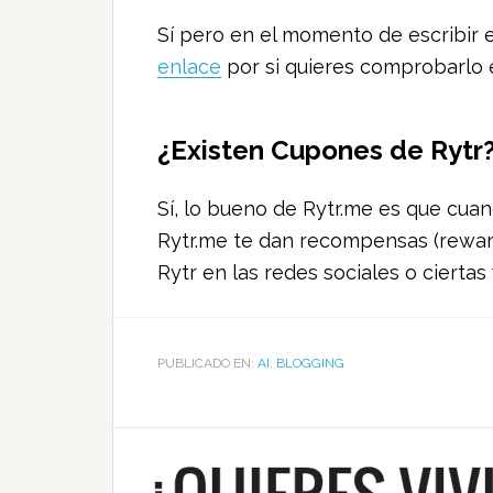
Sí pero en el momento de escribir e
enlace
por si quieres comprobarlo e
¿Existen Cupones de Rytr
Sí, lo bueno de Rytr.me es que cua
Rytr.me te dan recompensas (rewar
Rytr en las redes sociales o ciertas
PUBLICADO EN:
AI
,
BLOGGING