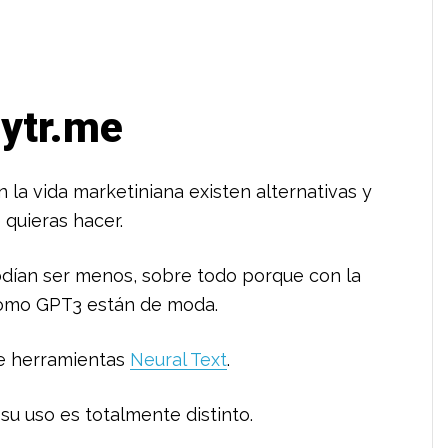
Rytr.me
 la vida marketiniana existen alternativas y
 quieras hacer.
podían ser menos, sobre todo porque con la
como GPT3 están de moda.
de herramientas
Neural Text
.
su uso es totalmente distinto.