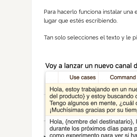
Para hacerlo funciona instalar una 
lugar que estés escribiendo.
Tan solo selecciones el texto y le p