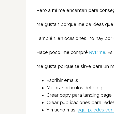
Pero a mí me encantan para consegu
Me gustan porque me da ideas que n
También, en ocasiones, no hay por 
Hace poco, me compré
Rytr.me
. Es
Me gusta porque te sirve para un 
Escribir emails
Mejorar artículos del blog
Crear copy para landing page
Crear publicaciones para redes
Y mucho más,
aquí puedes ver 