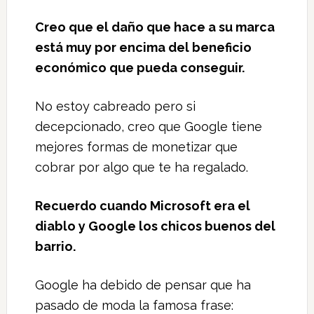
Creo que el daño que hace a su marca
está muy por encima del beneficio
económico que pueda conseguir.
No estoy cabreado pero si
decepcionado, creo que Google tiene
mejores formas de monetizar que
cobrar por algo que te ha regalado.
Recuerdo cuando Microsoft era el
diablo y Google los chicos buenos del
barrio.
Google ha debido de pensar que ha
pasado de moda la famosa frase: