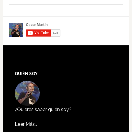
QUIÉN SOY
¿Quieres saber quién soy?
Leer Más…