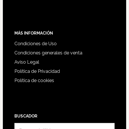
MÁS INFORMACIÓN
Condiciones de Uso
Condiciones generales de venta
Aviso Legal
Política de Privacidad
Política de cookies
BUSCADOR