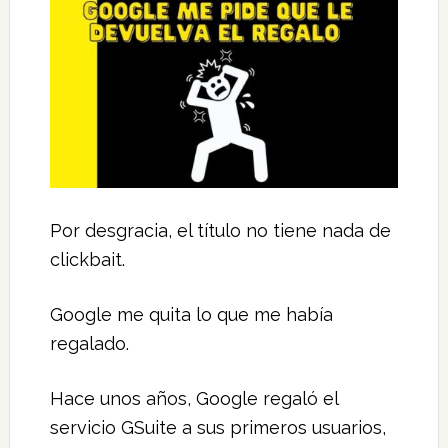
Por desgracia, el título no tiene nada de
clickbait.
Google me quita lo que me había
regalado.
Hace unos años, Google regaló el
servicio GSuite a sus primeros usuarios,