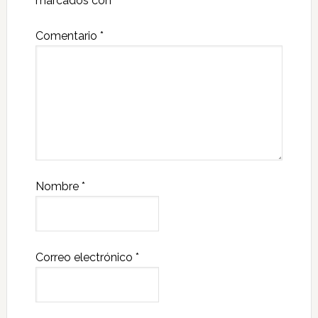
marcados con
*
Comentario
*
Nombre
*
Correo electrónico
*