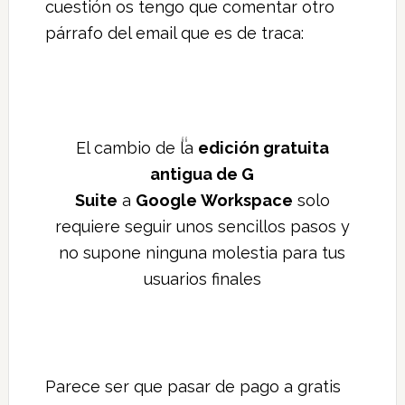
cuestión os tengo que comentar otro
párrafo del email que es de traca:
El cambio de la
edición gratuita
antigua de G
Suite
a
Google Workspace
solo
requiere seguir unos sencillos pasos y
no supone ninguna molestia para tus
usuarios finales
Parece ser que pasar de pago a gratis