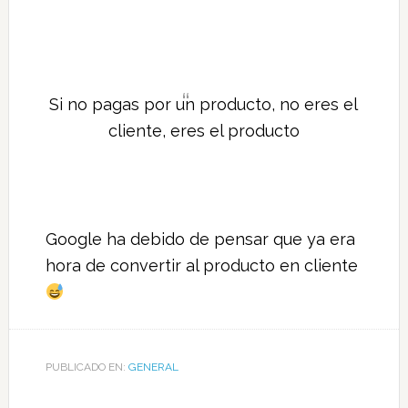
Si no pagas por un producto, no eres el
cliente, eres el producto
Google ha debido de pensar que ya era
hora de convertir al producto en cliente
PUBLICADO EN:
GENERAL