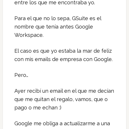
entre los que me encontraba yo.
Para el que no lo sepa, GSuite es el
nombre que tenía antes Google
Workspace.
El caso es que yo estaba la mar de feliz
con mis emails de empresa con Google.
Pero…
Ayer recibí un email en el que me decían
que me quitan el regalo, vamos, que o
pago o me echan :)
Google me obliga a actualizarme a una