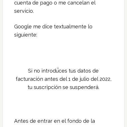
cuenta de pago o me cancelan el
servicio.
Google me dice textualmente lo
siguiente:
Si no introduces tus datos de
facturación antes del 1 de julio del 2022,
tu suscripción se suspenderá.
Antes de entrar en el fondo de la