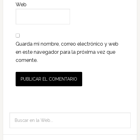
Web
Guarda mi nombre, correo electrónico y web
en este navegador para la próxima vez que
comente.