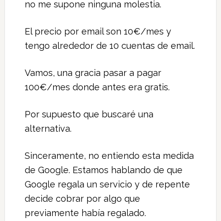
no me supone ninguna molestia.
El precio por email son 10€/mes y
tengo alrededor de 10 cuentas de email.
Vamos, una gracia pasar a pagar
100€/mes donde antes era gratis.
Por supuesto que buscaré una
alternativa.
Sinceramente, no entiendo esta medida
de Google. Estamos hablando de que
Google regala un servicio y de repente
decide cobrar por algo que
previamente había regalado.