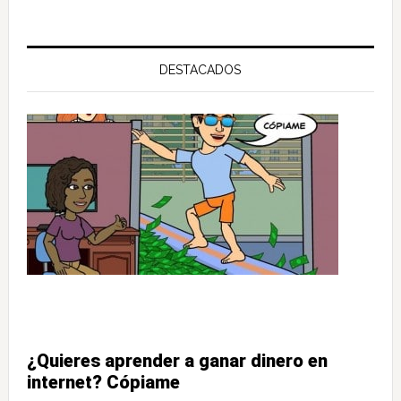
DESTACADOS
¿Quieres aprender a ganar dinero en
internet? Cópiame