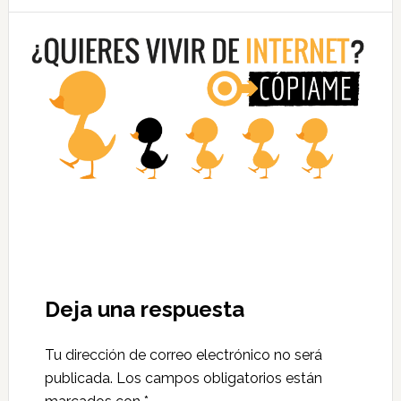
Deja una respuesta
Tu dirección de correo electrónico no será
publicada.
Los campos obligatorios están