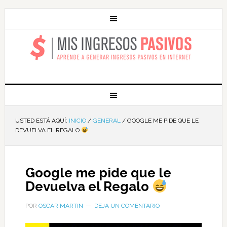
MIS INGRESOS
PASIVOS
USTED ESTÁ AQUÍ:
INICIO
/
GENERAL
/
GOOGLE ME PIDE QUE LE
DEVUELVA EL REGALO
Google me pide que le
Devuelva el Regalo
POR
OSCAR MARTIN
DEJA UN COMENTARIO