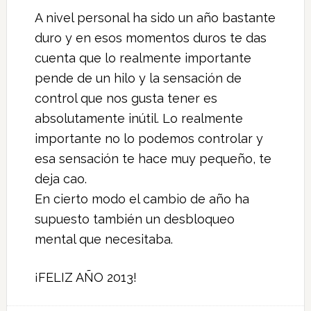
A nivel personal ha sido un año bastante
duro y en esos momentos duros te das
cuenta que lo realmente importante
pende de un hilo y la sensación de
control que nos gusta tener es
absolutamente inútil. Lo realmente
importante no lo podemos controlar y
esa sensación te hace muy pequeño, te
deja cao.
En cierto modo el cambio de año ha
supuesto también un desbloqueo
mental que necesitaba.
¡FELIZ AÑO 2013!