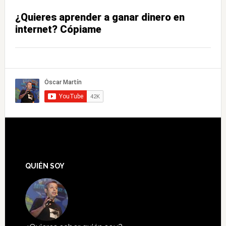
¿Quieres aprender a ganar dinero en
internet? Cópiame
QUIÉN SOY