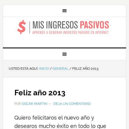
MIS INGRESOS
PASIVOS
USTED ESTÁ AQUÍ:
INICIO
/
GENERAL
/
FELIZ AÑO 2013
Feliz año 2013
POR
OSCAR MARTIN
DEJA UN COMENTARIO
Quiero felicitaros el nuevo año y
desearos mucho éxito en todo lo que