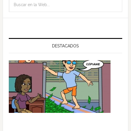
DESTACADOS