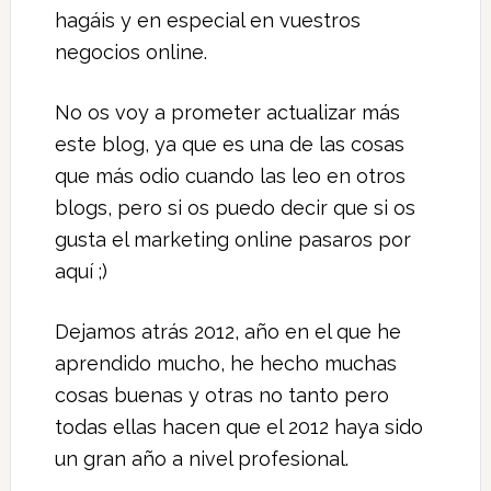
hagáis y en especial en vuestros
negocios online.
No os voy a prometer actualizar más
este blog, ya que es una de las cosas
que más odio cuando las leo en otros
blogs, pero si os puedo decir que si os
gusta el marketing online pasaros por
aquí ;)
Dejamos atrás 2012, año en el que he
aprendido mucho, he hecho muchas
cosas buenas y otras no tanto pero
todas ellas hacen que el 2012 haya sido
un gran año a nivel profesional.