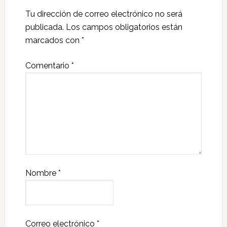
Tu dirección de correo electrónico no será
publicada.
Los campos obligatorios están
marcados con
*
Comentario
*
Nombre
*
Correo electrónico
*