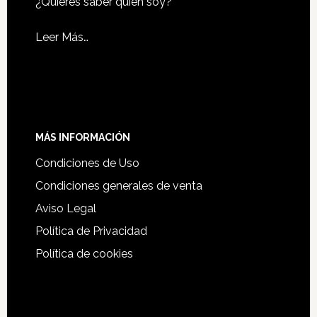
¿Quieres saber quién soy?
Leer Más…
MÁS INFORMACIÓN
Condiciones de Uso
Condiciones generales de venta
Aviso Legal
Política de Privacidad
Política de cookies