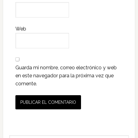
Web
Guarda mi nombre, correo electrónico y web
en este navegador para la próxima vez que
comente.