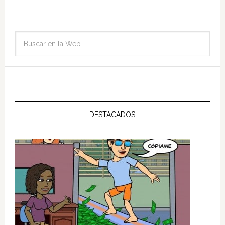
DESTACADOS