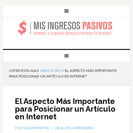
MIS INGRESOS
PASIVOS
USTED ESTÁ AQUÍ:
INICIO
/
SEO
/
EL ASPECTO MÁS IMPORTANTE
PARA POSICIONAR UN ARTÍCULO EN INTERNET
El Aspecto Más Importante
para Posicionar un Artículo
en Internet
POR
OSCAR MARTIN
DEJA UN COMENTARIO