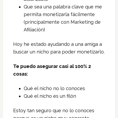
Que sea una palabra clave que me
permita monetizarla fácilmente
(principalmente con Marketing de
Afiliación)
Hoy he estado ayudando a una amiga a
buscar un nicho para poder monetizarlo.
Te puedo asegurar casi al 100% 2
cosas:
Qué el nicho no lo conoces
Qué el nicho es un filón
Estoy tan seguro que no lo conoces