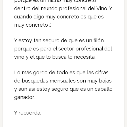
porque es un nicho muy concreto
dentro del mundo profesional del Vino. Y
cuando digo muy concreto es que es
muy concreto :)
Y estoy tan seguro de que es un filón
porque es para el sector profesional del
vino y el que lo busca lo necesita.
Lo más gordo de todo es que las cifras
de búsquedas mensuales son muy bajas
y aún así estoy seguro que es un caballo
ganador.
Y recuerda: