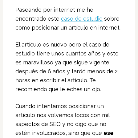
Paseando por internet me he
encontrado este
caso de estudio
sobre
como posicionar un artículo en internet.
El artículo es nuevo pero el caso de
estudio tiene unos cuantos años y esto
es maravilloso ya que sigue vigente
después de 6 años y tardó menos de 2
horas en escribir el artículo. Te
recomiendo que le eches un ojo.
Cuando intentamos posicionar un
artículo nos volvemos locos con mil
aspectos de SEO y no digo que no
estén involucrados, sino que que
ese