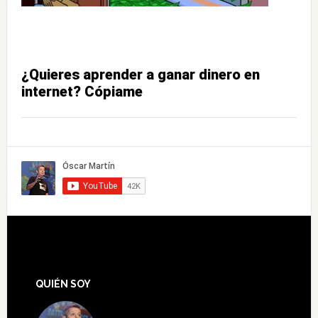
¿Quieres aprender a ganar dinero en
internet? Cópiame
QUIÉN SOY