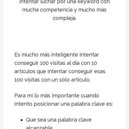
intentar luchar por una keyword con
mucha competencia y mucho más
compleja.
Es mucho más inteligente intentar
conseguir 100 visitas al día con 10
artículos que intentar conseguir esas
100 visitas con un sólo artículo.
Para mi lo más importante cuando
intento posicionar una palabra clave es:
Que sea una palabra clave
alcanzable