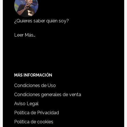
¿Quieres saber quién soy?
Leer Más…
MÁS INFORMACIÓN
Condiciones de Uso
Condiciones generales de venta
Aviso Legal
Política de Privacidad
Política de cookies