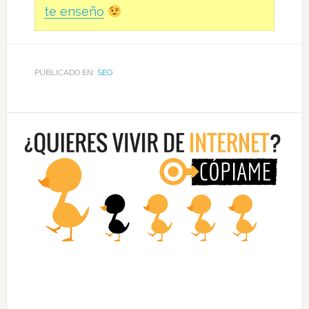
te enseño
PUBLICADO EN:
SEO