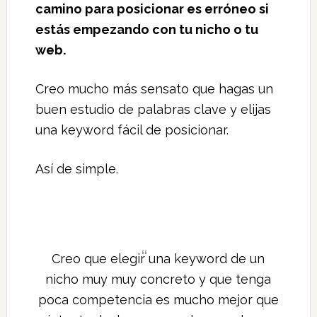
camino para posicionar es erróneo si
estás empezando con tu nicho o tu
web.
Creo mucho más sensato que hagas un
buen estudio de palabras clave y elijas
una keyword fácil de posicionar.
Así de simple.
Creo que elegir una keyword de un
nicho muy muy concreto y que tenga
poca competencia es mucho mejor que