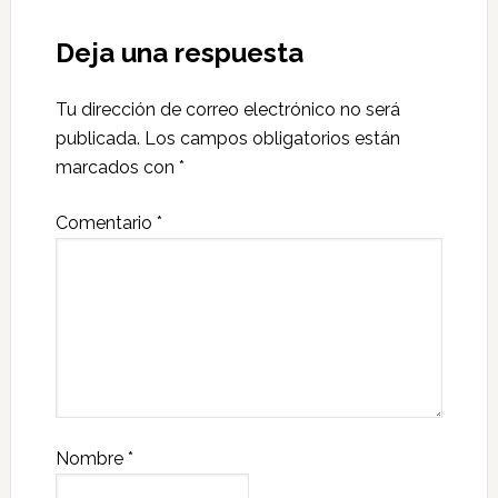
Deja una respuesta
Tu dirección de correo electrónico no será
publicada.
Los campos obligatorios están
marcados con
*
Comentario
*
Nombre
*