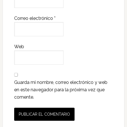
Correo electrónico
*
Web
Guarda mi nombre, correo electrónico y web
en este navegador para la próxima vez que
comente.