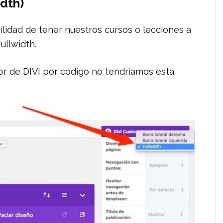
idth)
ilidad de tener nuestros cursos o lecciones a
ullwidth.
or de DIVI por código no tendríamos esta