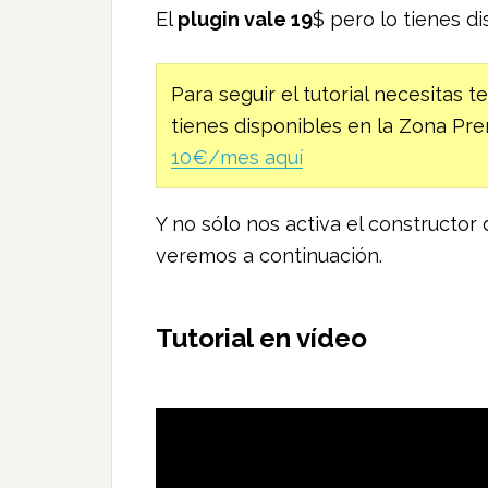
El
plugin vale 19
$ pero lo tienes d
Para seguir el tutorial necesitas t
tienes disponibles en la Zona Pr
10€/mes aquí
Y no sólo nos activa el constructor
veremos a continuación.
Tutorial en vídeo