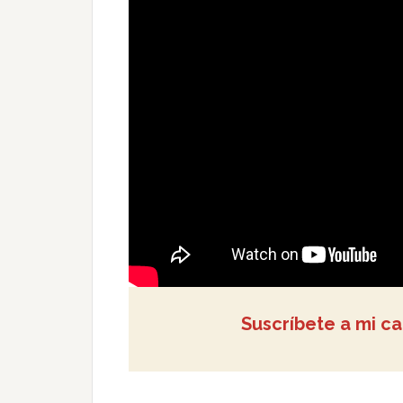
Suscríbete a mi c