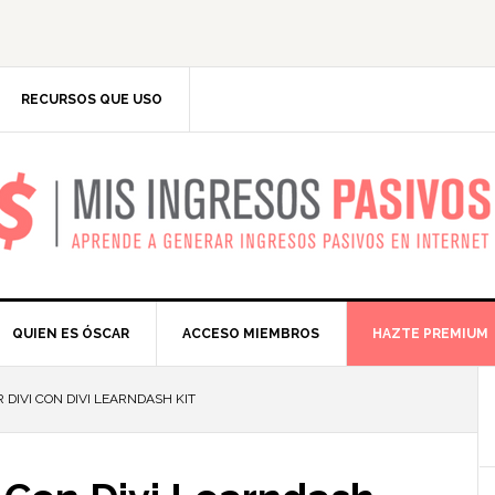
RECURSOS QUE USO
IS INGRESOS PASIV
QUIEN ES ÓSCAR
ACCESO MIEMBROS
HAZTE PREMIUM
 DIVI CON DIVI LEARNDASH KIT