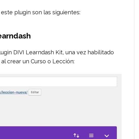
este plugin son las siguientes:
Learndash
lugin DIVI Learndash Kit, una vez habilitado
al crear un Curso o Lección: