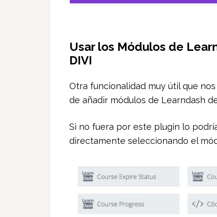
Usar los Módulos de Lear
DIVI
Otra funcionalidad muy útil que nos
de añadir módulos de Learndash des
Si no fuera por este plugin lo pod
directamente seleccionando el mó