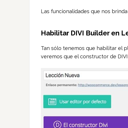
Las funcionalidades que nos brinda 
Habilitar DIVI Builder en 
Tan sólo tenemos que habilitar el p
veremos que el constructor de DIVI 