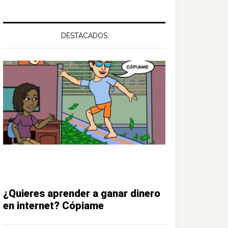
DESTACADOS
¿Quieres aprender a ganar dinero
en internet? Cópiame