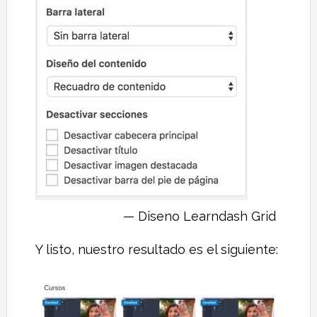
Diseno Learndash Grid
Y listo, nuestro resultado es el siguiente: