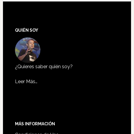
QUIÉN SOY
¿Quieres saber quién soy?
Leer Más…
MÁS INFORMACIÓN