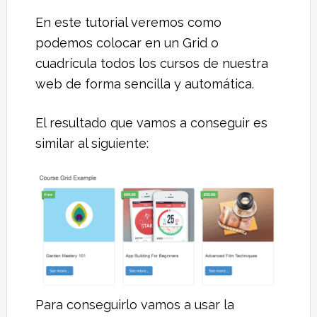
En este tutorial veremos como
podemos colocar en un Grid o
cuadrícula todos los cursos de nuestra
web de forma sencilla y automática.
El resultado que vamos a conseguir es
similar al siguiente:
Para conseguirlo vamos a usar la