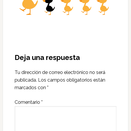
Deja una respuesta
Tu dirección de correo electrónico no será
publicada.
Los campos obligatorios están
marcados con
*
Comentario
*