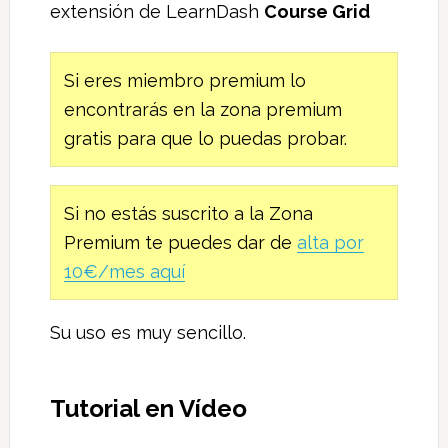
extensión de LearnDash
Course Grid
Si eres miembro premium lo
encontrarás en la zona premium
gratis para que lo puedas probar.
Si no estás suscrito a la Zona
Premium te puedes dar de
alta por
10€/mes aquí
Su uso es muy sencillo.
Tutorial en Vídeo