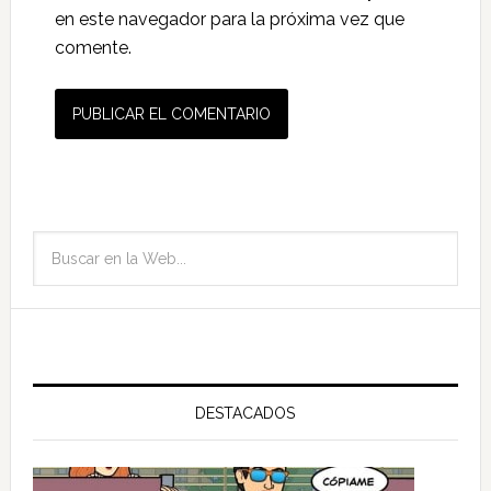
en este navegador para la próxima vez que
comente.
DESTACADOS