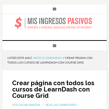
MIS INGRESOS
PASIVOS
USTED ESTÁ AQUÍ:
INICIO
/
LEARNDASH
/
CREAR PÁGINA CON
TODOS LOS CURSOS DE LEARNDASH CON COURSE GRID
Crear página con todos los
cursos de LearnDash con
Course Grid
POR
OSCAR MARTIN
DEJA UN COMENTARIO