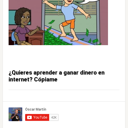
¿Quieres aprender a ganar dinero en
internet? Cópiame