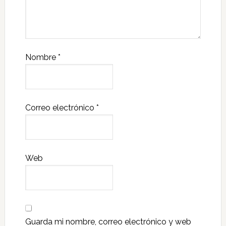
Nombre
*
Correo electrónico
*
Web
Guarda mi nombre, correo electrónico y web