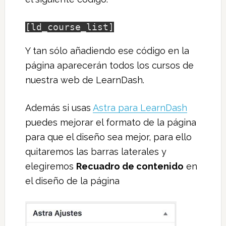
[ld_course_list]
Y tan sólo añadiendo ese código en la
página aparecerán todos los cursos de
nuestra web de LearnDash.
Además si usas
Astra para LearnDash
puedes mejorar el formato de la página
para que el diseño sea mejor, para ello
quitaremos las barras laterales y
elegiremos
Recuadro de contenido
en
el diseño de la página