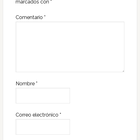
marcados con
*
Comentario
*
Nombre
*
Correo electrónico
*