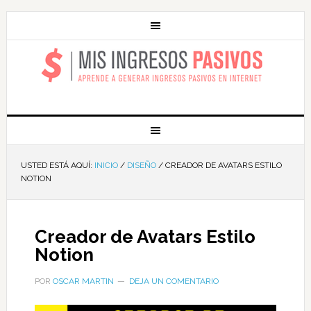
MIS INGRESOS
PASIVOS
USTED ESTÁ AQUÍ:
INICIO
/
DISEÑO
/
CREADOR DE AVATARS ESTILO
NOTION
Creador de Avatars Estilo
Notion
POR
OSCAR MARTIN
DEJA UN COMENTARIO