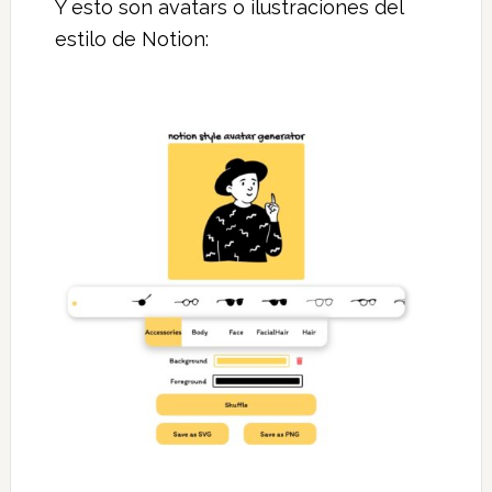
Y esto son avatars o ilustraciones del
estilo de Notion: