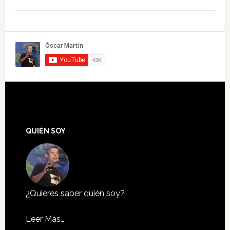
QUIÉN SOY
¿Quieres saber quién soy?
Leer Más…