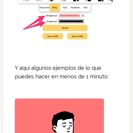
Y aquí algunos ejemplos de lo que
puedes hacer en menos de 1 minuto: