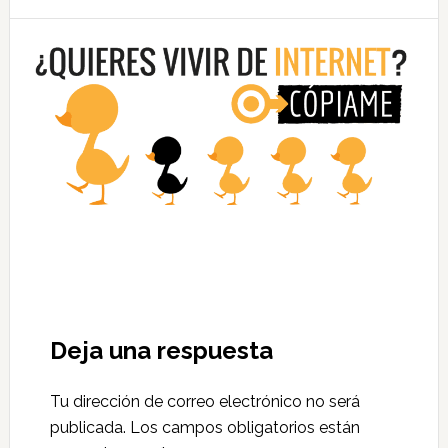
Deja una respuesta
Tu dirección de correo electrónico no será
publicada.
Los campos obligatorios están