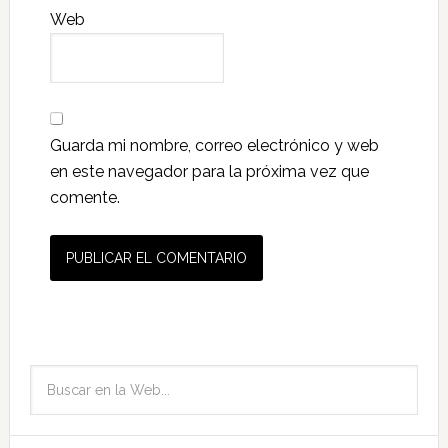
Web
Guarda mi nombre, correo electrónico y web
en este navegador para la próxima vez que
comente.