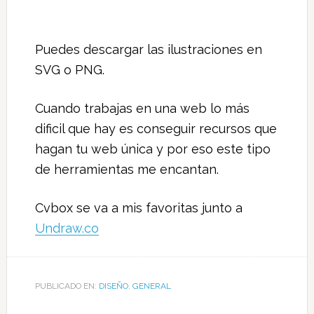
Puedes descargar las ilustraciones en
SVG o PNG.
Cuando trabajas en una web lo más
dificil que hay es conseguir recursos que
hagan tu web única y por eso este tipo
de herramientas me encantan.
Cvbox se va a mis favoritas junto a
Undraw.co
PUBLICADO EN:
DISEÑO
,
GENERAL