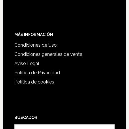
MÁS INFORMACIÓN
Condiciones de Uso
Condiciones generales de venta
Aviso Legal
Política de Privacidad
Política de cookies
BUSCADOR