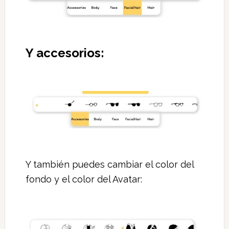
Y accesorios:
Y también puedes cambiar el color del
fondo y el color del Avatar: