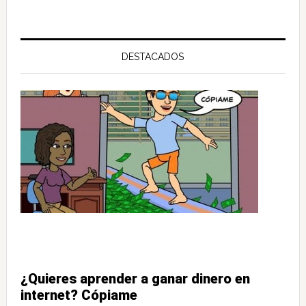
DESTACADOS
¿Quieres aprender a ganar dinero en
internet? Cópiame