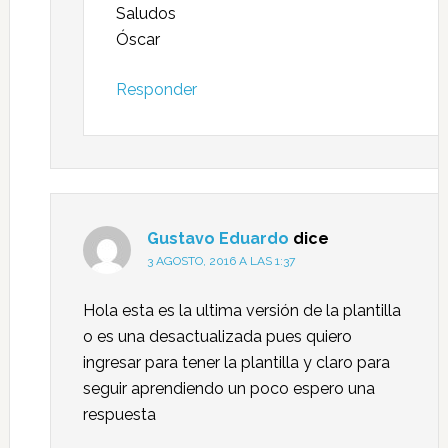
Saludos
Óscar
Responder
Gustavo Eduardo
dice
3 AGOSTO, 2016 A LAS 1:37
Hola esta es la ultima versión de la plantilla
o es una desactualizada pues quiero
ingresar para tener la plantilla y claro para
seguir aprendiendo un poco espero una
respuesta