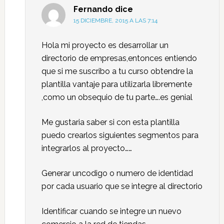
Fernando
dice
15 DICIEMBRE, 2015 A LAS 7:14
Hola mi proyecto es desarrollar un
directorio de empresas,entonces entiendo
que si me suscribo a tu curso obtendre la
plantilla vantaje para utilizarla libremente
,como un obsequio de tu parte….es genial
Me gustaria saber si con esta plantilla
puedo crearlos siguientes segmentos para
integrarlos al proyecto……
Generar uncodigo o numero de identidad
por cada usuario que se integre al directorio
Identificar cuando se integre un nuevo