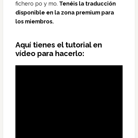
fichero po y mo.
Tenéis la traducción
disponible en la zona premium para
los miembros.
Aquí tienes el tutorial en
vídeo para hacerlo: