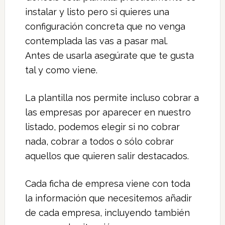
instalar y listo pero si quieres una
configuración concreta que no venga
contemplada las vas a pasar mal.
Antes de usarla asegúrate que te gusta
tal y como viene.
La plantilla nos permite incluso cobrar a
las empresas por aparecer en nuestro
listado, podemos elegir si no cobrar
nada, cobrar a todos o sólo cobrar
aquellos que quieren salir destacados.
Cada ficha de empresa viene con toda
la información que necesitemos añadir
de cada empresa, incluyendo también