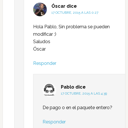
Óscar
dice
17 OCTUBRE, 2015 A LAS 0:27
Hola Pablo, Sin problema se pueden
modificar ;)
Saludos
Óscar
Responder
Pablo
dice
17 OCTUBRE, 2015 A LAS 4:39
De pago o en el paquete entero?
Responder