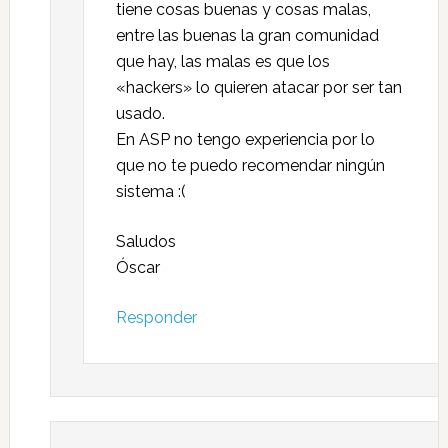
tiene cosas buenas y cosas malas,
entre las buenas la gran comunidad
que hay, las malas es que los
«hackers» lo quieren atacar por ser tan
usado.
En ASP no tengo experiencia por lo
que no te puedo recomendar ningún
sistema :(
Saludos
Óscar
Responder