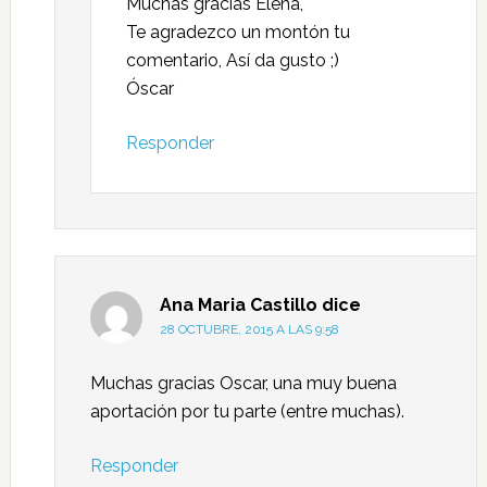
Muchas gracias Elena,
Te agradezco un montón tu
comentario, Así da gusto ;)
Óscar
Responder
Ana Maria Castillo
dice
28 OCTUBRE, 2015 A LAS 9:58
Muchas gracias Oscar, una muy buena
aportación por tu parte (entre muchas).
Responder