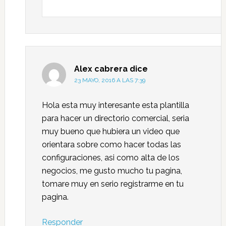
Alex cabrera
dice
23 MAYO, 2016 A LAS 7:39
Hola esta muy interesante esta plantilla
para hacer un directorio comercial, seria
muy bueno que hubiera un video que
orientara sobre como hacer todas las
configuraciones, asi como alta de los
negocios, me gusto mucho tu pagina,
tomare muy en serio registrarme en tu
pagina.
Responder