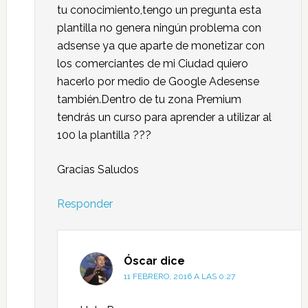
tu conocimiento,tengo un pregunta esta
plantilla no genera ningún problema con
adsense ya que aparte de monetizar con
los comerciantes de mi Ciudad quiero
hacerlo por medio de Google Adesense
también.Dentro de tu zona Premium
tendrás un curso para aprender a utilizar al
100 la plantilla ???
Gracias Saludos
Responder
Óscar
dice
11 FEBRERO, 2016 A LAS 0:27