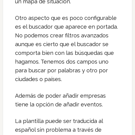
un mapa de situación.
Otro aspecto que es poco configurable
es el buscador que aparece en portada.
No podemos crear filtros avanzados
aunque es cierto que el buscador se
comporta bien con las búsquedas que
hagamos. Tenemos dos campos uno
para buscar por palabras y otro por
ciudades o países.
Además de poder añadir empresas
tiene la opción de añadir eventos.
La plantilla puede ser traducida al
español sin problema a través de