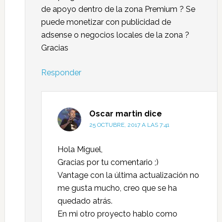
de apoyo dentro de la zona Premium ? Se
puede monetizar con publicidad de
adsense o negocios locales de la zona ?
Gracias
Responder
Oscar martin
dice
25 OCTUBRE, 2017 A LAS 7:41
Hola Miguel,
Gracias por tu comentario ;)
Vantage con la última actualización no
me gusta mucho, creo que se ha
quedado atrás.
En mi otro proyecto hablo como