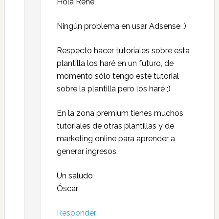
Hola Rene,
Ningún problema en usar Adsense ;)
Respecto hacer tutoriales sobre esta
plantilla los haré en un futuro, de
momento sólo tengo este tutorial
sobre la plantilla pero los haré ;)
En la zona premium tienes muchos
tutoriales de otras plantillas y de
marketing online para aprender a
generar ingresos.
Un saludo
Óscar
Responder