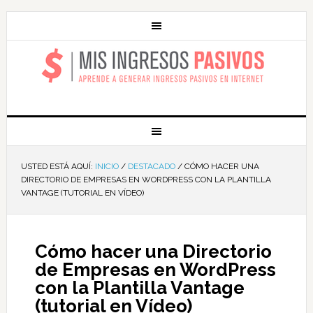
MIS INGRESOS
PASIVOS
USTED ESTÁ AQUÍ:
INICIO
/
DESTACADO
/
CÓMO HACER UNA
DIRECTORIO DE EMPRESAS EN WORDPRESS CON LA PLANTILLA
VANTAGE (TUTORIAL EN VÍDEO)
Cómo hacer una Directorio
de Empresas en WordPress
con la Plantilla Vantage
(tutorial en Vídeo)