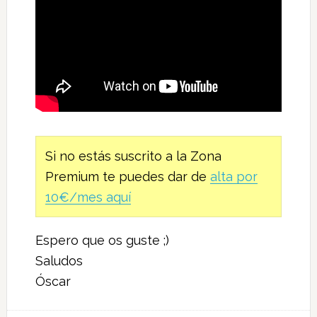
Si no estás suscrito a la Zona
Premium te puedes dar de
alta por
10€/mes aquí
Espero que os guste ;)
Saludos
Óscar