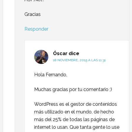
Gracias
Responder
Óscar
dice
18 NOVIEMBRE, 2015 A LAS 11:31
Hola Fernando,
Muchas gracias por tu comentario ;)
WordPress es el gestor de contenidos
más utilizado en el mundo, de hecho
más del 25% de todas las páginas de
internet lo usan. Que tanta gente lo use