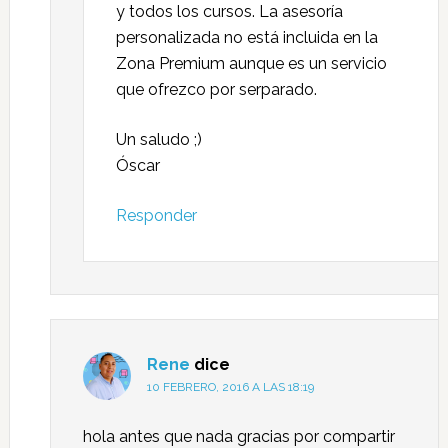
y todos los cursos. La asesoría
personalizada no está incluida en la
Zona Premium aunque es un servicio
que ofrezco por serparado.
Un saludo ;)
Óscar
Responder
Rene
dice
10 FEBRERO, 2016 A LAS 18:19
hola antes que nada gracias por compartir