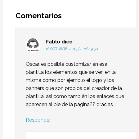
Comentarios
Pablo
dice
16 OCTUBRE, 2015 A LAS 19:50
Oscar, es posible customizar en esa
plantilla los elementos que se ven en la
misma como por ejemplo el logo y los
banners que son propios del creador de la
plantilla, asi como también los enlaces que
aparecen al pie de la pagina?? gracias
Responder