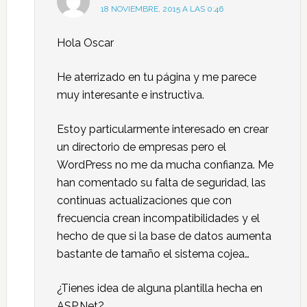
18 NOVIEMBRE, 2015 A LAS 0:46
Hola Oscar
He aterrizado en tu página y me parece
muy interesante e instructiva.
Estoy particularmente interesado en crear
un directorio de empresas pero el
WordPress no me da mucha confianza. Me
han comentado su falta de seguridad, las
continuas actualizaciones que con
frecuencia crean incompatibilidades y el
hecho de que si la base de datos aumenta
bastante de tamaño el sistema cojea…
¿Tienes idea de alguna plantilla hecha en
ASP.Net?