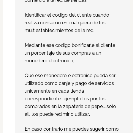
comercio a la red de tiendas
Identificar el codigo del cliente cuando
realiza consumo en cualquiera de los
multiestablecimientos de la red.
Mediante ese codigo bonificarle al cliente
un porcentaje de sus compras a un
monedero electronico,
Que ese monedero electronico pueda ser
utilizado como canje y pago de servicios
unicamente en cada tienda
correspondiente., ejemplo los puntos
comprados en la zapateria de pepe…..solo
alli los puede redimir o utilizar…
En caso contrario me puedes sugerir como