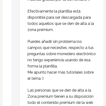
Efectivamente la plantilla está
disponible para ser descargada para
todos aquellos que se den de alta a la
zona premium.
Puedes añadir sin problema los
campos que necesites, respecto a tus
preguntas sobre monedero electrónico
no tengo experiencia usando de esa
forma la plantilla.
Me apunto hacer más tutoriales sobre
el tema ;)
Las personas que se den de alta a la
Zona premium tienen a su disposición
todo el contenido premium de la web