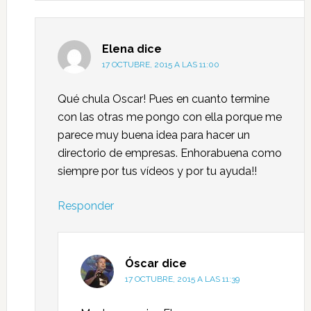
Elena
dice
17 OCTUBRE, 2015 A LAS 11:00
Qué chula Oscar! Pues en cuanto termine
con las otras me pongo con ella porque me
parece muy buena idea para hacer un
directorio de empresas. Enhorabuena como
siempre por tus vídeos y por tu ayuda!!
Responder
Óscar
dice
17 OCTUBRE, 2015 A LAS 11:39