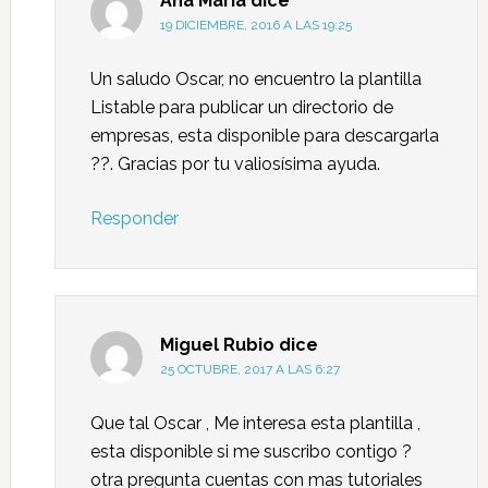
Ana Maria
dice
19 DICIEMBRE, 2016 A LAS 19:25
Un saludo Oscar, no encuentro la plantilla
Listable para publicar un directorio de
empresas, esta disponible para descargarla
??. Gracias por tu valiosísima ayuda.
Responder
Miguel Rubio
dice
25 OCTUBRE, 2017 A LAS 6:27
Que tal Oscar , Me interesa esta plantilla ,
esta disponible si me suscribo contigo ?
otra pregunta cuentas con mas tutoriales