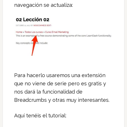
navegación se actualiza:
Para hacerlo usaremos una extensión
que no viene de serie pero es gratis y
nos dará la funcionalidad de
Breadcrumbs y otras muy interesantes.
Aquí tenéis el tutorial: