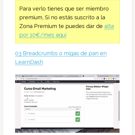
Para verlo tienes que ser miembro
premium, Si no estás suscrito a la
Zona Premium te puedes dar de
alta
por 10€/mes aquí
03 Breadcrumbs o migas de pan en
LearnDash