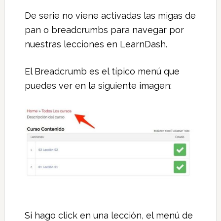
De serie no viene activadas las migas de
pan o breadcrumbs para navegar por
nuestras lecciones en LearnDash.
El Breadcrumb es el típico menú que
puedes ver en la siguiente imagen:
Si hago click en una lección, el menú de