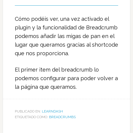
Cómo podéis ver, una vez activado el
plugin y la funcionalidad de Breadcrumb
podemos añadir las migas de pan en el
lugar que queramos gracias al shortcode
que nos proporciona.
El primer item del breadcrumb lo
podemos configurar para poder volver a
la página que queramos.
PUBLICADO EN:
LEARNDASH
ETIQUETADO COMO:
BREADCRUMBS