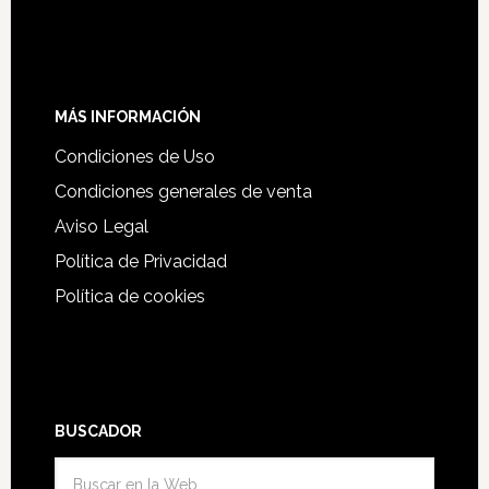
MÁS INFORMACIÓN
Condiciones de Uso
Condiciones generales de venta
Aviso Legal
Política de Privacidad
Política de cookies
BUSCADOR