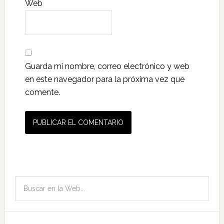
Web
Guarda mi nombre, correo electrónico y web
en este navegador para la próxima vez que
comente.