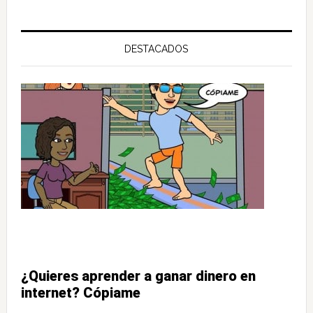
DESTACADOS
¿Quieres aprender a ganar dinero en
internet? Cópiame