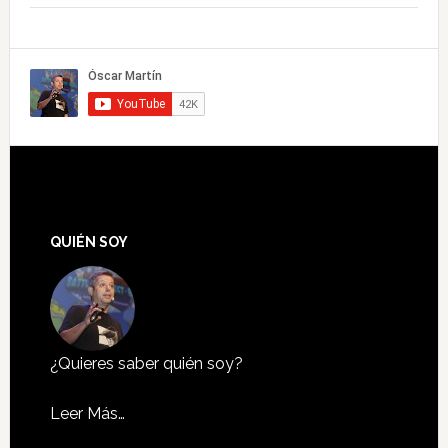
QUIÉN SOY
¿Quieres saber quién soy?
Leer Más…