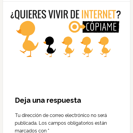
Deja una respuesta
Tu dirección de correo electrónico no será
publicada.
Los campos obligatorios están
marcados con
*