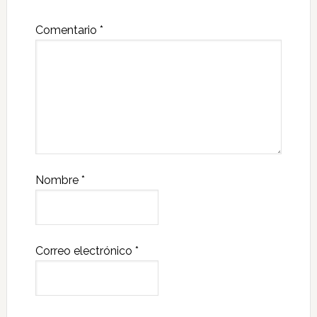
Comentario
*
Nombre
*
Correo electrónico
*